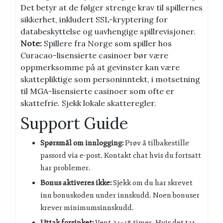
Det betyr at de følger strenge krav til spillernes
sikkerhet, inkludert SSL-kryptering for
databeskyttelse og uavhengige spillrevisjoner.
Note:
Spillere fra Norge som spiller hos
Curacao-lisensierte casinoer bør være
oppmerksomme på at gevinster kan være
skattepliktige som personinntekt, i motsetning
til MGA-lisensierte casinoer som ofte er
skattefrie. Sjekk lokale skatteregler.
Support Guide
Spørsmål om innlogging:
Prøv å tilbakestille
passord via e-post. Kontakt chat hvis du fortsatt
har problemer.
Bonus aktiveres ikke:
Sjekk om du har skrevet
inn bonuskoden under innskudd. Noen bonuser
krever minimumsinnskudd.
Uttak forsinket:
Vent 24–48 timer. Hvis det tar