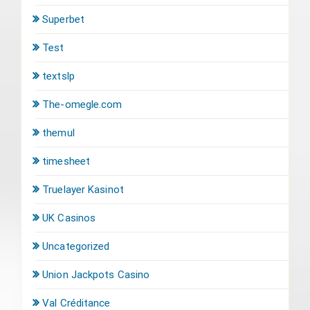
Superbet
Test
textslp
The-omegle.com
themul
timesheet
Truelayer Kasinot
UK Casinos
Uncategorized
Union Jackpots Casino
Val Créditance