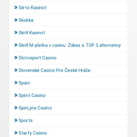
Siirto Kasinot
Skokka
Skrill Kasinot
Skrill M-platba v casinu: Zákaz a TOP 3 alternativy
Slotosport Casino
Slovenské Casino Pro České Hráče
Spain
Spinit Casino
SpinLynx Casino
Sports
Starfy Casino