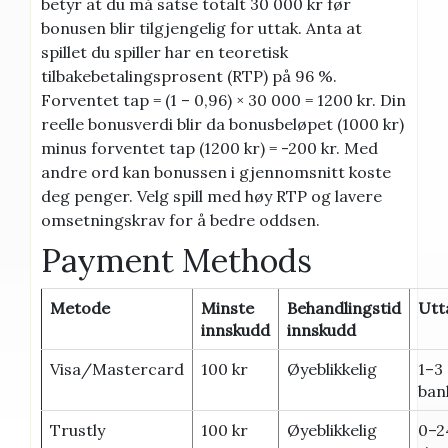
betyr at du må satse totalt 30 000 kr før
bonusen blir tilgjengelig for uttak. Anta at
spillet du spiller har en teoretisk
tilbakebetalingsprosent (RTP) på 96 %.
Forventet tap = (1 – 0,96) × 30 000 = 1200 kr. Din
reelle bonusverdi blir da bonusbeløpet (1000 kr)
minus forventet tap (1200 kr) = -200 kr. Med
andre ord kan bonussen i gjennomsnitt koste
deg penger. Velg spill med høy RTP og lavere
omsetningskrav for å bedre oddsen.
Payment Methods
Metode
Minste
Behandlingstid
Utt
innskudd
innskudd
Visa/Mastercard
100 kr
Øyeblikkelig
1–3
ban
Trustly
100 kr
Øyeblikkelig
0–2