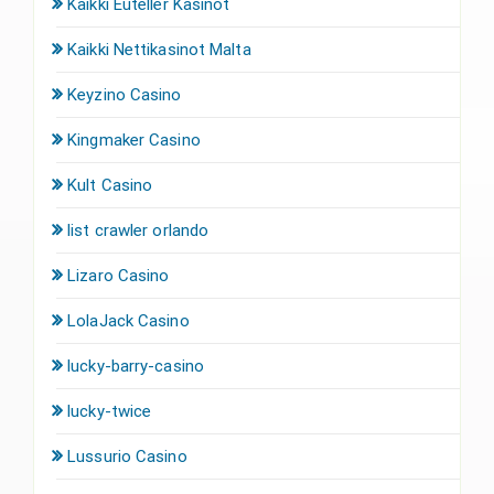
Kaikki Euteller Kasinot
Kaikki Nettikasinot Malta
Keyzino Casino
Kingmaker Casino
Kult Casino
list crawler orlando
Lizaro Casino
LolaJack Casino
lucky-barry-casino
lucky-twice
Lussurio Casino