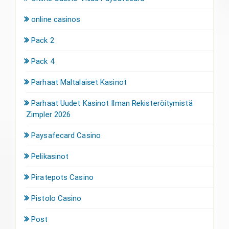
online casinos
Pack 2
Pack 4
Parhaat Maltalaiset Kasinot
Parhaat Uudet Kasinot Ilman Rekisteröitymistä
Zimpler 2026
Paysafecard Casino
Pelikasinot
Piratepots Casino
Pistolo Casino
Post