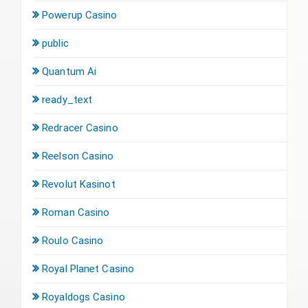
Powerup Casino
public
Quantum Ai
ready_text
Redracer Casino
Reelson Casino
Revolut Kasinot
Roman Casino
Roulo Casino
Royal Planet Casino
Royaldogs Casino