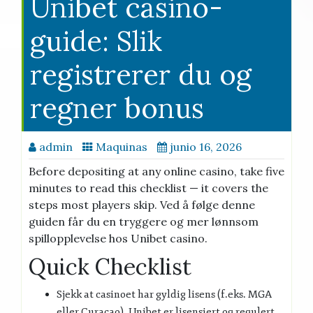
Unibet casino-
guide: Slik
registrerer du og
regner bonus
admin
Maquinas
junio 16, 2026
Before depositing at any online casino, take five
minutes to read this checklist — it covers the
steps most players skip. Ved å følge denne
guiden får du en tryggere og mer lønnsom
spillopplevelse hos Unibet casino.
Quick Checklist
Sjekk at casinoet har gyldig lisens (f.eks. MGA
eller Curacao). Unibet er lisensiert og regulert.