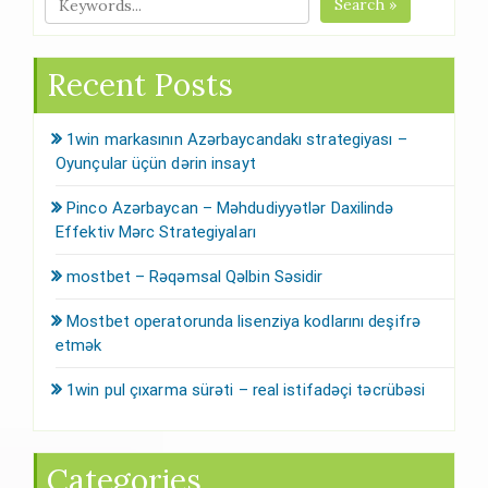
Search »
Recent Posts
1win markasının Azərbaycandakı strategiyası –
Oyunçular üçün dərin insayt
Pinco Azərbaycan – Məhdudiyyətlər Daxilində
Effektiv Mərc Strategiyaları
mostbet – Rəqəmsal Qəlbin Səsidir
Mostbet operatorunda lisenziya kodlarını deşifrə
etmək
1win pul çıxarma sürəti – real istifadəçi təcrübəsi
Categories