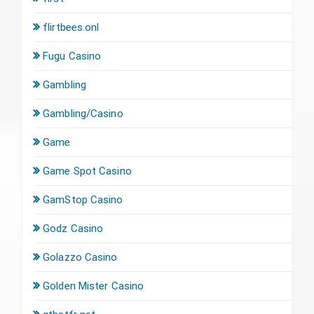
flirtbees.onl
Fugu Casino
Gambling
Gambling/Casino
Game
Game Spot Casino
GamStop Casino
Godz Casino
Golazzo Casino
Golden Mister Casino