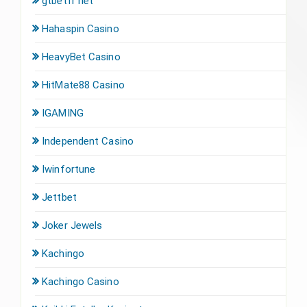
gtbetfr net
Hahaspin Casino
HeavyBet Casino
HitMate88 Casino
IGAMING
Independent Casino
Iwinfortune
Jettbet
Joker Jewels
Kachingo
Kachingo Casino