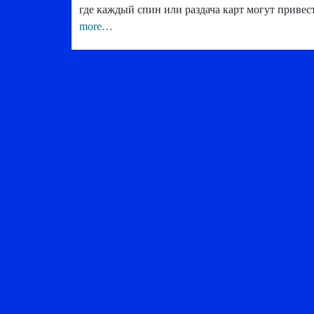
где каждый спин или раздача карт могут прив
more…