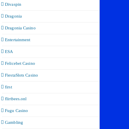
Divaspin
Dragonia
Dragonia Casino
Entertainment
ESA
Felicebet Casino
FiestaSlots Casino
first
flirtbees.onl
Fugu Casino
Gambling