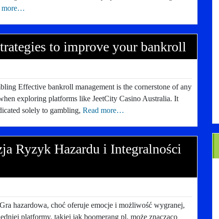
 more…
trategies to improve your bankroll
ing Effective bankroll management is the cornerstone of any
when exploring platforms like JeetCity Casino Australia. It
dicated solely to gambling,
Read more…
ja Ryzyk Hazardu i Integralności
ra hazardowa, choć oferuje emocje i możliwość wygranej,
dniej platformy, takiej jak boomerang pl, może znacząco