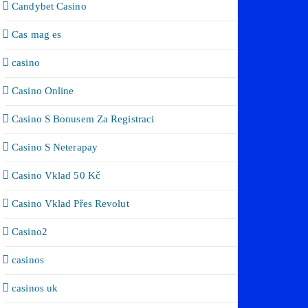
Candybet Casino
Cas mag es
casino
Casino Online
Casino S Bonusem Za Registraci
Casino S Neterapay
Casino Vklad 50 Kč
Casino Vklad Přes Revolut
Casino2
casinos
casinos uk