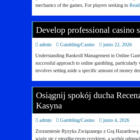
mechanics of the games. For players seeking to
Read
Develop professional casino s
admin
Gambling/Casino
junio 22, 2026
Understanding Bankroll Management in Online Gambl
successful approach to online gambling, particularly 
involves setting aside a specific amount of money de
Osiągnij spokój ducha Recenz
Kasyna
admin
Gambling/Casino
junio 4, 2026
Zrozumienie Ryzyka Związanego z Grą Hazardową G
wiąże się z nieodłącznym ryzykiem, a wybór odpowie