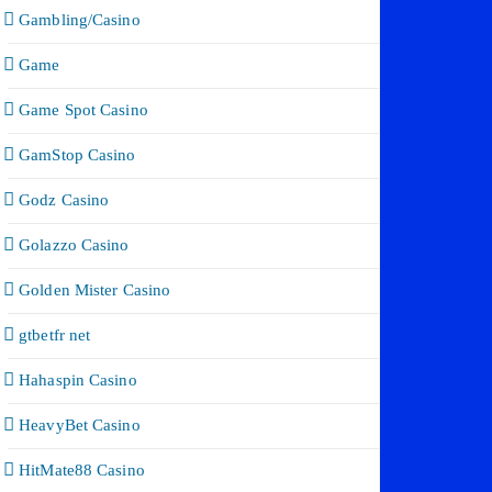
Gambling/Casino
Game
Game Spot Casino
GamStop Casino
Godz Casino
Golazzo Casino
Golden Mister Casino
gtbetfr net
Hahaspin Casino
HeavyBet Casino
HitMate88 Casino