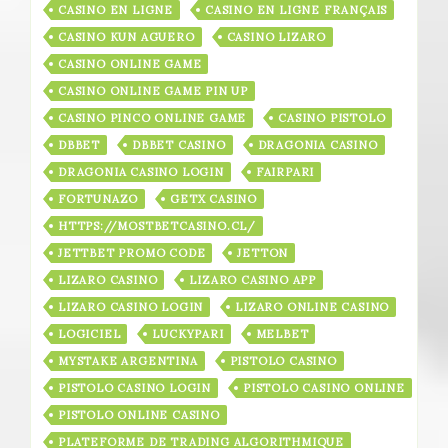
CASINO EN LIGNE
CASINO EN LIGNE FRANÇAIS
CASINO KUN AGUERO
CASINO LIZARO
CASINO ONLINE GAME
CASINO ONLINE GAME PIN UP
CASINO PINCO ONLINE GAME
CASINO PISTOLO
DBBET
DBBET CASINO
DRAGONIA CASINO
DRAGONIA CASINO LOGIN
FAIRPARI
FORTUNAZO
GETX CASINO
HTTPS://MOSTBETCASINO.CL/
JETTBET PROMO CODE
JETTON
LIZARO CASINO
LIZARO CASINO APP
LIZARO CASINO LOGIN
LIZARO ONLINE CASINO
LOGICIEL
LUCKYPARI
MELBET
MYSTAKE ARGENTINA
PISTOLO CASINO
PISTOLO CASINO LOGIN
PISTOLO CASINO ONLINE
PISTOLO ONLINE CASINO
PLATEFORME DE TRADING ALGORITHMIQUE