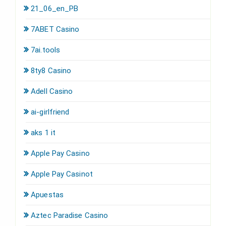
21_06_en_PB
7ABET Casino
7ai.tools
8ty8 Casino
Adell Casino
ai-girlfriend
aks 1 it
Apple Pay Casino
Apple Pay Casinot
Apuestas
Aztec Paradise Casino