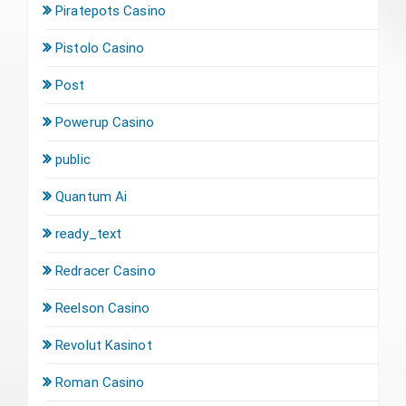
Piratepots Casino
Pistolo Casino
Post
Powerup Casino
public
Quantum Ai
ready_text
Redracer Casino
Reelson Casino
Revolut Kasinot
Roman Casino