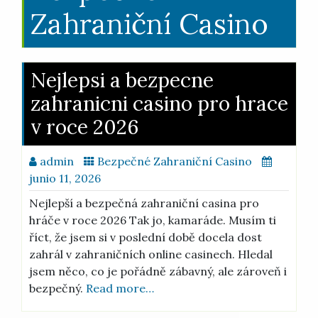
Zahraniční Casino
Nejlepsi a bezpecne
zahranicni casino pro hrace
v roce 2026
admin
Bezpečné Zahraniční Casino
junio 11, 2026
Nejlepší a bezpečná zahraniční casina pro
hráče v roce 2026 Tak jo, kamaráde. Musím ti
říct, že jsem si v poslední době docela dost
zahrál v zahraničních online casinech. Hledal
jsem něco, co je pořádně zábavný, ale zároveň i
bezpečný.
Read more…