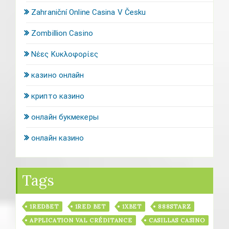
Zahraniční Online Casina V Česku
Zombillion Casino
Νέες Κυκλοφορίες
казино онлайн
крипто казино
онлайн букмекеры
онлайн казино
Tags
1REDBET
1RED BET
1XBET
888STARZ
APPLICATION VAL CRÉDITANCE
CASILLAS CASINO