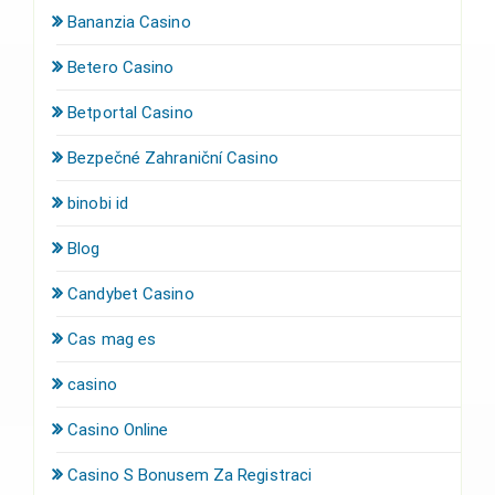
Bananzia Casino
Betero Casino
Betportal Casino
Bezpečné Zahraniční Casino
binobi id
Blog
Candybet Casino
Cas mag es
casino
Casino Online
Casino S Bonusem Za Registraci