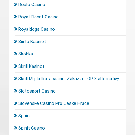
Roulo Casino
Royal Planet Casino
Royaldogs Casino
Siirto Kasinot
Skokka
Skrill Kasinot
Skrill M-platba v casinu: Zákaz a TOP 3 alternativy
Slotosport Casino
Slovenské Casino Pro České Hráče
Spain
Spinit Casino