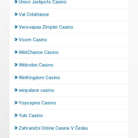
Union Jackpots Casino
Val Créditance
Verovapaa Zimpler Casino
Voom Casino
WildChance Casino
Wildrobin Casino
WinKingdom Casino
winpalace casino
Yoyospins Casino
Yuki Casino
Zahraniční Online Casina V Česku