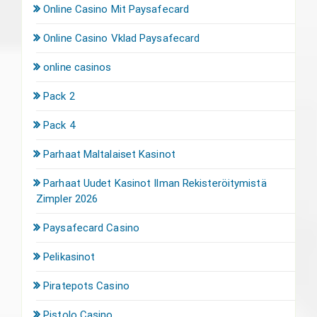
Online Casino Mit Paysafecard
Online Casino Vklad Paysafecard
online casinos
Pack 2
Pack 4
Parhaat Maltalaiset Kasinot
Parhaat Uudet Kasinot Ilman Rekisteröitymistä
Zimpler 2026
Paysafecard Casino
Pelikasinot
Piratepots Casino
Pistolo Casino