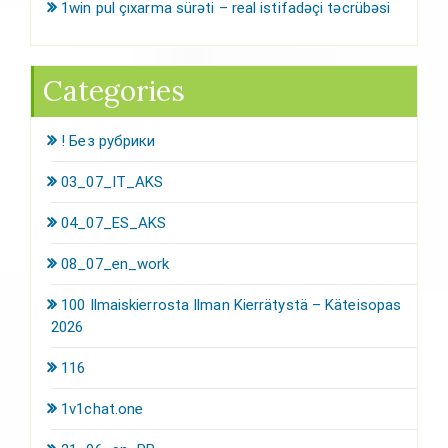
1win pul çıxarma sürəti – real istifadəçi təcrübəsi
Categories
! Без рубрики
03_07_IT_AKS
04_07_ES_AKS
08_07_en_work
100 Ilmaiskierrosta Ilman Kierrätystä – Käteisopas
2026
116
1v1chat.one