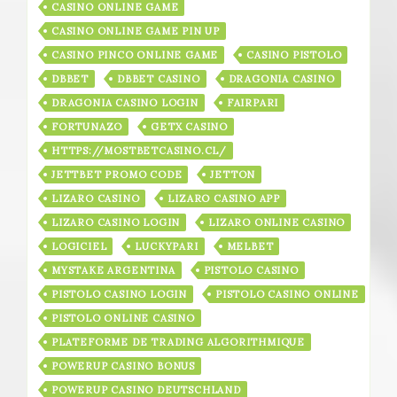
CASINO ONLINE GAME
CASINO ONLINE GAME PIN UP
CASINO PINCO ONLINE GAME
CASINO PISTOLO
DBBET
DBBET CASINO
DRAGONIA CASINO
DRAGONIA CASINO LOGIN
FAIRPARI
FORTUNAZO
GETX CASINO
HTTPS://MOSTBETCASINO.CL/
JETTBET PROMO CODE
JETTON
LIZARO CASINO
LIZARO CASINO APP
LIZARO CASINO LOGIN
LIZARO ONLINE CASINO
LOGICIEL
LUCKYPARI
MELBET
MYSTAKE ARGENTINA
PISTOLO CASINO
PISTOLO CASINO LOGIN
PISTOLO CASINO ONLINE
PISTOLO ONLINE CASINO
PLATEFORME DE TRADING ALGORITHMIQUE
POWERUP CASINO BONUS
POWERUP CASINO DEUTSCHLAND