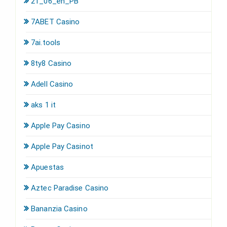
21_06_en_PB
7ABET Casino
7ai.tools
8ty8 Casino
Adell Casino
aks 1 it
Apple Pay Casino
Apple Pay Casinot
Apuestas
Aztec Paradise Casino
Bananzia Casino