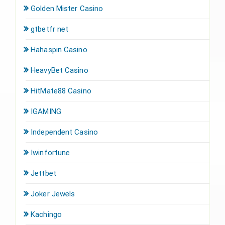
Golden Mister Casino
gtbetfr net
Hahaspin Casino
HeavyBet Casino
HitMate88 Casino
IGAMING
Independent Casino
Iwinfortune
Jettbet
Joker Jewels
Kachingo