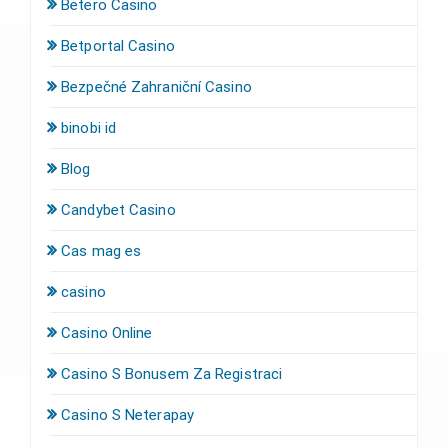
Betero Casino
Betportal Casino
Bezpečné Zahraniční Casino
binobi id
Blog
Candybet Casino
Cas mag es
casino
Casino Online
Casino S Bonusem Za Registraci
Casino S Neterapay