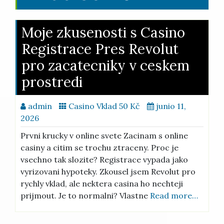
Moje zkusenosti s Casino
Registrace Pres Revolut
pro zacatecniky v ceskem
prostredi
admin
Casino Vklad 50 Kč
junio 11,
2026
Prvni krucky v online svete Zacinam s online
casiny a citim se trochu ztraceny. Proc je
vsechno tak slozite? Registrace vypada jako
vyrizovani hypoteky. Zkousel jsem Revolut pro
rychly vklad, ale nektera casina ho nechteji
prijmout. Je to normalni? Vlastne
Read more…