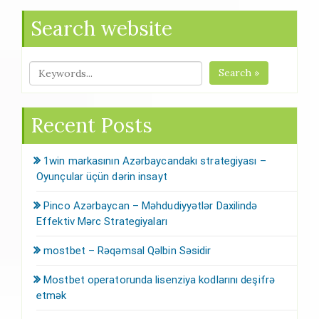
Search website
Search »
Recent Posts
1win markasının Azərbaycandakı strategiyası –
Oyunçular üçün dərin insayt
Pinco Azərbaycan – Məhdudiyyətlər Daxilində
Effektiv Mərc Strategiyaları
mostbet – Rəqəmsal Qəlbin Səsidir
Mostbet operatorunda lisenziya kodlarını deşifrə
etmək