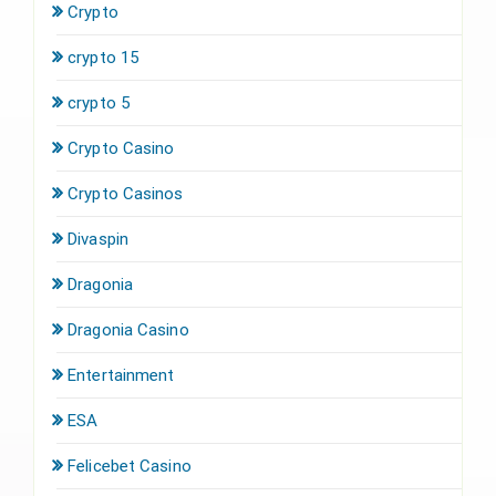
Crypto
crypto 15
crypto 5
Crypto Casino
Crypto Casinos
Divaspin
Dragonia
Dragonia Casino
Entertainment
ESA
Felicebet Casino