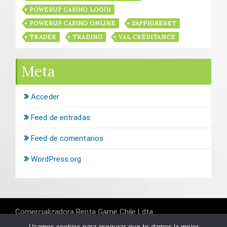
POWERUP CASINO LOGIN
POWERUP CASINO ONLINE
SAPPHIREBET
TRADER
TRADING
VAL CRÉDITANCE
Meta
Acceder
Feed de entradas
Feed de comentarios
WordPress.org
Comercializadora Renta Game Chile Ldta.
RUT: 76.164.601-K
Banco del Estado de Chile
Usamos cookies para asegurar que te damos la mejor