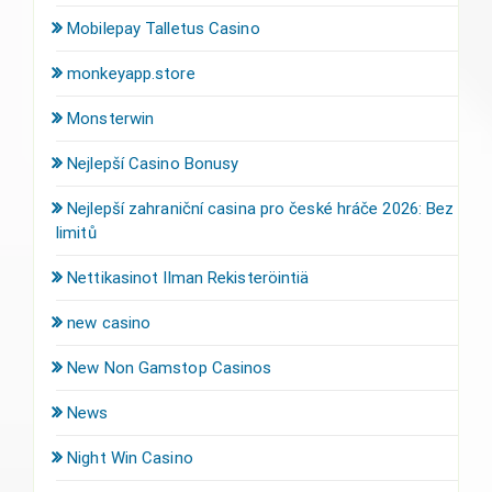
Mobilepay Talletus Casino
monkeyapp.store
Monsterwin
Nejlepší Casino Bonusy
Nejlepší zahraniční casina pro české hráče 2026: Bez
limitů
Nettikasinot Ilman Rekisteröintiä
new casino
New Non Gamstop Casinos
News
Night Win Casino