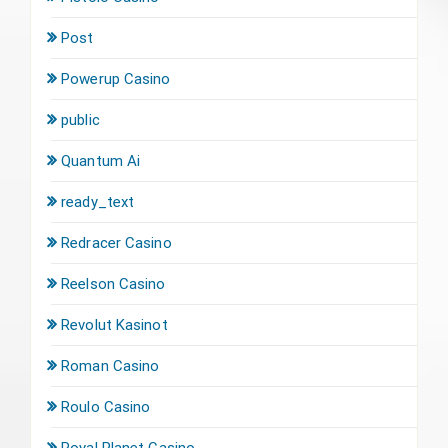
Post
Powerup Casino
public
Quantum Ai
ready_text
Redracer Casino
Reelson Casino
Revolut Kasinot
Roman Casino
Roulo Casino
Royal Planet Casino