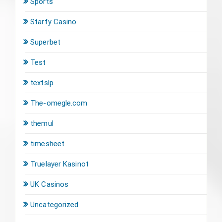
Sports
Starfy Casino
Superbet
Test
textslp
The-omegle.com
themul
timesheet
Truelayer Kasinot
UK Casinos
Uncategorized