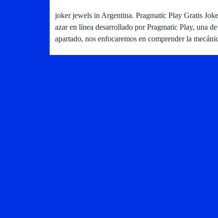
joker jewels in Argentina. Pragmatic Play Gratis Jok
azar en línea desarrollado por Pragmatic Play, una de 
apartado, nos enfocaremos en comprender la mecáni