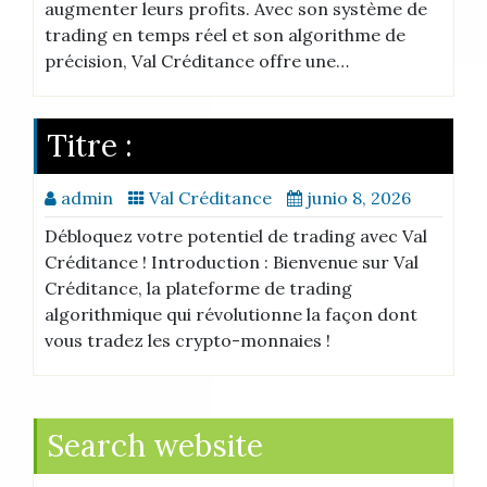
augmenter leurs profits. Avec son système de
trading en temps réel et son algorithme de
précision, Val Créditance offre une…
Titre :
admin
Val Créditance
junio 8, 2026
Débloquez votre potentiel de trading avec Val
Créditance ! Introduction : Bienvenue sur Val
Créditance, la plateforme de trading
algorithmique qui révolutionne la façon dont
vous tradez les crypto-monnaies !
Search website