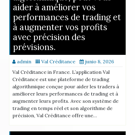
aider à améliorer vos
performances de trading et
à augmenter vos profits
avec précision des
prévisions.
admin
Val Créditance
junio 8, 2026
Val Créditance in France. L’application Val
Créditance est une plateforme de trading
algorithmique conçue pour aider les traders à
améliorer leurs performances de trading et à
augmenter leurs profits. Avec son système de
trading en temps réel et son algorithme de
précision, Val Créditance offre une…