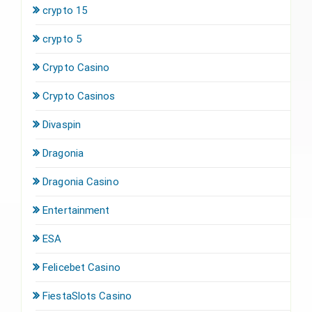
crypto 15
crypto 5
Crypto Casino
Crypto Casinos
Divaspin
Dragonia
Dragonia Casino
Entertainment
ESA
Felicebet Casino
FiestaSlots Casino