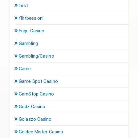
first
flirtbees.onl
Fugu Casino
Gambling
Gambling/Casino
Game
Game Spot Casino
GamStop Casino
Godz Casino
Golazzo Casino
Golden Mister Casino