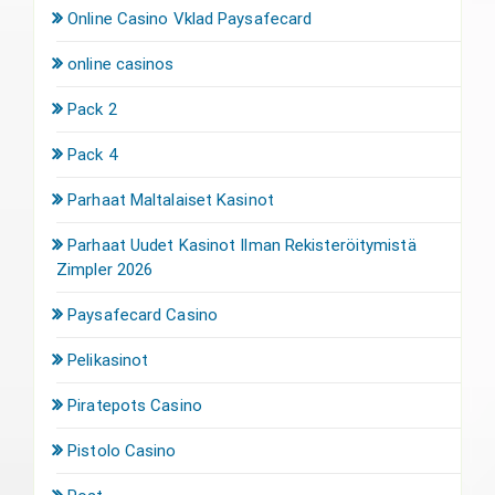
Online Casino Vklad Paysafecard
online casinos
Pack 2
Pack 4
Parhaat Maltalaiset Kasinot
Parhaat Uudet Kasinot Ilman Rekisteröitymistä
Zimpler 2026
Paysafecard Casino
Pelikasinot
Piratepots Casino
Pistolo Casino