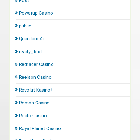
Post
Powerup Casino
public
Quantum Ai
ready_text
Redracer Casino
Reelson Casino
Revolut Kasinot
Roman Casino
Roulo Casino
Royal Planet Casino