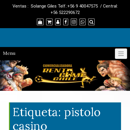
Skip
Ventas : Solange Giles Telf.:+56 9 40047575 / Central:
to
+56 522290672
content
RentaGame
Menu
Etiqueta:
pistolo
casino