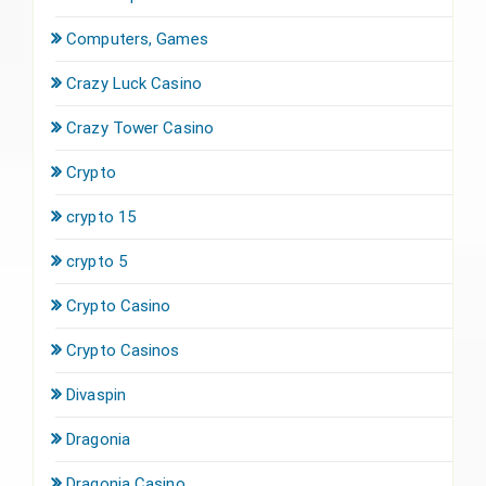
Computers, Games
Crazy Luck Casino
Crazy Tower Сasino
Crypto
crypto 15
crypto 5
Crypto Casino
Crypto Casinos
Divaspin
Dragonia
Dragonia Casino