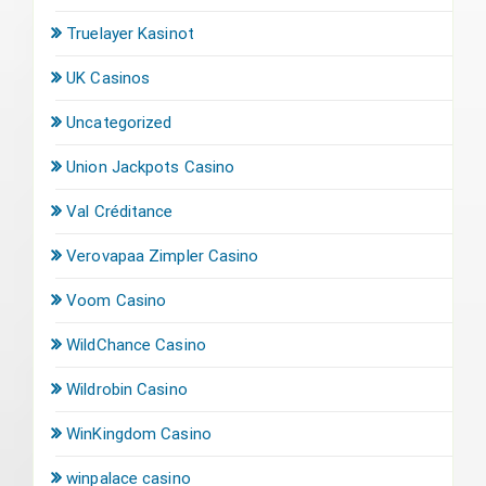
Truelayer Kasinot
UK Casinos
Uncategorized
Union Jackpots Casino
Val Créditance
Verovapaa Zimpler Casino
Voom Casino
WildChance Casino
Wildrobin Casino
WinKingdom Casino
winpalace casino