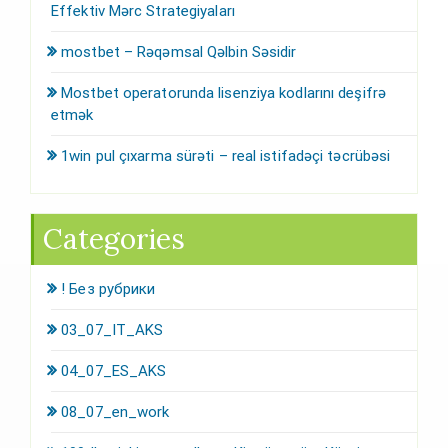
Effektiv Mərc Strategiyaları
mostbet – Rəqəmsal Qəlbin Səsidir
Mostbet operatorunda lisenziya kodlarını deşifrə
etmək
1win pul çıxarma sürəti – real istifadəçi təcrübəsi
Categories
! Без рубрики
03_07_IT_AKS
04_07_ES_AKS
08_07_en_work