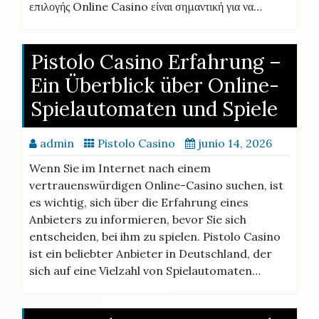
επιλογής Online Casino είναι σημαντική για να…
Pistolo Casino Erfahrung –
Ein Überblick über Online-
Spielautomaten und Spiele
admin
Pistolo Casino
junio 14, 2026
Wenn Sie im Internet nach einem
vertrauenswürdigen Online-Casino suchen, ist
es wichtig, sich über die Erfahrung eines
Anbieters zu informieren, bevor Sie sich
entscheiden, bei ihm zu spielen. Pistolo Casino
ist ein beliebter Anbieter in Deutschland, der
sich auf eine Vielzahl von Spielautomaten…