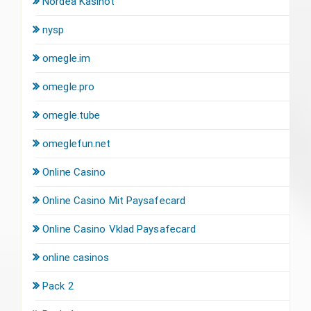
Nordea Kasinot
nysp
omegle.im
omegle.pro
omegle.tube
omeglefun.net
Online Casino
Online Casino Mit Paysafecard
Online Casino Vklad Paysafecard
online casinos
Pack 2