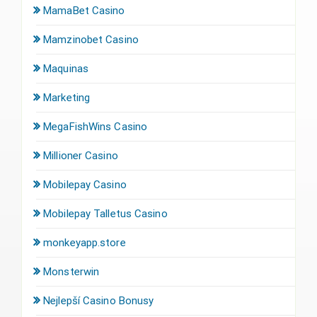
MamaBet Casino
Mamzinobet Casino
Maquinas
Marketing
MegaFishWins Casino
Millioner Casino
Mobilepay Casino
Mobilepay Talletus Casino
monkeyapp.store
Monsterwin
Nejlepší Casino Bonusy