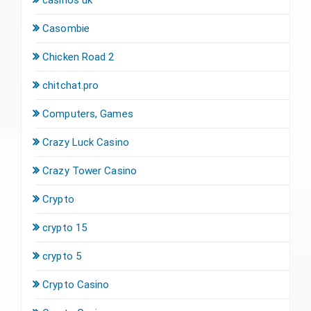
Casombie
Chicken Road 2
chitchat.pro
Computers, Games
Crazy Luck Casino
Crazy Tower Сasino
Crypto
crypto 15
crypto 5
Crypto Casino