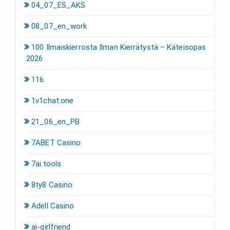
04_07_ES_AKS
08_07_en_work
100 Ilmaiskierrosta Ilman Kierrätystä – Käteisopas
2026
116
1v1chat.one
21_06_en_PB
7ABET Casino
7ai.tools
8ty8 Casino
Adell Casino
ai-girlfriend