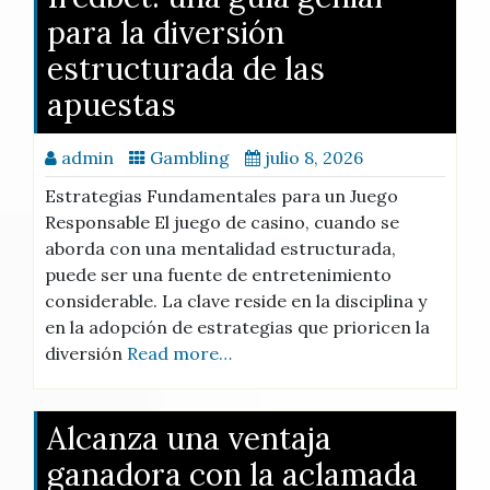
para la diversión
estructurada de las
apuestas
admin
Gambling
julio 8, 2026
Estrategias Fundamentales para un Juego
Responsable El juego de casino, cuando se
aborda con una mentalidad estructurada,
puede ser una fuente de entretenimiento
considerable. La clave reside en la disciplina y
en la adopción de estrategias que prioricen la
diversión
Read more…
Alcanza una ventaja
ganadora con la aclamada