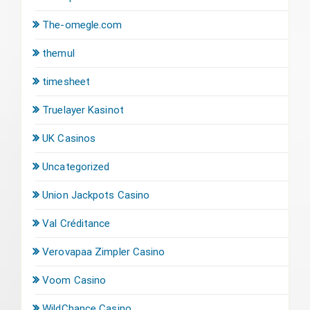
The-omegle.com
themul
timesheet
Truelayer Kasinot
UK Casinos
Uncategorized
Union Jackpots Casino
Val Créditance
Verovapaa Zimpler Casino
Voom Casino
WildChance Casino