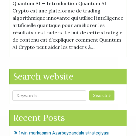
Quantum AI — Introduction Quantum AI
Crypto est une plateforme de trading
algorithmique innovante qui utilise l’intelligence
artificielle quantique pour améliorer les
résultats des traders. Le but de cette stratégie
de contenu est d’expliquer comment Quantum
AI Crypto peut aider les traders à…
Search website
Search »
Recent Posts
1win markasının Azərbaycandakı strategiyası –