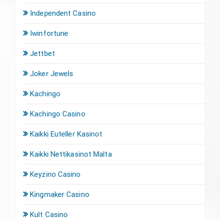
Independent Casino
Iwinfortune
Jettbet
Joker Jewels
Kachingo
Kachingo Casino
Kaikki Euteller Kasinot
Kaikki Nettikasinot Malta
Keyzino Casino
Kingmaker Casino
Kult Casino