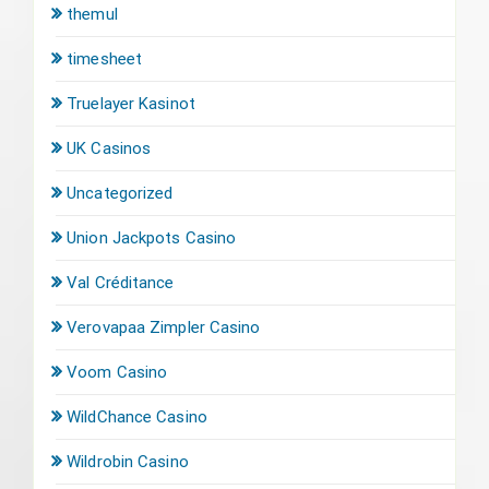
themul
timesheet
Truelayer Kasinot
UK Casinos
Uncategorized
Union Jackpots Casino
Val Créditance
Verovapaa Zimpler Casino
Voom Casino
WildChance Casino
Wildrobin Casino