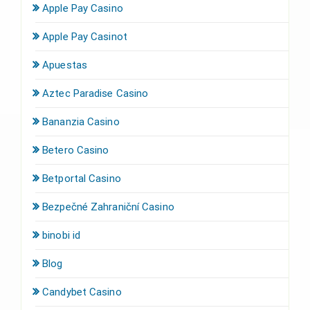
Apple Pay Casino
Apple Pay Casinot
Apuestas
Aztec Paradise Casino
Bananzia Casino
Betero Casino
Betportal Casino
Bezpečné Zahraniční Casino
binobi id
Blog
Candybet Casino