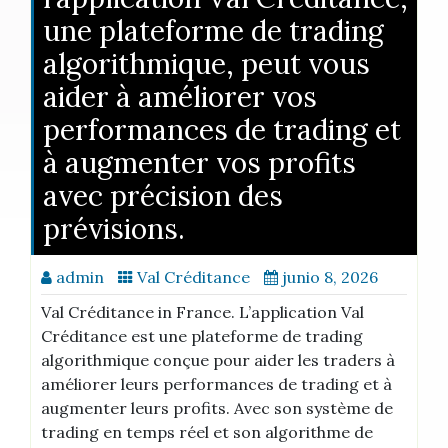
une plateforme de trading
algorithmique, peut vous
aider à améliorer vos
performances de trading et
à augmenter vos profits
avec précision des
prévisions.
admin
Val Créditance
junio 8, 2026
Val Créditance in France. L’application Val
Créditance est une plateforme de trading
algorithmique conçue pour aider les traders à
améliorer leurs performances de trading et à
augmenter leurs profits. Avec son système de
trading en temps réel et son algorithme de