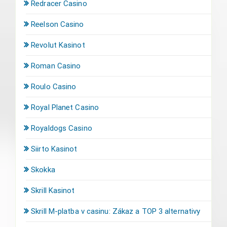
Redracer Casino
Reelson Casino
Revolut Kasinot
Roman Casino
Roulo Casino
Royal Planet Casino
Royaldogs Casino
Siirto Kasinot
Skokka
Skrill Kasinot
Skrill M-platba v casinu: Zákaz a TOP 3 alternativy