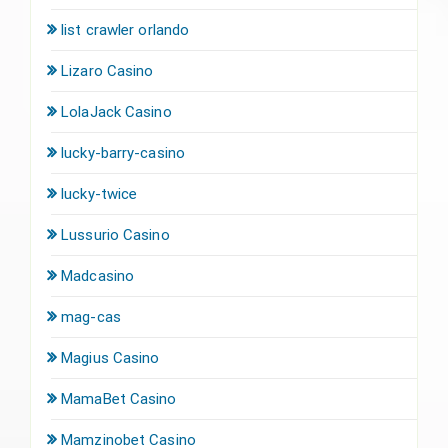
list crawler orlando
Lizaro Casino
LolaJack Casino
lucky-barry-casino
lucky-twice
Lussurio Casino
Madcasino
mag-cas
Magius Casino
MamaBet Casino
Mamzinobet Casino