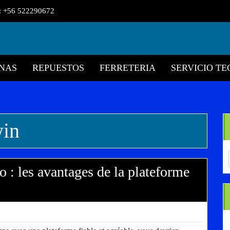
l: +56 522290672
NAS
REPUESTOS
FERRETERIA
SERVICIO TE
in
: les avantages de la plateforme