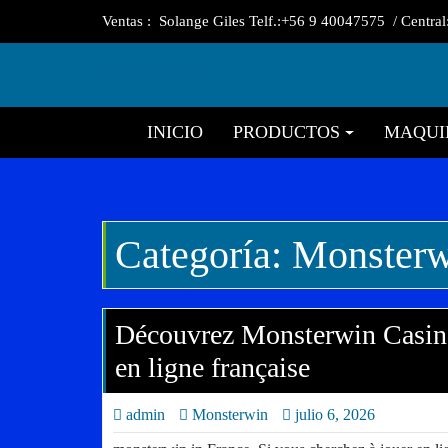
Skip
Ventas : Solange Giles Telf.:+56 9 40047575 / Centra
to
content
RentaGame
INICIO
PRODUCTOS
MAQUI
Categoría:
Monsterw
Découvrez Monsterwin Casino 
en ligne française
admin
Monsterwin
julio 6, 2026