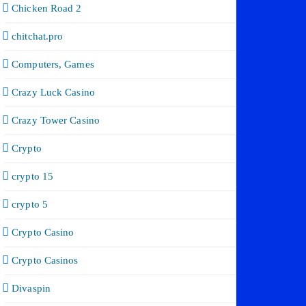
Chicken Road 2
chitchat.pro
Computers, Games
Crazy Luck Casino
Crazy Tower Сasino
Crypto
crypto 15
crypto 5
Crypto Casino
Crypto Casinos
Divaspin