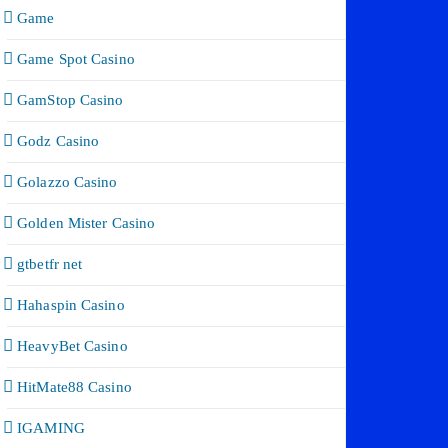
Game
Game Spot Casino
GamStop Casino
Godz Casino
Golazzo Casino
Golden Mister Casino
gtbetfr net
Hahaspin Casino
HeavyBet Casino
HitMate88 Casino
IGAMING