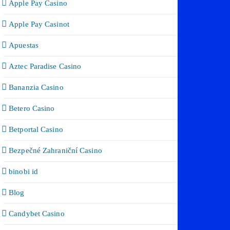
Apple Pay Casino
Apple Pay Casinot
Apuestas
Aztec Paradise Casino
Bananzia Casino
Betero Casino
Betportal Casino
Bezpečné Zahraniční Casino
binobi id
Blog
Candybet Casino