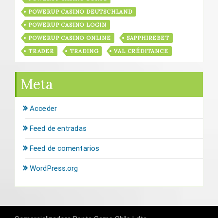
POWERUP CASINO DEUTSCHLAND
POWERUP CASINO LOGIN
POWERUP CASINO ONLINE
SAPPHIREBET
TRADER
TRADING
VAL CRÉDITANCE
Meta
Acceder
Feed de entradas
Feed de comentarios
WordPress.org