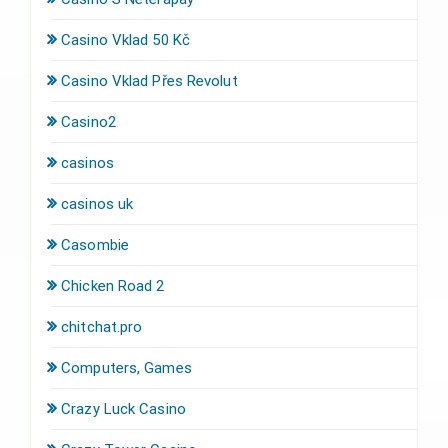
Casino Vklad 50 Kč
Casino Vklad Přes Revolut
Casino2
casinos
casinos uk
Casombie
Chicken Road 2
chitchat.pro
Computers, Games
Crazy Luck Casino