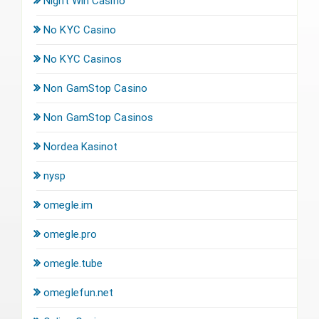
Night Win Casino
No KYC Casino
No KYC Casinos
Non GamStop Casino
Non GamStop Casinos
Nordea Kasinot
nysp
omegle.im
omegle.pro
omegle.tube
omeglefun.net