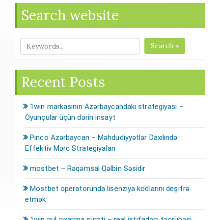
Search website
Search »
Recent Posts
1win markasının Azərbaycandakı strategiyası –
Oyunçular üçün dərin insayt
Pinco Azərbaycan – Məhdudiyyətlər Daxilində
Effektiv Mərc Strategiyaları
mostbet – Rəqəmsal Qəlbin Səsidir
Mostbet operatorunda lisenziya kodlarını deşifrə
etmək
1win pul çıxarma sürəti – real istifadəçi təcrübəsi