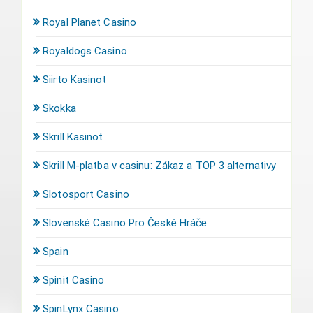
Royal Planet Casino
Royaldogs Casino
Siirto Kasinot
Skokka
Skrill Kasinot
Skrill M-platba v casinu: Zákaz a TOP 3 alternativy
Slotosport Casino
Slovenské Casino Pro České Hráče
Spain
Spinit Casino
SpinLynx Casino