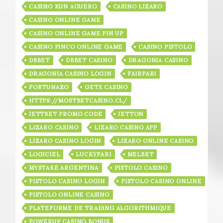
CASINO KUN AGUERO
CASINO LIZARO
CASINO ONLINE GAME
CASINO ONLINE GAME PIN UP
CASINO PINCO ONLINE GAME
CASINO PISTOLO
DBBET
DBBET CASINO
DRAGONIA CASINO
DRAGONIA CASINO LOGIN
FAIRPARI
FORTUNAZO
GETX CASINO
HTTPS://MOSTBETCASINO.CL/
JETTBET PROMO CODE
JETTON
LIZARO CASINO
LIZARO CASINO APP
LIZARO CASINO LOGIN
LIZARO ONLINE CASINO
LOGICIEL
LUCKYPARI
MELBET
MYSTAKE ARGENTINA
PISTOLO CASINO
PISTOLO CASINO LOGIN
PISTOLO CASINO ONLINE
PISTOLO ONLINE CASINO
PLATEFORME DE TRADING ALGORITHMIQUE
POWERUP CASINO BONUS