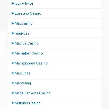
lucky-twice
Lussurio Casino
Madcasino
mag-cas
Magius Casino
MamaBet Casino
Mamzinobet Casino
Maquinas
Marketing
MegaFishWins Casino
Millioner Casino