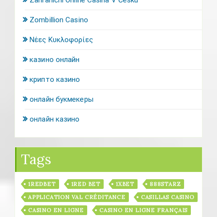
Zombillion Casino
Νέες Κυκλοφορίες
казино онлайн
крипто казино
онлайн букмекеры
онлайн казино
Tags
1REDBET
1RED BET
1XBET
888STARZ
APPLICATION VAL CRÉDITANCE
CASILLAS CASINO
CASINO EN LIGNE
CASINO EN LIGNE FRANÇAIS