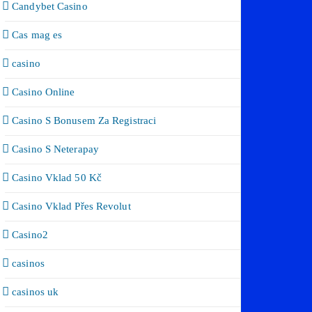
Candybet Casino
Cas mag es
casino
Casino Online
Casino S Bonusem Za Registraci
Casino S Neterapay
Casino Vklad 50 Kč
Casino Vklad Přes Revolut
Casino2
casinos
casinos uk