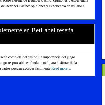
er sobre Reseña de Betlabel Casino: opiniones y experiencia
 de Betlabel Casino: opiniones y experiencia de usuario el
blemente en BetLabel reseña
seña completa del casino La importancia del juego
uego responsable es fundamental para disfrutar de las
usuarios pueden acceder fácilmente
Read more…