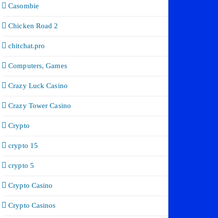
Casombie
Chicken Road 2
chitchat.pro
Computers, Games
Crazy Luck Casino
Crazy Tower Сasino
Crypto
crypto 15
crypto 5
Crypto Casino
Crypto Casinos