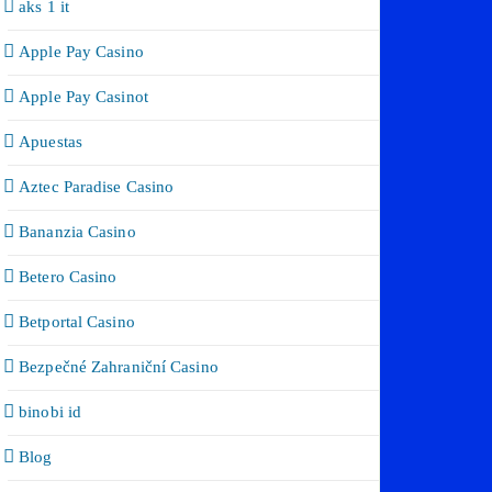
aks 1 it
Apple Pay Casino
Apple Pay Casinot
Apuestas
Aztec Paradise Casino
Bananzia Casino
Betero Casino
Betportal Casino
Bezpečné Zahraniční Casino
binobi id
Blog