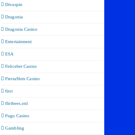
Divaspin
Dragonia
Dragonia Casino
Entertainment
ESA
Felicebet Casino
FiestaSlots Casino
first
flirtbees.onl
Fugu Casino
Gambling