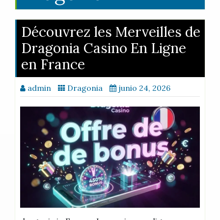
Découvrez les Merveilles de
Dragonia Casino En Ligne
en France
admin
Dragonia
junio 24, 2026