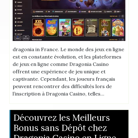
dragonia in France. Le monde des jeux en ligne
est en constante évolution, et les plateformes
de jeux en ligne comme Dragonia Casino
offrent une expérience de jeu unique et
captivante. Cependant, les joueurs français
peuvent rencontrer des difficultés lors de
l’inscription à Dragonia Casino, telles…
Découvrez les Meilleurs
Bonus sans Dépôt chez