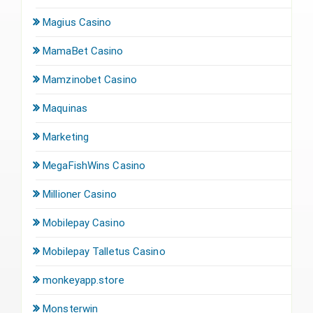
Magius Casino
MamaBet Casino
Mamzinobet Casino
Maquinas
Marketing
MegaFishWins Casino
Millioner Casino
Mobilepay Casino
Mobilepay Talletus Casino
monkeyapp.store
Monsterwin