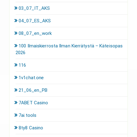
03_07_IT_AKS
04_07_ES_AKS
08_07_en_work
100 Ilmaiskierrosta Ilman Kierrätystä – Käteisopas
2026
116
1v1chat.one
21_06_en_PB
7ABET Casino
7ai.tools
8ty8 Casino