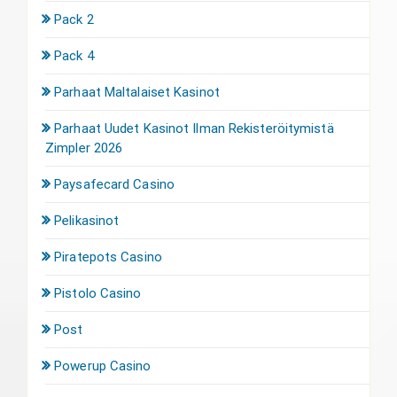
Pack 2
Pack 4
Parhaat Maltalaiset Kasinot
Parhaat Uudet Kasinot Ilman Rekisteröitymistä
Zimpler 2026
Paysafecard Casino
Pelikasinot
Piratepots Casino
Pistolo Casino
Post
Powerup Casino