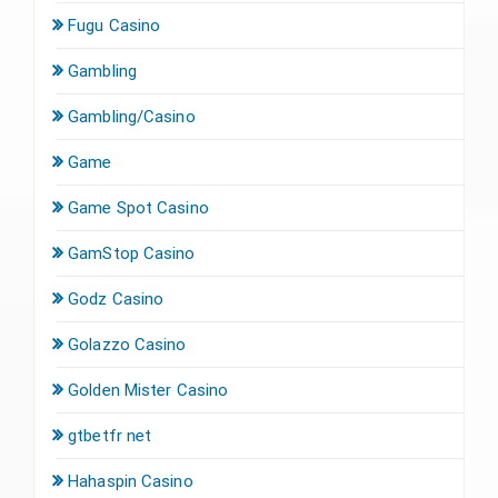
Fugu Casino
Gambling
Gambling/Casino
Game
Game Spot Casino
GamStop Casino
Godz Casino
Golazzo Casino
Golden Mister Casino
gtbetfr net
Hahaspin Casino