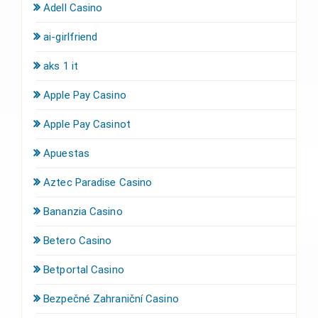
Adell Casino
ai-girlfriend
aks 1 it
Apple Pay Casino
Apple Pay Casinot
Apuestas
Aztec Paradise Casino
Bananzia Casino
Betero Casino
Betportal Casino
Bezpečné Zahraniční Casino