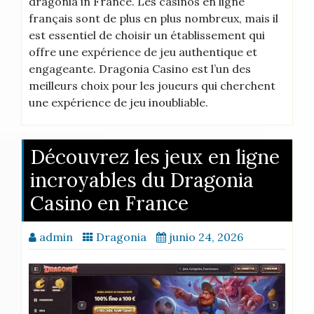
dragonia in France. Les casinos en ligne
français sont de plus en plus nombreux, mais il
est essentiel de choisir un établissement qui
offre une expérience de jeu authentique et
engageante. Dragonia Casino est l’un des
meilleurs choix pour les joueurs qui cherchent
une expérience de jeu inoubliable.
Découvrez les jeux en ligne
incroyables du Dragonia
Casino en France
admin
Dragonia
junio 24, 2026