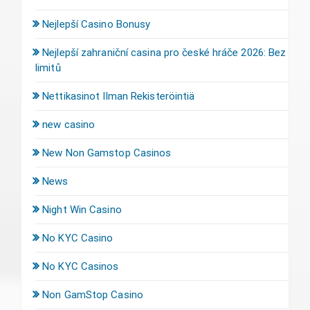
Nejlepší Casino Bonusy
Nejlepší zahraniční casina pro české hráče 2026: Bez
limitů
Nettikasinot Ilman Rekisteröintiä
new casino
New Non Gamstop Casinos
News
Night Win Casino
No KYC Casino
No KYC Casinos
Non GamStop Casino