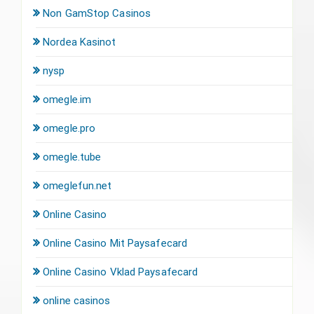
Non GamStop Casinos
Nordea Kasinot
nysp
omegle.im
omegle.pro
omegle.tube
omeglefun.net
Online Casino
Online Casino Mit Paysafecard
Online Casino Vklad Paysafecard
online casinos