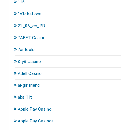
116
1v1chat.one
21_06_en_PB
7ABET Casino
7ai.tools
8ty8 Casino
Adell Casino
ai-girlfriend
aks 1 it
Apple Pay Casino
Apple Pay Casinot