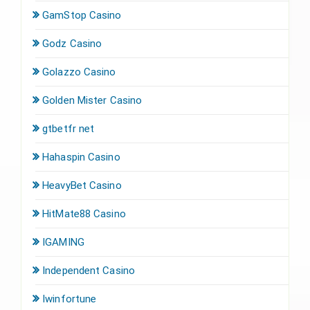
GamStop Casino
Godz Casino
Golazzo Casino
Golden Mister Casino
gtbetfr net
Hahaspin Casino
HeavyBet Casino
HitMate88 Casino
IGAMING
Independent Casino
Iwinfortune