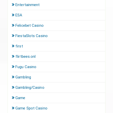
Entertainment
ESA
Felicebet Casino
FiestaSlots Casino
first
flirtbees.onl
Fugu Casino
Gambling
Gambling/Casino
Game
Game Spot Casino