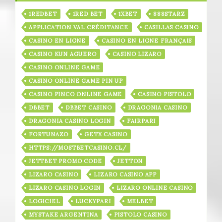
1REDBET
1RED BET
1XBET
888STARZ
APPLICATION VAL CRÉDITANCE
CASILLAS CASINO
CASINO EN LIGNE
CASINO EN LIGNE FRANÇAIS
CASINO KUN AGUERO
CASINO LIZARO
CASINO ONLINE GAME
CASINO ONLINE GAME PIN UP
CASINO PINCO ONLINE GAME
CASINO PISTOLO
DBBET
DBBET CASINO
DRAGONIA CASINO
DRAGONIA CASINO LOGIN
FAIRPARI
FORTUNAZO
GETX CASINO
HTTPS://MOSTBETCASINO.CL/
JETTBET PROMO CODE
JETTON
LIZARO CASINO
LIZARO CASINO APP
LIZARO CASINO LOGIN
LIZARO ONLINE CASINO
LOGICIEL
LUCKYPARI
MELBET
MYSTAKE ARGENTINA
PISTOLO CASINO