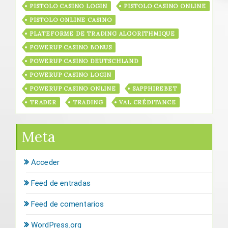
PISTOLO CASINO LOGIN
PISTOLO CASINO ONLINE
PISTOLO ONLINE CASINO
PLATEFORME DE TRADING ALGORITHMIQUE
POWERUP CASINO BONUS
POWERUP CASINO DEUTSCHLAND
POWERUP CASINO LOGIN
POWERUP CASINO ONLINE
SAPPHIREBET
TRADER
TRADING
VAL CRÉDITANCE
Meta
Acceder
Feed de entradas
Feed de comentarios
WordPress.org