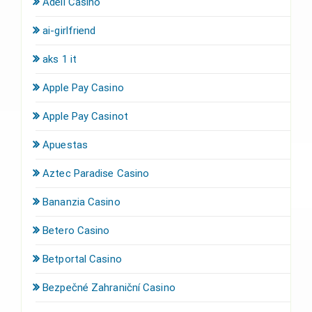
Adell Casino
ai-girlfriend
aks 1 it
Apple Pay Casino
Apple Pay Casinot
Apuestas
Aztec Paradise Casino
Bananzia Casino
Betero Casino
Betportal Casino
Bezpečné Zahraniční Casino