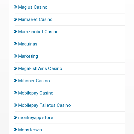
Magius Casino
MamaBet Casino
Mamzinobet Casino
Maquinas
Marketing
MegaFishWins Casino
Millioner Casino
Mobilepay Casino
Mobilepay Talletus Casino
monkeyapp.store
Monsterwin