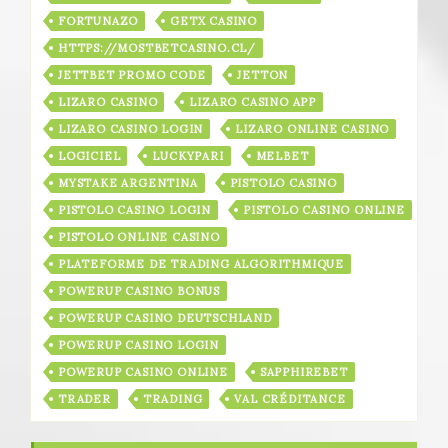
FORTUNAZO
GETX CASINO
HTTPS://MOSTBETCASINO.CL/
JETTBET PROMO CODE
JETTON
LIZARO CASINO
LIZARO CASINO APP
LIZARO CASINO LOGIN
LIZARO ONLINE CASINO
LOGICIEL
LUCKYPARI
MELBET
MYSTAKE ARGENTINA
PISTOLO CASINO
PISTOLO CASINO LOGIN
PISTOLO CASINO ONLINE
PISTOLO ONLINE CASINO
PLATEFORME DE TRADING ALGORITHMIQUE
POWERUP CASINO BONUS
POWERUP CASINO DEUTSCHLAND
POWERUP CASINO LOGIN
POWERUP CASINO ONLINE
SAPPHIREBET
TRADER
TRADING
VAL CRÉDITANCE