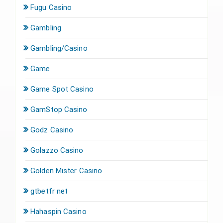
Fugu Casino
Gambling
Gambling/Casino
Game
Game Spot Casino
GamStop Casino
Godz Casino
Golazzo Casino
Golden Mister Casino
gtbetfr net
Hahaspin Casino