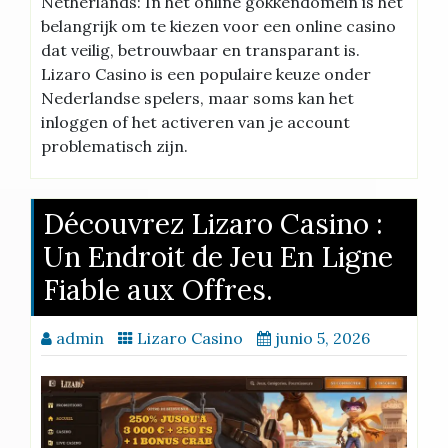
Netherlands: In het online gokkendomein is het
belangrijk om te kiezen voor een online casino
dat veilig, betrouwbaar en transparant is.
Lizaro Casino is een populaire keuze onder
Nederlandse spelers, maar soms kan het
inloggen of het activeren van je account
problematisch zijn.
Découvrez Lizaro Casino :
Un Endroit de Jeu En Ligne
Fiable aux Offres.
admin
Lizaro Casino
junio 5, 2026