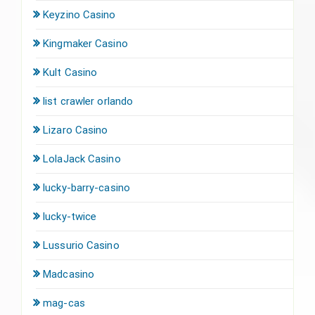
Keyzino Casino
Kingmaker Casino
Kult Casino
list crawler orlando
Lizaro Casino
LolaJack Casino
lucky-barry-casino
lucky-twice
Lussurio Casino
Madcasino
mag-cas