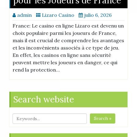
pour les Joueurs de France
admin
Lizaro Casino
julio 6, 2026
France: Le casino en ligne Lizaro est devenu un
choix populaire parmi les joueurs de France,
mais il est crucial de comprendre les avantages
et les inconvénients associés à ce type de jeu.
En effet, les casinos en ligne sans sécurité
peuvent mettre les joueurs en danger, ce qui
rend la protection…
Search website
Search »