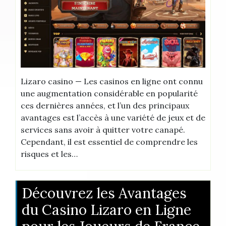
Lizaro casino — Les casinos en ligne ont connu
une augmentation considérable en popularité
ces dernières années, et l’un des principaux
avantages est l’accès à une variété de jeux et de
services sans avoir à quitter votre canapé.
Cependant, il est essentiel de comprendre les
risques et les…
Découvrez les Avantages
du Casino Lizaro en Ligne