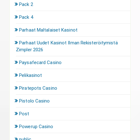
Pack 2
Pack 4
Parhaat Maltalaiset Kasinot
Parhaat Uudet Kasinot Ilman Rekisteröitymistä
Zimpler 2026
Paysafecard Casino
Pelikasinot
Piratepots Casino
Pistolo Casino
Post
Powerup Casino
public