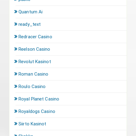
Quantum Ai
ready_text
Redracer Casino
Reelson Casino
Revolut Kasinot
Roman Casino
Roulo Casino
Royal Planet Casino
Royaldogs Casino
Siirto Kasinot