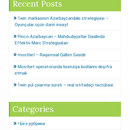
Recent Posts
1win markasının Azərbaycandakı strategiyası –
Oyunçular üçün dərin insayt
Pinco Azərbaycan – Məhdudiyyətlər Daxilində
Effektiv Mərc Strategiyaları
mostbet – Rəqəmsal Qəlbin Səsidir
Mostbet operatorunda lisenziya kodlarını deşifrə
etmək
1win pul çıxarma sürəti – real istifadəçi təcrübəsi
Categories
! Без рубрики