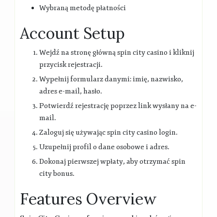
Wybraną metodę płatności
Account Setup
Wejdź na stronę główną spin city casino i kliknij
przycisk rejestracji.
Wypełnij formularz danymi: imię, nazwisko,
adres e-mail, hasło.
Potwierdź rejestrację poprzez link wysłany na e-
mail.
Zaloguj się używając spin city casino login.
Uzupełnij profil o dane osobowe i adres.
Dokonaj pierwszej wpłaty, aby otrzymać spin
city bonus.
Features Overview