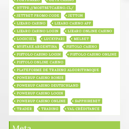
HTTPS://MOSTBETCASINO.CL/
JETTBET PROMO CODE
JETTON
LIZARO CASINO
LIZARO CASINO APP
LIZARO CASINO LOGIN
LIZARO ONLINE CASINO
LOGICIEL
LUCKYPARI
MELBET
MYSTAKE ARGENTINA
PISTOLO CASINO
PISTOLO CASINO LOGIN
PISTOLO CASINO ONLINE
PISTOLO ONLINE CASINO
PLATEFORME DE TRADING ALGORITHMIQUE
POWERUP CASINO BONUS
POWERUP CASINO DEUTSCHLAND
POWERUP CASINO LOGIN
POWERUP CASINO ONLINE
SAPPHIREBET
TRADER
TRADING
VAL CRÉDITANCE
Meta