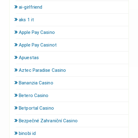
ai-girlfriend
aks 1 it
Apple Pay Casino
Apple Pay Casinot
Apuestas
Aztec Paradise Casino
Bananzia Casino
Betero Casino
Betportal Casino
Bezpečné Zahraniční Casino
binobi id