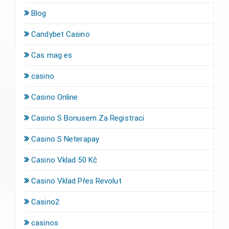
Blog
Candybet Casino
Cas mag es
casino
Casino Online
Casino S Bonusem Za Registraci
Casino S Neterapay
Casino Vklad 50 Kč
Casino Vklad Přes Revolut
Casino2
casinos