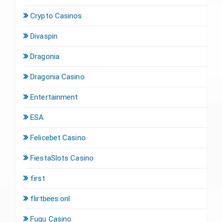
Crypto Casinos
Divaspin
Dragonia
Dragonia Casino
Entertainment
ESA
Felicebet Casino
FiestaSlots Casino
first
flirtbees.onl
Fugu Casino