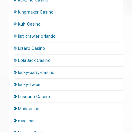
Kingmaker Casino
Kult Casino
list crawler orlando
Lizaro Casino
LolaJack Casino
lucky-barry-casino
lucky-twice
Lussurio Casino
Madcasino
mag-cas