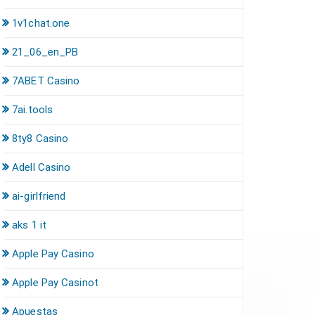
1v1chat.one
21_06_en_PB
7ABET Casino
7ai.tools
8ty8 Casino
Adell Casino
ai-girlfriend
aks 1 it
Apple Pay Casino
Apple Pay Casinot
Apuestas