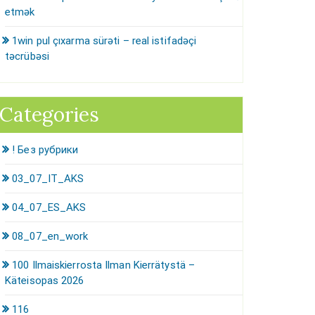
etmək
1win pul çıxarma sürəti – real istifadəçi
təcrübəsi
Categories
! Без рубрики
03_07_IT_AKS
04_07_ES_AKS
08_07_en_work
100 Ilmaiskierrosta Ilman Kierrätystä –
Käteisopas 2026
116