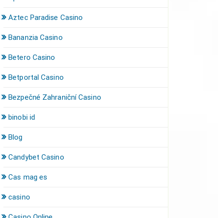
Aztec Paradise Casino
Bananzia Casino
Betero Casino
Betportal Casino
Bezpečné Zahraniční Casino
binobi id
Blog
Candybet Casino
Cas mag es
casino
Casino Online