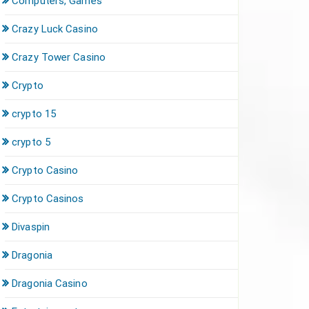
Computers, Games
Crazy Luck Casino
Crazy Tower Сasino
Crypto
crypto 15
crypto 5
Crypto Casino
Crypto Casinos
Divaspin
Dragonia
Dragonia Casino