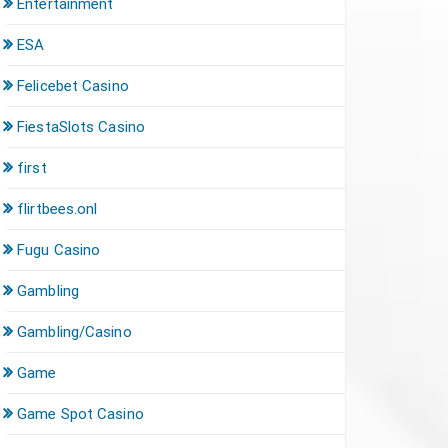
Entertainment
ESA
Felicebet Casino
FiestaSlots Casino
first
flirtbees.onl
Fugu Casino
Gambling
Gambling/Casino
Game
Game Spot Casino