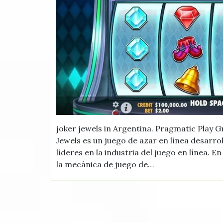
joker jewels in Argentina. Pragmatic Play Gr
Jewels es un juego de azar en línea desarro
líderes en la industria del juego en línea
la mecánica de juego de…