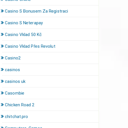
Casino S Bonusem Za Registraci
Casino S Neterapay
Casino Vklad 50 Kč
Casino Vklad Přes Revolut
Casino2
casinos
casinos uk
Casombie
Chicken Road 2
chitchat.pro