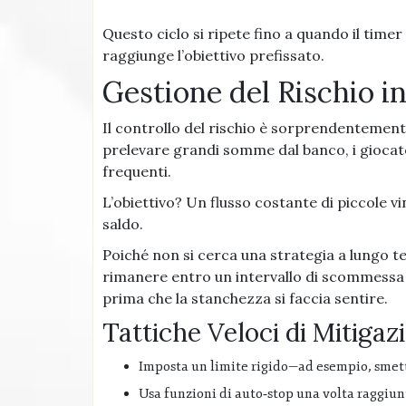
Questo ciclo si ripete fino a quando il timer 
raggiunge l’obiettivo prefissato.
Gestione del Rischio i
Il controllo del rischio è sorprendentement
prelevare grandi somme dal banco, i gioc
frequenti.
L’obiettivo? Un flusso costante di piccole v
saldo.
Poiché non si cerca una strategia a lungo te
rimanere entro un intervallo di scommessa
prima che la stanchezza si faccia sentire.
Tattiche Veloci di Mitigaz
Imposta un limite rigido—ad esempio, smetti
Usa funzioni di auto‑stop una volta raggiun