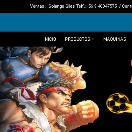
Skip
Ventas : Solange Giles Telf.:+56 9 40047575 / Cent
to
content
RentaGame
INICIO
PRODUCTOS
MAQUINAS