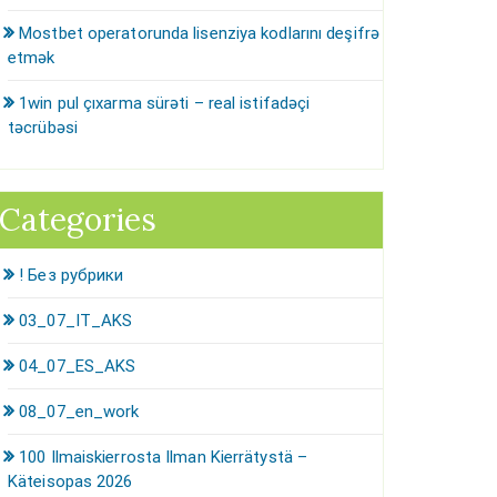
Mostbet operatorunda lisenziya kodlarını deşifrə
etmək
1win pul çıxarma sürəti – real istifadəçi
təcrübəsi
Categories
! Без рубрики
03_07_IT_AKS
04_07_ES_AKS
08_07_en_work
100 Ilmaiskierrosta Ilman Kierrätystä –
Käteisopas 2026