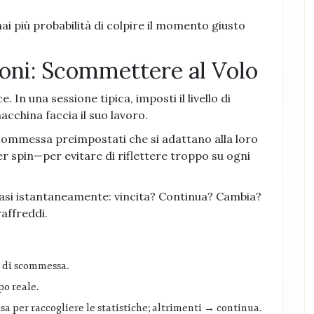
i più probabilità di colpire il momento giusto
oni: Scommettere al Volo
. In una sessione tipica, imposti il livello di
cchina faccia il suo lavoro.
 scommessa preimpostati che si adattano alla loro
 spin—per evitare di riflettere troppo su ogni
i quasi istantaneamente: vincita? Continua? Cambia?
raffreddi.
o di scommessa.
po reale.
usa per raccogliere le statistiche; altrimenti → continua.