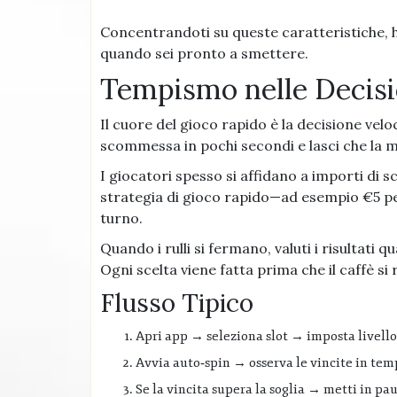
Concentrandoti su queste caratteristiche, ha
quando sei pronto a smettere.
Tempismo nelle Decisi
Il cuore del gioco rapido è la decisione veloce
scommessa in pochi secondi e lasci che la ma
I giocatori spesso si affidano a importi di
strategia di gioco rapido—ad esempio €5 per
turno.
Quando i rulli si fermano, valuti i risultat
Ogni scelta viene fatta prima che il caffè si 
Flusso Tipico
Apri app → seleziona slot → imposta livell
Avvia auto‑spin → osserva le vincite in tem
Se la vincita supera la soglia → metti in pa