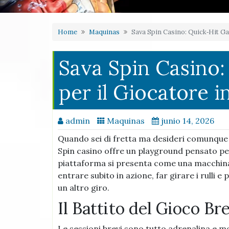
Home
Maquinas
Sava Spin Casino: Quick‑Hit G
Sava Spin Casino
per il Giocatore 
admin
Maquinas
junio 14, 2026
Quando sei di fretta ma desideri comunque q
Spin casino offre un playground pensato per
piattaforma si presenta come una macchina 
entrare subito in azione, far girare i rulli 
un altro giro.
Il Battito del Gioco Br
Le sessioni brevi sono tutto adrenalina e mo