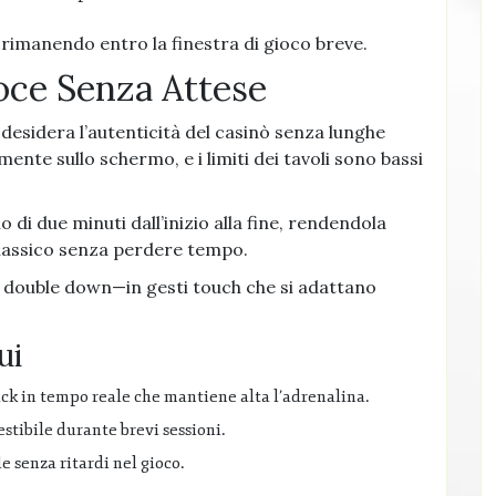
 rimanendo entro la finestra di gioco breve.
oce Senza Attese
 desidera l’autenticità del casinò senza lunghe
mente sullo schermo, e i limiti dei tavoli sono bassi
.
 di due minuti dall’inizio alla fine, rendendola
 classico senza perdere tempo.
d, double down—in gesti touch che si adattano
ui
ck in tempo reale che mantiene alta l’adrenalina.
estibile durante brevi sessioni.
e senza ritardi nel gioco.