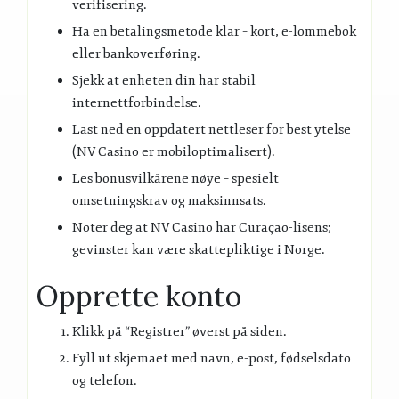
verifisering.
Ha en betalingsmetode klar – kort, e-lommebok
eller bankoverføring.
Sjekk at enheten din har stabil
internettforbindelse.
Last ned en oppdatert nettleser for best ytelse
(NV Casino er mobiloptimalisert).
Les bonusvilkårene nøye – spesielt
omsetningskrav og maksinnsats.
Noter deg at NV Casino har Curaçao-lisens;
gevinster kan være skattepliktige i Norge.
Opprette konto
Klikk på “Registrer” øverst på siden.
Fyll ut skjemaet med navn, e-post, fødselsdato
og telefon.