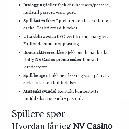
Innlogging feiler:
Sjekk brukernavn/passord,
nullstill passord via e-post.
Spill lastes ikke:
Oppdater nettleser eller tøm
cache. Deaktiver ad-blocker.
Uttak blir avvist:
KYC-verifisering mangler.
Fullfør dokumentopplasting.
Bonus aktiveres ikke:
Sjekk om du har brukt
riktig
NV Casino promo codes
. Kontakt
kundestøtte.
Spill henger:
Lukk nettleser og start på nytt.
Sjekk internettforbindelsen.
Mistenkt svindel:
Kontakt kundestøtte
umiddelbart og endre passord.
Spillere spør
Hvordan får jeg
NV Casino