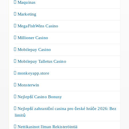
Maquinas
Marketing
MegaFishWins Casino
Millioner Casino
Mobilepay Casino
Mobilepay Talletus Casino
monkeyapp.store
Monsterwin
Nejlepší Casino Bonusy
Nejlepší zahraniční casina pro české hráče 2026: Bez
limitů
Nettikasinot Ilman Rekisteröintiä