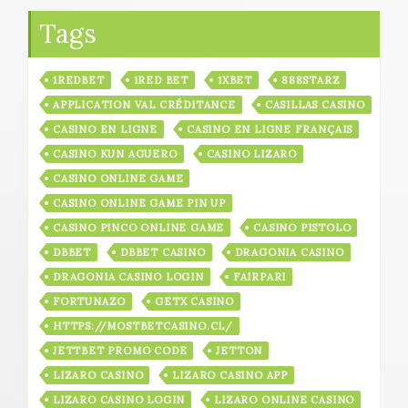
Tags
1REDBET
1RED BET
1XBET
888STARZ
APPLICATION VAL CRÉDITANCE
CASILLAS CASINO
CASINO EN LIGNE
CASINO EN LIGNE FRANÇAIS
CASINO KUN AGUERO
CASINO LIZARO
CASINO ONLINE GAME
CASINO ONLINE GAME PIN UP
CASINO PINCO ONLINE GAME
CASINO PISTOLO
DBBET
DBBET CASINO
DRAGONIA CASINO
DRAGONIA CASINO LOGIN
FAIRPARI
FORTUNAZO
GETX CASINO
HTTPS://MOSTBETCASINO.CL/
JETTBET PROMO CODE
JETTON
LIZARO CASINO
LIZARO CASINO APP
LIZARO CASINO LOGIN
LIZARO ONLINE CASINO