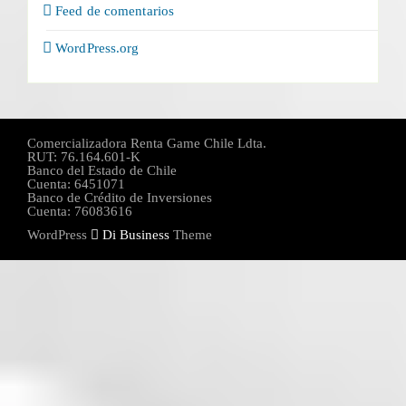
Feed de comentarios
WordPress.org
Comercializadora Renta Game Chile Ldta.
RUT: 76.164.601-K
Banco del Estado de Chile
Cuenta: 6451071
Banco de Crédito de Inversiones
Cuenta: 76083616
WordPress
Di Business
Theme