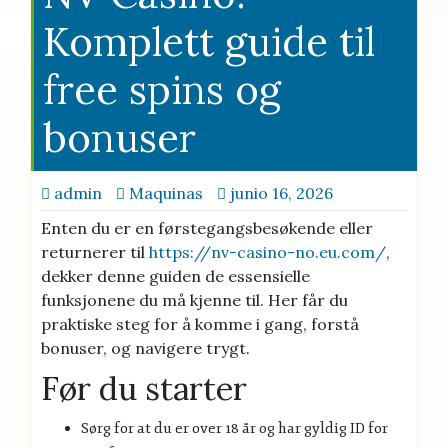
Komplett guide til
free spins og
bonuser
admin
Maquinas
junio 16, 2026
Enten du er en førstegangsbesøkende eller
returnerer til
https://nv-casino-no.eu.com/
,
dekker denne guiden de essensielle
funksjonene du må kjenne til. Her får du
praktiske steg for å komme i gang, forstå
bonuser, og navigere trygt.
Før du starter
Sørg for at du er over 18 år og har gyldig ID for