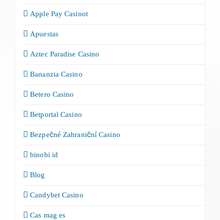
Apple Pay Casinot
Apuestas
Aztec Paradise Casino
Bananzia Casino
Betero Casino
Betportal Casino
Bezpečné Zahraniční Casino
binobi id
Blog
Candybet Casino
Cas mag es