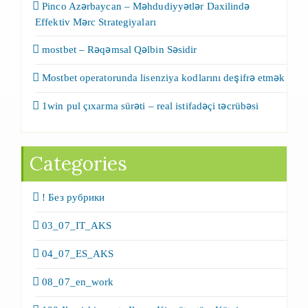
Pinco Azərbaycan – Məhdudiyyətlər Daxilində
Effektiv Mərc Strategiyaları
mostbet – Rəqəmsal Qəlbin Səsidir
Mostbet operatorunda lisenziya kodlarını deşifrə etmək
1win pul çıxarma sürəti – real istifadəçi təcrübəsi
Categories
! Без рубрики
03_07_IT_AKS
04_07_ES_AKS
08_07_en_work