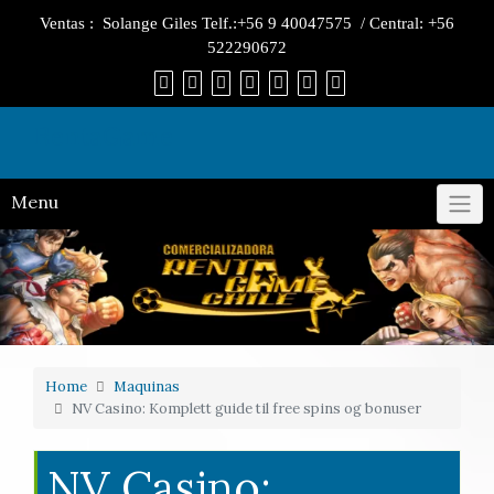
Skip
Ventas : Solange Giles Telf.:+56 9 40047575 / Central: +56
to
522290672
content
RentaGame
Menu
Home
Maquinas
NV Casino: Komplett guide til free spins og bonuser
NV Casino: