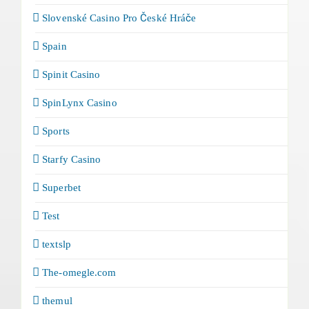
Slovenské Casino Pro České Hráče
Spain
Spinit Casino
SpinLynx Casino
Sports
Starfy Casino
Superbet
Test
textslp
The-omegle.com
themul