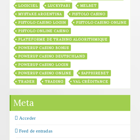
LOGICIEL
LUCKYPARI
MELBET
MYSTAKE ARGENTINA
PISTOLO CASINO
PISTOLO CASINO LOGIN
PISTOLO CASINO ONLINE
PISTOLO ONLINE CASINO
PLATEFORME DE TRADING ALGORITHMIQUE
POWERUP CASINO BONUS
POWERUP CASINO DEUTSCHLAND
POWERUP CASINO LOGIN
POWERUP CASINO ONLINE
SAPPHIREBET
TRADER
TRADING
VAL CRÉDITANCE
Meta
Acceder
Feed de entradas