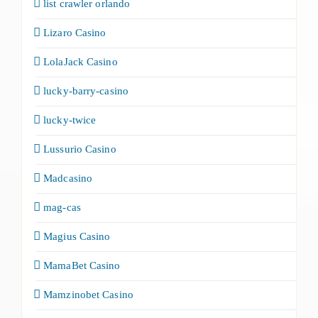
list crawler orlando
Lizaro Casino
LolaJack Casino
lucky-barry-casino
lucky-twice
Lussurio Casino
Madcasino
mag-cas
Magius Casino
MamaBet Casino
Mamzinobet Casino