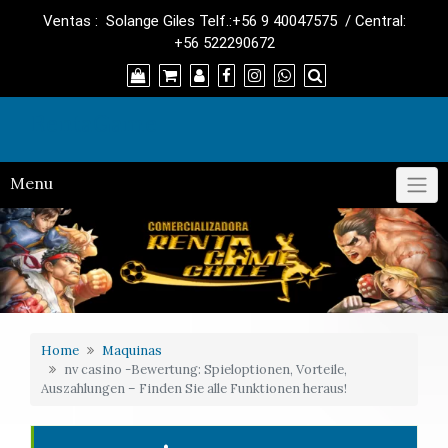
Skip
Ventas : Solange Giles Telf.:+56 9 40047575 / Central:
to
+56 522290672
content
RentaGame
Menu
Home
Maquinas
nv casino -Bewertung: Spieloptionen, Vorteile,
Auszahlungen – Finden Sie alle Funktionen heraus!