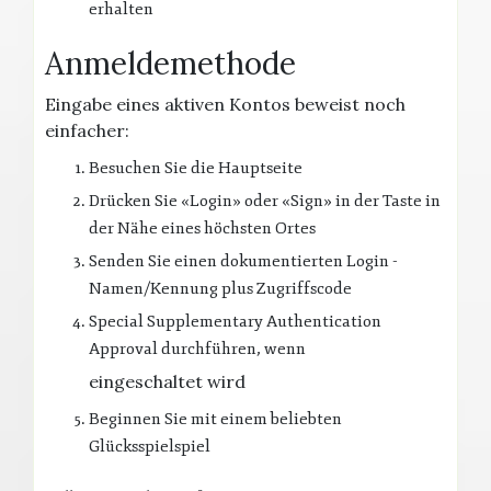
erhalten
Anmeldemethode
Eingabe eines aktiven Kontos beweist noch
einfacher:
Besuchen Sie die Hauptseite
Drücken Sie «Login» oder «Sign» in der Taste in
der Nähe eines höchsten Ortes
Senden Sie einen dokumentierten Login -
Namen/Kennung plus Zugriffscode
Special Supplementary Authentication
Approval durchführen, wenn
eingeschaltet wird
Beginnen Sie mit einem beliebten
Glücksspielspiel