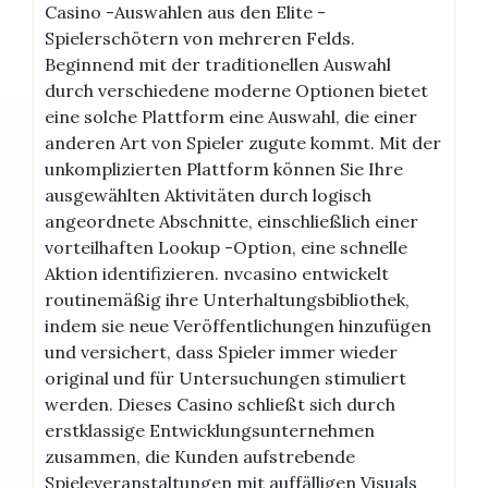
Casino -Auswahlen aus den Elite -
Spielerschötern von mehreren Felds.
Beginnend mit der traditionellen Auswahl
durch verschiedene moderne Optionen bietet
eine solche Plattform eine Auswahl, die einer
anderen Art von Spieler zugute kommt. Mit der
unkomplizierten Plattform können Sie Ihre
ausgewählten Aktivitäten durch logisch
angeordnete Abschnitte, einschließlich einer
vorteilhaften Lookup -Option, eine schnelle
Aktion identifizieren. nvcasino entwickelt
routinemäßig ihre Unterhaltungsbibliothek,
indem sie neue Veröffentlichungen hinzufügen
und versichert, dass Spieler immer wieder
original und für Untersuchungen stimuliert
werden. Dieses Casino schließt sich durch
erstklassige Entwicklungsunternehmen
zusammen, die Kunden aufstrebende
Spieleveranstaltungen mit auffälligen Visuals