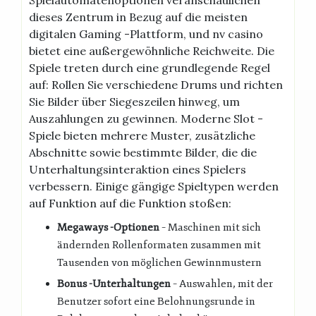
dieses Zentrum in Bezug auf die meisten
digitalen Gaming -Plattform, und nv casino
bietet eine außergewöhnliche Reichweite. Die
Spiele treten durch eine grundlegende Regel
auf: Rollen Sie verschiedene Drums und richten
Sie Bilder über Siegeszeilen hinweg, um
Auszahlungen zu gewinnen. Moderne Slot -
Spiele bieten mehrere Muster, zusätzliche
Abschnitte sowie bestimmte Bilder, die die
Unterhaltungsinteraktion eines Spielers
verbessern. Einige gängige Spieltypen werden
auf Funktion auf die Funktion stoßen:
Megaways -Optionen
– Maschinen mit sich
ändernden Rollenformaten zusammen mit
Tausenden von möglichen Gewinnmustern
Bonus -Unterhaltungen
– Auswahlen, mit der
Benutzer sofort eine Belohnungsrunde in