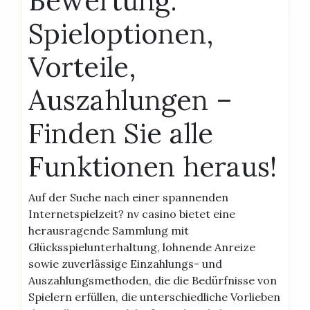
Bewertung:
Spieloptionen,
Vorteile,
Auszahlungen –
Finden Sie alle
Funktionen heraus!
Auf der Suche nach einer spannenden
Internetspielzeit? nv casino bietet eine
herausragende Sammlung mit
Glücksspielunterhaltung, lohnende Anreize
sowie zuverlässige Einzahlungs- und
Auszahlungsmethoden, die die Bedürfnisse von
Spielern erfüllen, die unterschiedliche Vorlieben