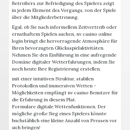
Betreibers zur Befriedigung des Spielers zeigt
in jedem Element des Vorgangs, von der Spiele
über die Mitgliederbetreuung.
Egal, ob Sie nach informellem Zeitvertreib oder
ernsthaftem Spielen suchen, nv casino online
login bringt die hervorragende Atmosphäre für
Ihren bevorzugten Glücksspielaktivitäten.
Nehmen Sie den Einführung in eine aufregende
Domäne digitaler Wetterfahrungen, indem Sie
noch heute Ihre Registrierung erstellen.
mit einer intuitiven Struktur, stabilen
Protokollen und immersiven Wetten -
Möglichkeiten empfängt nv casino Benutzer für
die Erfahrung in diesem Plat.
Formulare digitale Wettenfunktionen. Der
mögliche große Sieg eines Spielers könnte
buchstäblich eine kleine Anzahl von Pressen vor
sich bringen!