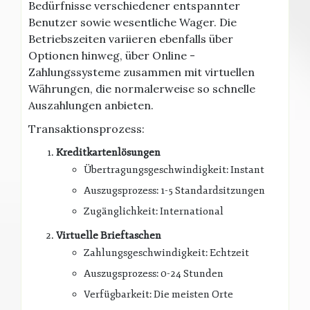
Bedürfnisse verschiedener entspannter
Benutzer sowie wesentliche Wager. Die
Betriebszeiten variieren ebenfalls über
Optionen hinweg, über Online -
Zahlungssysteme zusammen mit virtuellen
Währungen, die normalerweise so schnelle
Auszahlungen anbieten.
Transaktionsprozess:
Kreditkartenlösungen
Übertragungsgeschwindigkeit: Instant
Auszugsprozess: 1-5 Standardsitzungen
Zugänglichkeit: International
Virtuelle Brieftaschen
Zahlungsgeschwindigkeit: Echtzeit
Auszugsprozess: 0-24 Stunden
Verfügbarkeit: Die meisten Orte