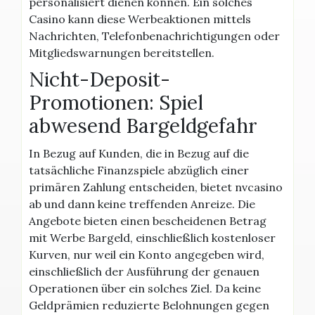
personalisiert dienen können. Ein solches
Casino kann diese Werbeaktionen mittels
Nachrichten, Telefonbenachrichtigungen oder
Mitgliedswarnungen bereitstellen.
Nicht-Deposit-
Promotionen: Spiel
abwesend Bargeldgefahr
In Bezug auf Kunden, die in Bezug auf die
tatsächliche Finanzspiele abzüglich einer
primären Zahlung entscheiden, bietet nvcasino
ab und dann keine treffenden Anreize. Die
Angebote bieten einen bescheidenen Betrag
mit Werbe Bargeld, einschließlich kostenloser
Kurven, nur weil ein Konto angegeben wird,
einschließlich der Ausführung der genauen
Operationen über ein solches Ziel. Da keine
Geldprämien reduzierte Belohnungen gegen