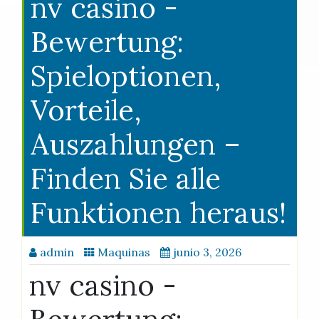
nv casino -
Bewertung:
Spieloptionen,
Vorteile,
Auszahlungen –
Finden Sie alle
Funktionen heraus!
admin
Maquinas
junio 3, 2026
nv casino -