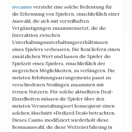
nvcasino
versteht eine solche Bedeutung für
die Erkennung von Spielern, einschließlich einer
Auswahl, die sich mit vorteilhaften
Vergünstigungen zusammensetzt, die die
Interaktion zwischen
Unterhaltungsunterhaltungsverhältnissen
eines Spielers verbessern. Die Boni liefern einen
zusätzlichen Wert und lassen die Spieler die
Spielzeit eines Spielers, einschließlich der
siegreichen Möglichkeiten, zu verlängern. Die
meisten Belohnungsarrangements passt zu
verschiedenen Neulingen zusammen mit
treuen Nutzern. Für solche aktuellsten Deal-
Einzelheiten müssen die Spieler über den
meisten Veranstaltungsort konsequent einen
solchen Abschnitt «Dedized Deal» betrachten.
Dieses Casino modifiziert wiederholt diese
Bonusauswahl, die diese Wettenerfahrung in