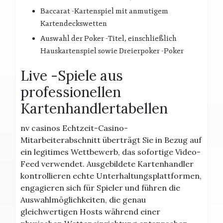
Baccarat -Kartenspiel mit anmutigem
Kartendeckswetten
Auswahl der Poker -Titel, einschließlich
Hauskartenspiel sowie Dreierpoker -Poker
Live -Spiele aus
professionellen
Kartenhandlertabellen
nv casinos Echtzeit-Casino-
Mitarbeiterabschnitt überträgt Sie in Bezug auf
ein legitimes Wettbewerb, das sofortige Video-
Feed verwendet. Ausgebildete Kartenhandler
kontrollieren echte Unterhaltungsplattformen,
engagieren sich für Spieler und führen die
Auswahlmöglichkeiten, die genau
gleichwertigen Hosts während einer