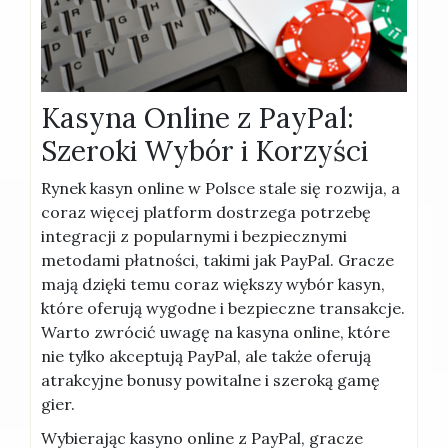
Kasyna Online z PayPal:
Szeroki Wybór i Korzyści
Rynek kasyn online w Polsce stale się rozwija, a
coraz więcej platform dostrzega potrzebę
integracji z popularnymi i bezpiecznymi
metodami płatności, takimi jak PayPal. Gracze
mają dzięki temu coraz większy wybór kasyn,
które oferują wygodne i bezpieczne transakcje.
Warto zwrócić uwagę na kasyna online, które
nie tylko akceptują PayPal, ale także oferują
atrakcyjne bonusy powitalne i szeroką gamę
gier.
Wybierając kasyno online z PayPal, gracze