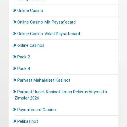
Online Casino
Online Casino Mit Paysafecard
Online Casino Vklad Paysafecard
online casinos
Pack 2
Pack 4
Parhaat Maltalaiset Kasinot
Parhaat Uudet Kasinot Ilman Rekisteröitymistä
Zimpler 2026
Paysafecard Casino
Pelikasinot