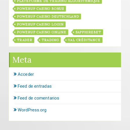
PLATEFORME DE TRADING ALGORITHMIQUE
POWERUP CASINO BONUS
POWERUP CASINO DEUTSCHLAND
POWERUP CASINO LOGIN
POWERUP CASINO ONLINE
SAPPHIREBET
TRADER
TRADING
VAL CRÉDITANCE
Meta
Acceder
Feed de entradas
Feed de comentarios
WordPress.org