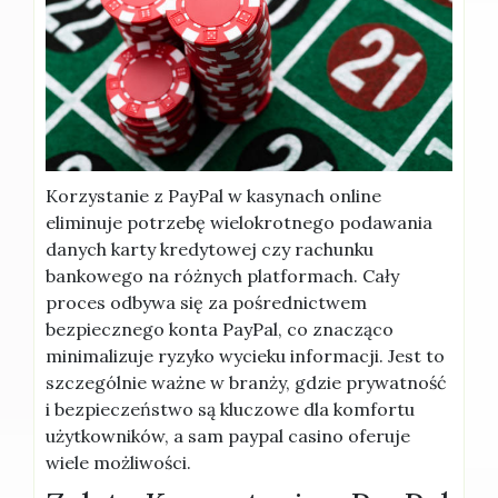
Korzystanie z PayPal w kasynach online
eliminuje potrzebę wielokrotnego podawania
danych karty kredytowej czy rachunku
bankowego na różnych platformach. Cały
proces odbywa się za pośrednictwem
bezpiecznego konta PayPal, co znacząco
minimalizuje ryzyko wycieku informacji. Jest to
szczególnie ważne w branży, gdzie prywatność
i bezpieczeństwo są kluczowe dla komfortu
użytkowników, a sam paypal casino oferuje
wiele możliwości.