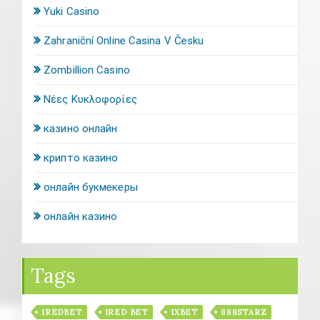
Yuki Casino
Zahraniční Online Casina V Česku
Zombillion Casino
Νέες Κυκλοφορίες
казино онлайн
крипто казино
онлайн букмекеры
онлайн казино
Tags
1REDBET
1RED BET
1XBET
888STARZ