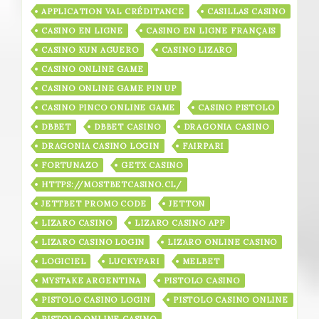
APPLICATION VAL CRÉDITANCE
CASILLAS CASINO
CASINO EN LIGNE
CASINO EN LIGNE FRANÇAIS
CASINO KUN AGUERO
CASINO LIZARO
CASINO ONLINE GAME
CASINO ONLINE GAME PIN UP
CASINO PINCO ONLINE GAME
CASINO PISTOLO
DBBET
DBBET CASINO
DRAGONIA CASINO
DRAGONIA CASINO LOGIN
FAIRPARI
FORTUNAZO
GETX CASINO
HTTPS://MOSTBETCASINO.CL/
JETTBET PROMO CODE
JETTON
LIZARO CASINO
LIZARO CASINO APP
LIZARO CASINO LOGIN
LIZARO ONLINE CASINO
LOGICIEL
LUCKYPARI
MELBET
MYSTAKE ARGENTINA
PISTOLO CASINO
PISTOLO CASINO LOGIN
PISTOLO CASINO ONLINE
PISTOLO ONLINE CASINO