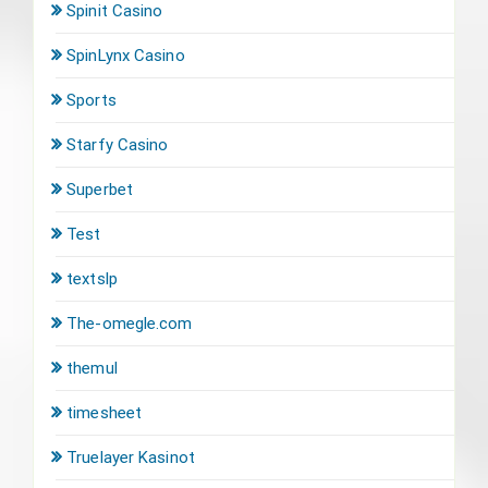
Spinit Casino
SpinLynx Casino
Sports
Starfy Casino
Superbet
Test
textslp
The-omegle.com
themul
timesheet
Truelayer Kasinot