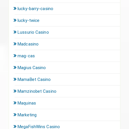
lucky-barry-casino
lucky-twice
Lussurio Casino
Madcasino
mag-cas
Magius Casino
MamaBet Casino
Mamzinobet Casino
Maquinas
Marketing
MegaFishWins Casino