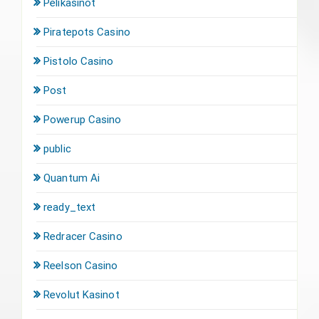
Pelikasinot
Piratepots Casino
Pistolo Casino
Post
Powerup Casino
public
Quantum Ai
ready_text
Redracer Casino
Reelson Casino
Revolut Kasinot