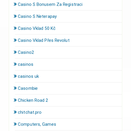
Casino S Bonusem Za Registraci
Casino S Neterapay
Casino Vklad 50 Kč
Casino Vklad Přes Revolut
Casino2
casinos
casinos uk
Casombie
Chicken Road 2
chitchat.pro
Computers, Games