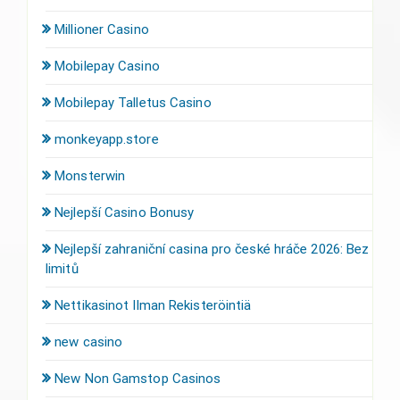
Millioner Casino
Mobilepay Casino
Mobilepay Talletus Casino
monkeyapp.store
Monsterwin
Nejlepší Casino Bonusy
Nejlepší zahraniční casina pro české hráče 2026: Bez
limitů
Nettikasinot Ilman Rekisteröintiä
new casino
New Non Gamstop Casinos