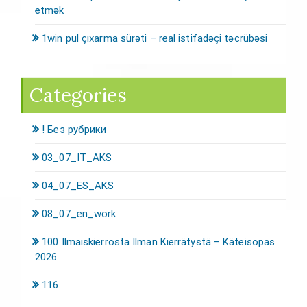
etmək
1win pul çıxarma sürəti – real istifadəçi təcrübəsi
Categories
! Без рубрики
03_07_IT_AKS
04_07_ES_AKS
08_07_en_work
100 Ilmaiskierrosta Ilman Kierrätystä – Käteisopas
2026
116