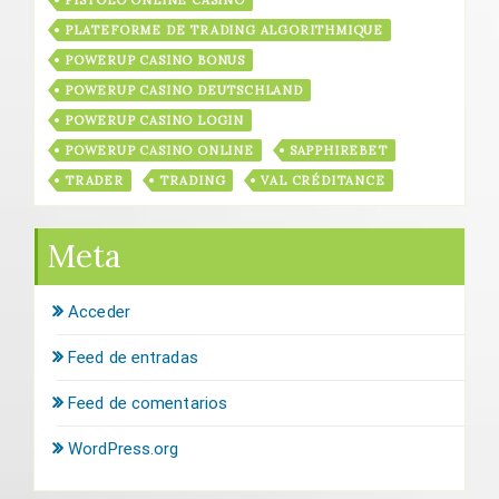
PLATEFORME DE TRADING ALGORITHMIQUE
POWERUP CASINO BONUS
POWERUP CASINO DEUTSCHLAND
POWERUP CASINO LOGIN
POWERUP CASINO ONLINE
SAPPHIREBET
TRADER
TRADING
VAL CRÉDITANCE
Meta
Acceder
Feed de entradas
Feed de comentarios
WordPress.org