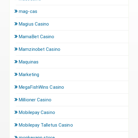
mag-cas
Magius Casino
MamaBet Casino
Mamzinobet Casino
Maquinas
Marketing
MegaFishWins Casino
Millioner Casino
Mobilepay Casino
Mobilepay Talletus Casino
monkeyapp.store