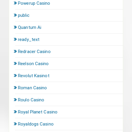
Powerup Casino
public
Quantum Ai
ready_text
Redracer Casino
Reelson Casino
Revolut Kasinot
Roman Casino
Roulo Casino
Royal Planet Casino
Royaldogs Casino