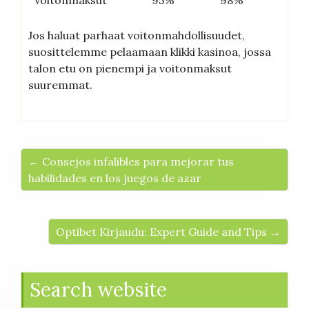
Jos haluat parhaat voitonmahdollisuudet,
suosittelemme pelaamaan klikki kasinoa, jossa
talon etu on pienempi ja voitonmaksut
suuremmat.
← Consejos infalibles para mejorar tus
habilidades en los juegos de azar
Optibet Kirjaudu: Expert Guide and Tips →
Search website