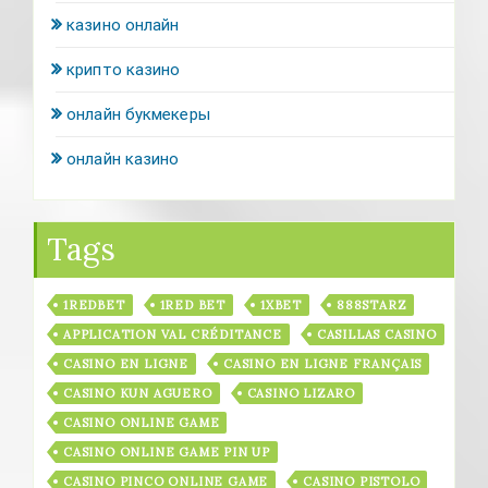
казино онлайн
крипто казино
онлайн букмекеры
онлайн казино
Tags
1REDBET
1RED BET
1XBET
888STARZ
APPLICATION VAL CRÉDITANCE
CASILLAS CASINO
CASINO EN LIGNE
CASINO EN LIGNE FRANÇAIS
CASINO KUN AGUERO
CASINO LIZARO
CASINO ONLINE GAME
CASINO ONLINE GAME PIN UP
CASINO PINCO ONLINE GAME
CASINO PISTOLO