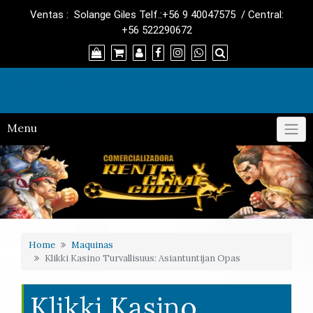
Skip
Ventas : Solange Giles Telf.:+56 9 40047575 / Central:
to
+56 522290672
content
RentaGame
Menu
Home
Maquinas
Klikki Kasino Turvallisuus: Asiantuntijan Opas
Klikki Kasino