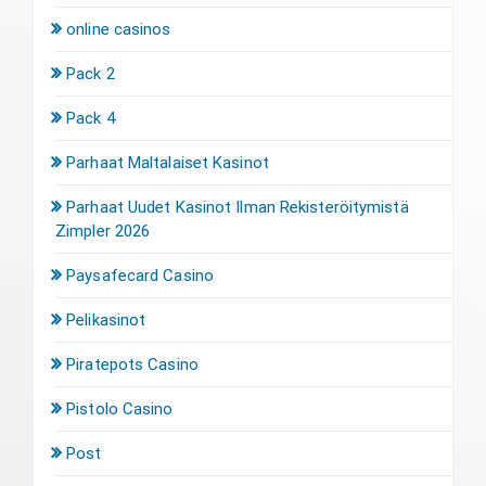
online casinos
Pack 2
Pack 4
Parhaat Maltalaiset Kasinot
Parhaat Uudet Kasinot Ilman Rekisteröitymistä
Zimpler 2026
Paysafecard Casino
Pelikasinot
Piratepots Casino
Pistolo Casino
Post