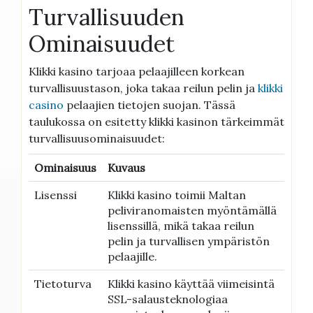
Turvallisuuden
Ominaisuudet
Klikki kasino tarjoaa pelaajilleen korkean
turvallisuustason, joka takaa reilun pelin ja
klikki
casino
pelaajien tietojen suojan. Tässä
taulukossa on esitetty klikki kasinon tärkeimmät
turvallisuusominaisuudet:
Ominaisuus
Kuvaus
Lisenssi
Klikki kasino toimii Maltan
peliviranomaisten myöntämällä
lisenssillä, mikä takaa reilun
pelin ja turvallisen ympäristön
pelaajille.
Tietoturva
Klikki kasino käyttää viimeisintä
SSL-salausteknologiaa