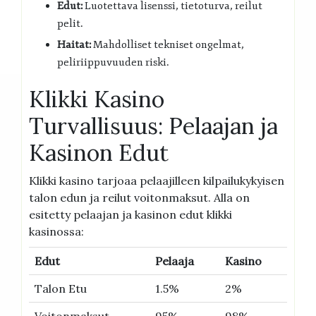
Edut:
Luotettava lisenssi, tietoturva, reilut
pelit.
Haitat:
Mahdolliset tekniset ongelmat,
peliriippuvuuden riski.
Klikki Kasino
Turvallisuus: Pelaajan ja
Kasinon Edut
Klikki kasino tarjoaa pelaajilleen kilpailukykyisen
talon edun ja reilut voitonmaksut. Alla on
esitetty pelaajan ja kasinon edut klikki
kasinossa:
Edut
Pelaaja
Kasino
Talon Etu
1.5%
2%
Voitonmaksut
95%
98%