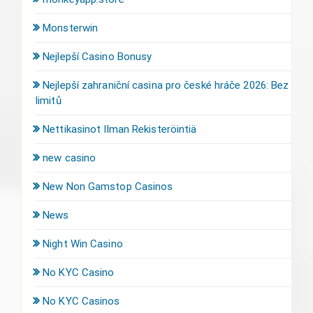
Monsterwin
Nejlepší Casino Bonusy
Nejlepší zahraniční casina pro české hráče 2026: Bez
limitů
Nettikasinot Ilman Rekisteröintiä
new casino
New Non Gamstop Casinos
News
Night Win Casino
No KYC Casino
No KYC Casinos