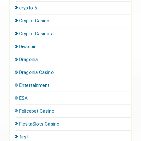
crypto 5
Crypto Casino
Crypto Casinos
Divaspin
Dragonia
Dragonia Casino
Entertainment
ESA
Felicebet Casino
FiestaSlots Casino
first