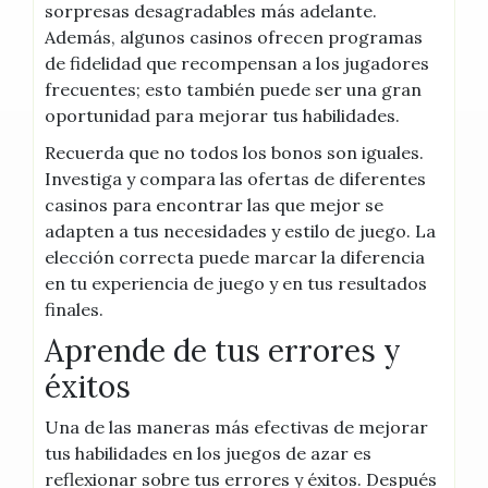
sorpresas desagradables más adelante.
Además, algunos casinos ofrecen programas
de fidelidad que recompensan a los jugadores
frecuentes; esto también puede ser una gran
oportunidad para mejorar tus habilidades.
Recuerda que no todos los bonos son iguales.
Investiga y compara las ofertas de diferentes
casinos para encontrar las que mejor se
adapten a tus necesidades y estilo de juego. La
elección correcta puede marcar la diferencia
en tu experiencia de juego y en tus resultados
finales.
Aprende de tus errores y
éxitos
Una de las maneras más efectivas de mejorar
tus habilidades en los juegos de azar es
reflexionar sobre tus errores y éxitos. Después