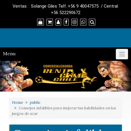
Skip
Ventas : Solange Giles Telf.:+56 9 40047575 / Central:
to
+56 522290672
content
RentaGame
Menu
Home
public
Consejos infalibles para mejorar tus habilidades en los
juegos de azar