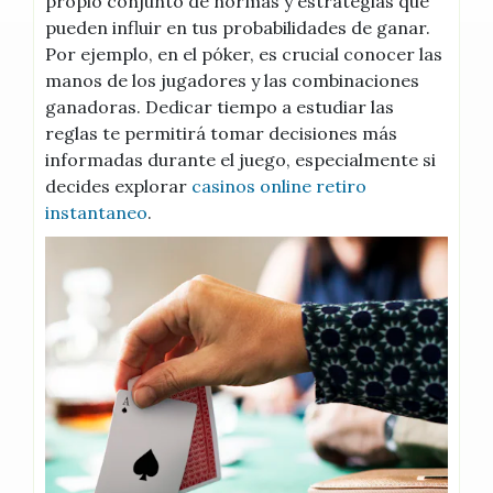
propio conjunto de normas y estrategias que
pueden influir en tus probabilidades de ganar.
Por ejemplo, en el póker, es crucial conocer las
manos de los jugadores y las combinaciones
ganadoras. Dedicar tiempo a estudiar las
reglas te permitirá tomar decisiones más
informadas durante el juego, especialmente si
decides explorar
casinos online retiro
instantaneo
.