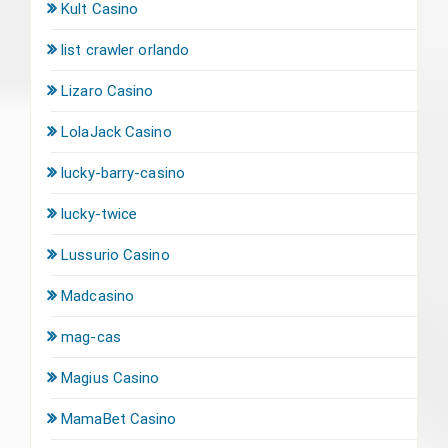
Kult Casino
list crawler orlando
Lizaro Casino
LolaJack Casino
lucky-barry-casino
lucky-twice
Lussurio Casino
Madcasino
mag-cas
Magius Casino
MamaBet Casino