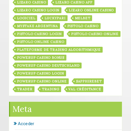
LIZARO CASINO
LIZARO CASINO APP
LIZARO CASINO LOGIN
LIZARO ONLINE CASINO
LOGICIEL
LUCKYPARI
MELBET
MYSTAKE ARGENTINA
PISTOLO CASINO
PISTOLO CASINO LOGIN
PISTOLO CASINO ONLINE
PISTOLO ONLINE CASINO
PLATEFORME DE TRADING ALGORITHMIQUE
POWERUP CASINO BONUS
POWERUP CASINO DEUTSCHLAND
POWERUP CASINO LOGIN
POWERUP CASINO ONLINE
SAPPHIREBET
TRADER
TRADING
VAL CRÉDITANCE
Meta
Acceder