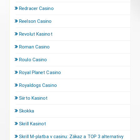
Redracer Casino
Reelson Casino
Revolut Kasinot
Roman Casino
Roulo Casino
Royal Planet Casino
Royaldogs Casino
Siirto Kasinot
Skokka
Skrill Kasinot
Skrill M-platba v casinu: Zákaz a TOP 3 alternativy