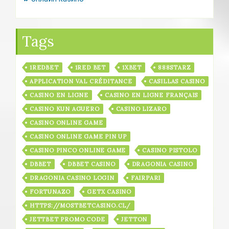
Tags
1REDBET
1RED BET
1XBET
888STARZ
APPLICATION VAL CRÉDITANCE
CASILLAS CASINO
CASINO EN LIGNE
CASINO EN LIGNE FRANÇAIS
CASINO KUN AGUERO
CASINO LIZARO
CASINO ONLINE GAME
CASINO ONLINE GAME PIN UP
CASINO PINCO ONLINE GAME
CASINO PISTOLO
DBBET
DBBET CASINO
DRAGONIA CASINO
DRAGONIA CASINO LOGIN
FAIRPARI
FORTUNAZO
GETX CASINO
HTTPS://MOSTBETCASINO.CL/
JETTBET PROMO CODE
JETTON