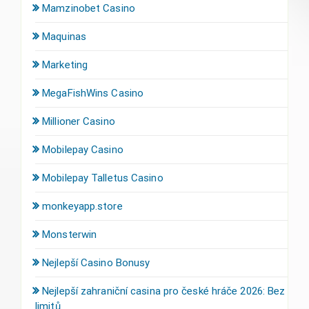
Mamzinobet Casino
Maquinas
Marketing
MegaFishWins Casino
Millioner Casino
Mobilepay Casino
Mobilepay Talletus Casino
monkeyapp.store
Monsterwin
Nejlepší Casino Bonusy
Nejlepší zahraniční casina pro české hráče 2026: Bez
limitů