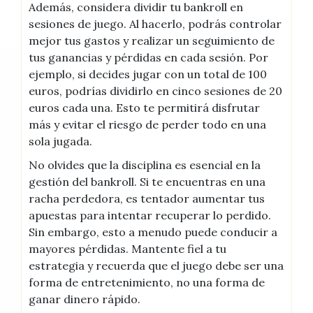
Además, considera dividir tu bankroll en
sesiones de juego. Al hacerlo, podrás controlar
mejor tus gastos y realizar un seguimiento de
tus ganancias y pérdidas en cada sesión. Por
ejemplo, si decides jugar con un total de 100
euros, podrías dividirlo en cinco sesiones de 20
euros cada una. Esto te permitirá disfrutar
más y evitar el riesgo de perder todo en una
sola jugada.
No olvides que la disciplina es esencial en la
gestión del bankroll. Si te encuentras en una
racha perdedora, es tentador aumentar tus
apuestas para intentar recuperar lo perdido.
Sin embargo, esto a menudo puede conducir a
mayores pérdidas. Mantente fiel a tu
estrategia y recuerda que el juego debe ser una
forma de entretenimiento, no una forma de
ganar dinero rápido.