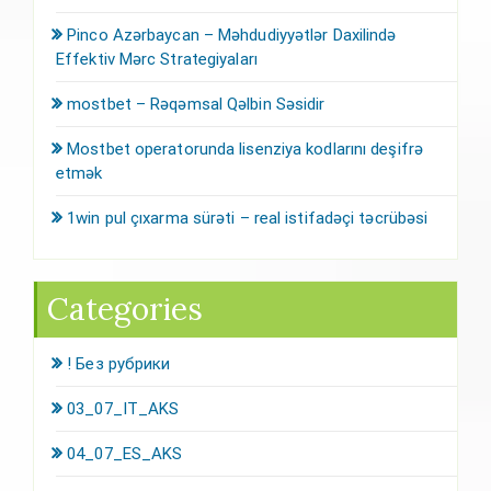
Pinco Azərbaycan – Məhdudiyyətlər Daxilində
Effektiv Mərc Strategiyaları
mostbet – Rəqəmsal Qəlbin Səsidir
Mostbet operatorunda lisenziya kodlarını deşifrə
etmək
1win pul çıxarma sürəti – real istifadəçi təcrübəsi
Categories
! Без рубрики
03_07_IT_AKS
04_07_ES_AKS