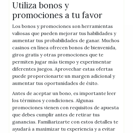
Utiliza bonos y
promociones a tu favor
Los bonos y promociones son herramientas
valiosas que pueden mejorar tus habilidades y
aumentar tus probabilidades de ganar. Muchos
casinos en línea ofrecen bonos de bienvenida,
giros gratis y otras promociones que te
permiten jugar más tiempo y experimentar
diferentes juegos. Aprovechar estas ofertas
puede proporcionarte un margen adicional y
aumentar tus oportunidades de éxito.
Antes de aceptar un bono, es importante leer
los términos y condiciones. Algunas
promociones vienen con requisitos de apuesta
que debes cumplir antes de retirar tus
ganancias. Familiarizarte con estos detalles te
ayudará a maximizar tu experiencia y a evitar