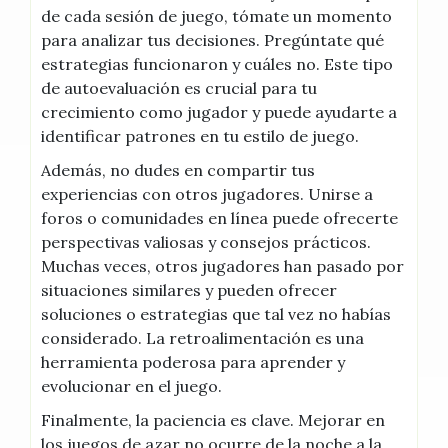
de cada sesión de juego, tómate un momento
para analizar tus decisiones. Pregúntate qué
estrategias funcionaron y cuáles no. Este tipo
de autoevaluación es crucial para tu
crecimiento como jugador y puede ayudarte a
identificar patrones en tu estilo de juego.
Además, no dudes en compartir tus
experiencias con otros jugadores. Unirse a
foros o comunidades en línea puede ofrecerte
perspectivas valiosas y consejos prácticos.
Muchas veces, otros jugadores han pasado por
situaciones similares y pueden ofrecer
soluciones o estrategias que tal vez no habías
considerado. La retroalimentación es una
herramienta poderosa para aprender y
evolucionar en el juego.
Finalmente, la paciencia es clave. Mejorar en
los juegos de azar no ocurre de la noche a la