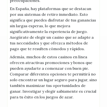
preocupaciones.
En España, hay plataformas que se destacan
por sus sistemas de retiro inmediato. Esto
significa que puedes disfrutar de tus ganancias
sin largas esperas, lo que mejora
significativamente la experiencia de juego.
Asegúrate de elegir un casino que se adapte a
tus necesidades y que ofrezca métodos de
pago que te resulten cómodos y rápidos.
Además, muchos de estos casinos en línea
ofrecen atractivas promociones y bonos que
pueden ayudarte a comenzar con buen pie.
Comparar diferentes opciones te permitirá no
solo encontrar un lugar seguro para jugar, sino
también maximizar tus oportunidades de
ganar. Investigar y elegir sabiamente es crucial
para tu éxito en los juegos de azar.