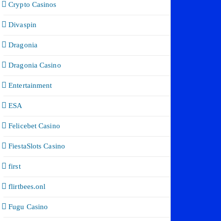
Crypto Casinos
Divaspin
Dragonia
Dragonia Casino
Entertainment
ESA
Felicebet Casino
FiestaSlots Casino
first
flirtbees.onl
Fugu Casino