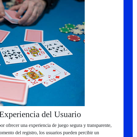
Experiencia del Usuario
or ofrecer una experiencia de juego segura y transparente,
omento del registro, los usuarios pueden percibir un