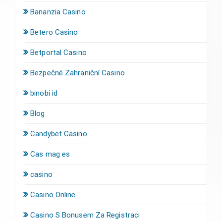
Bananzia Casino
Betero Casino
Betportal Casino
Bezpečné Zahraniční Casino
binobi id
Blog
Candybet Casino
Cas mag es
casino
Casino Online
Casino S Bonusem Za Registraci