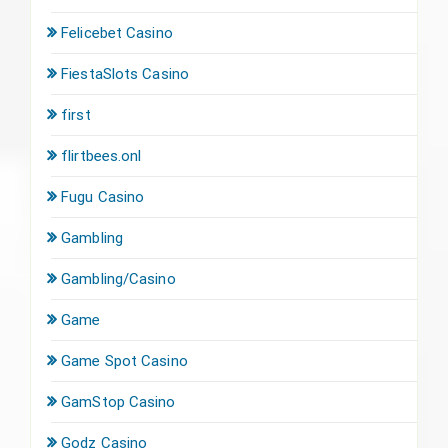
Felicebet Casino
FiestaSlots Casino
first
flirtbees.onl
Fugu Casino
Gambling
Gambling/Casino
Game
Game Spot Casino
GamStop Casino
Godz Casino