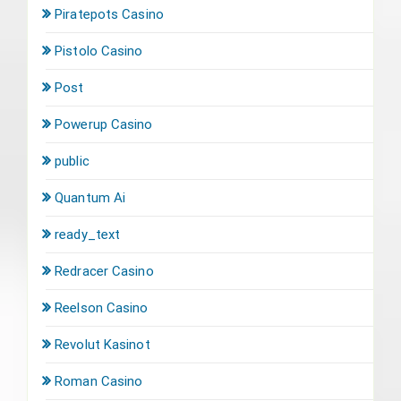
Piratepots Casino
Pistolo Casino
Post
Powerup Casino
public
Quantum Ai
ready_text
Redracer Casino
Reelson Casino
Revolut Kasinot
Roman Casino