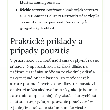
ktoré sa musia prenášať.
Rýchle servery:
Používanie kvalitných serverov
a CDN (Content Delivery Network) môže zlepšiť
čas načítania pre používateľov z rôznych
geografických oblastí.
Praktické príklady a
prípady použitia
V praxi môže rýchlosť načítania ovplyvniť rôzne
situácie. Napríklad, ak hráč čaká dlhšie na
načítanie stránky, môže sa rozhodnúť odísť a
navštíviť iné online kasíno. To môže viesť k
strate potenciálnych zákazníkov. Priemysloví
analytici môžu sledovať metriky, ako je bounce
rate (miera opustenia), aby zistili, ako rýchlosť
načítania ovplyvňuje správanie používateľov.
Rýchlejšie načítanie stránok môže viesť k