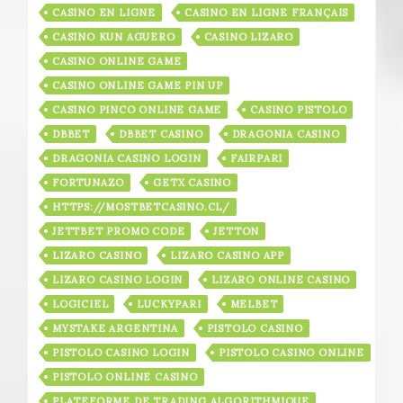
CASINO EN LIGNE
CASINO EN LIGNE FRANÇAIS
CASINO KUN AGUERO
CASINO LIZARO
CASINO ONLINE GAME
CASINO ONLINE GAME PIN UP
CASINO PINCO ONLINE GAME
CASINO PISTOLO
DBBET
DBBET CASINO
DRAGONIA CASINO
DRAGONIA CASINO LOGIN
FAIRPARI
FORTUNAZO
GETX CASINO
HTTPS://MOSTBETCASINO.CL/
JETTBET PROMO CODE
JETTON
LIZARO CASINO
LIZARO CASINO APP
LIZARO CASINO LOGIN
LIZARO ONLINE CASINO
LOGICIEL
LUCKYPARI
MELBET
MYSTAKE ARGENTINA
PISTOLO CASINO
PISTOLO CASINO LOGIN
PISTOLO CASINO ONLINE
PISTOLO ONLINE CASINO
PLATEFORME DE TRADING ALGORITHMIQUE