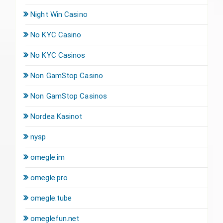
Night Win Casino
No KYC Casino
No KYC Casinos
Non GamStop Casino
Non GamStop Casinos
Nordea Kasinot
nysp
omegle.im
omegle.pro
omegle.tube
omeglefun.net