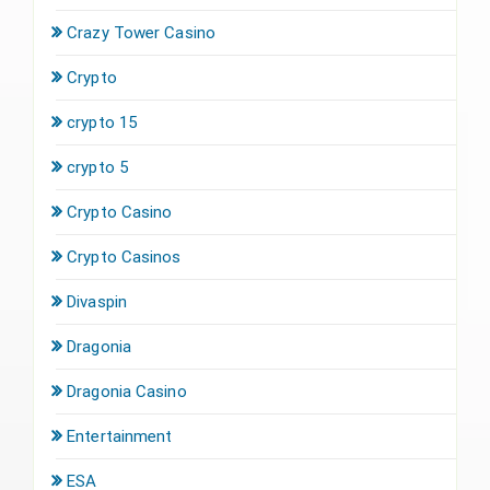
Crazy Tower Сasino
Crypto
crypto 15
crypto 5
Crypto Casino
Crypto Casinos
Divaspin
Dragonia
Dragonia Casino
Entertainment
ESA