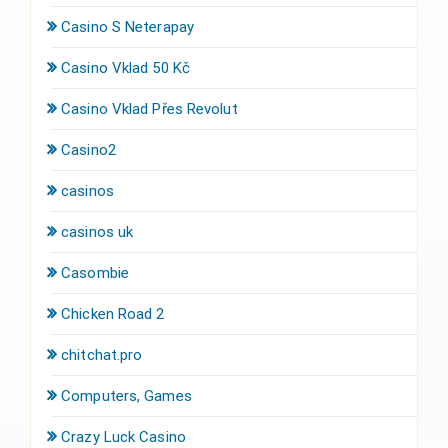
Casino S Neterapay
Casino Vklad 50 Kč
Casino Vklad Přes Revolut
Casino2
casinos
casinos uk
Casombie
Chicken Road 2
chitchat.pro
Computers, Games
Crazy Luck Casino