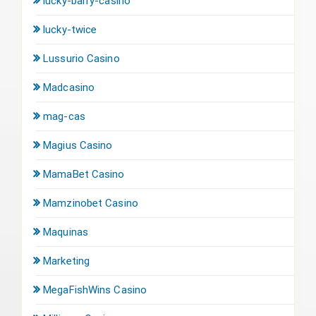
lucky-barry-casino
lucky-twice
Lussurio Casino
Madcasino
mag-cas
Magius Casino
MamaBet Casino
Mamzinobet Casino
Maquinas
Marketing
MegaFishWins Casino