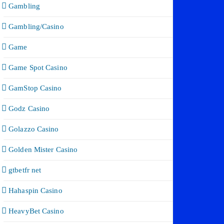
Gambling
Gambling/Casino
Game
Game Spot Casino
GamStop Casino
Godz Casino
Golazzo Casino
Golden Mister Casino
gtbetfr net
Hahaspin Casino
HeavyBet Casino