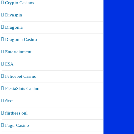
Crypto Casinos
Divaspin
Dragonia
Dragonia Casino
Entertainment
ESA
Felicebet Casino
FiestaSlots Casino
first
flirtbees.onl
Fugu Casino