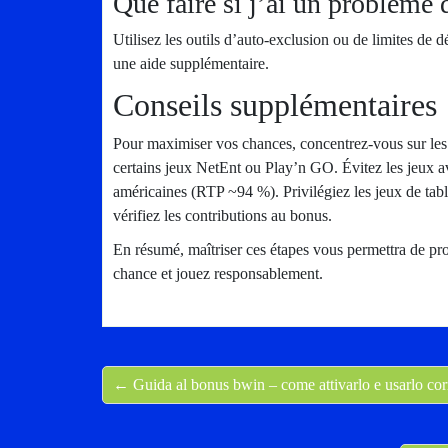
Que faire si j’ai un problème 
Utilisez les outils d’auto-exclusion ou de limites de
une aide supplémentaire.
Conseils supplémentaires
Pour maximiser vos chances, concentrez-vous sur le
certains jeux NetEnt ou Play’n GO. Évitez les jeux 
américaines (RTP ~94 %). Privilégiez les jeux de ta
vérifiez les contributions au bonus.
En résumé, maîtriser ces étapes vous permettra de pr
chance et jouez responsablement.
← Guida al bonus bwin – come attivarlo e usarlo cor