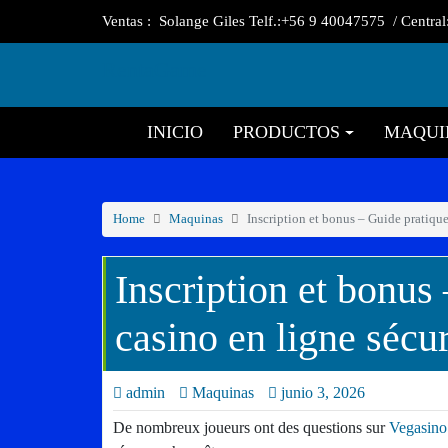
Skip
Ventas : Solange Giles Telf.:+56 9 40047575 / Centra
to
content
RentaGame
INICIO
PRODUCTOS
MAQUI
Home
Maquinas
Inscription et bonus – Guide pratique
Inscription et bonus
casino en ligne sécu
admin
Maquinas
junio 3, 2026
De nombreux joueurs ont des questions sur
Vegasino