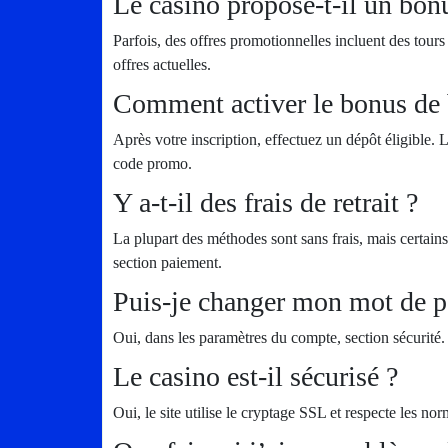
Le casino propose-t-il un bon
Parfois, des offres promotionnelles incluent des tour
offres actuelles.
Comment activer le bonus de
Après votre inscription, effectuez un dépôt éligible
code promo.
Y a-t-il des frais de retrait ?
La plupart des méthodes sont sans frais, mais certains
section paiement.
Puis-je changer mon mot de p
Oui, dans les paramètres du compte, section sécurité.
Le casino est-il sécurisé ?
Oui, le site utilise le cryptage SSL et respecte les no