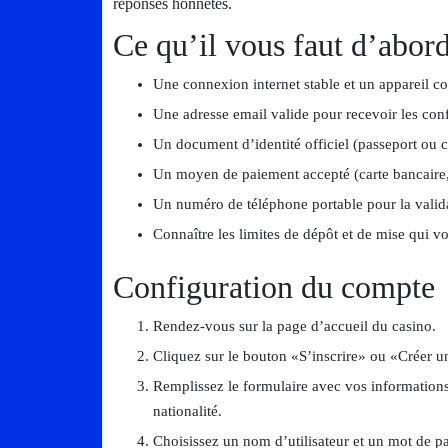
réponses honnêtes.
Ce qu’il vous faut d’abor
Une connexion internet stable et un appareil co
Une adresse email valide pour recevoir les conf
Un document d’identité officiel (passeport ou c
Un moyen de paiement accepté (carte bancaire, 
Un numéro de téléphone portable pour la valida
Connaître les limites de dépôt et de mise qui v
Configuration du compte
Rendez-vous sur la page d’accueil du casino.
Cliquez sur le bouton «S’inscrire» ou «Créer 
Remplissez le formulaire avec vos informations
nationalité.
Choisissez un nom d’utilisateur et un mot de pas