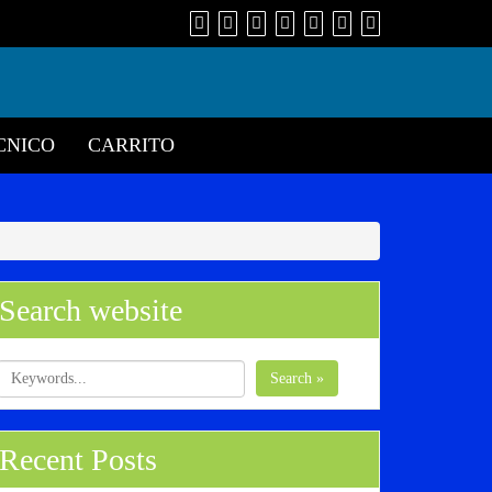
CNICO
CARRITO
Search website
Search »
Recent Posts