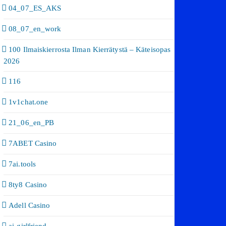
04_07_ES_AKS
08_07_en_work
100 Ilmaiskierrosta Ilman Kierrätystä – Käteisopas
2026
116
1v1chat.one
21_06_en_PB
7ABET Casino
7ai.tools
8ty8 Casino
Adell Casino