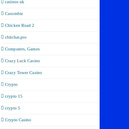
casinos uk
Casombie
Chicken Road 2
chitchat.pro
Computers, Games
Crazy Luck Casino
Crazy Tower Сasino
Crypto
crypto 15
crypto 5
Crypto Casino