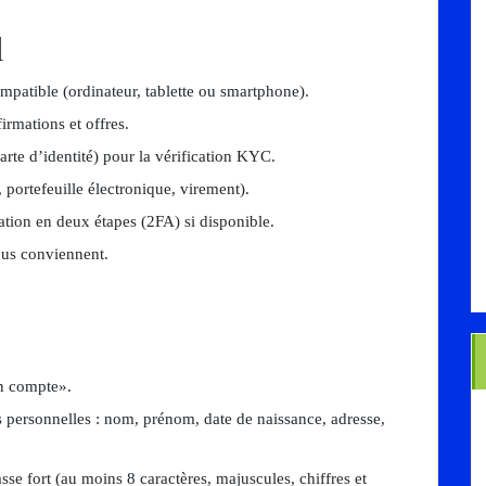
d
mpatible (ordinateur, tablette ou smartphone).
irmations et offres.
arte d’identité) pour la vérification KYC.
portefeuille électronique, virement).
tion en deux étapes (2FA) si disponible.
ous conviennent.
un compte».
 personnelles : nom, prénom, date de naissance, adresse,
se fort (au moins 8 caractères, majuscules, chiffres et