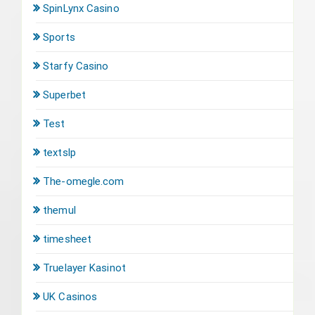
SpinLynx Casino
Sports
Starfy Casino
Superbet
Test
textslp
The-omegle.com
themul
timesheet
Truelayer Kasinot
UK Casinos