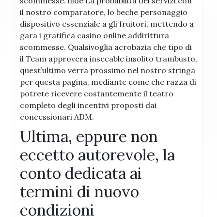
scommesse. hide La probabilita dei servizi con
il nostro comparatore, lo beche personaggio
dispositivo essenziale a gli fruitori, mettendo a
gara i gratifica casino online addirittura
scommesse. Qualsivoglia acrobazia che tipo di
il Team approvera insecable insolito trambusto,
quest’ultimo verra prossimo nel nostro stringa
per questa pagina, mediante come che razza di
potrete ricevere costantemente il teatro
completo degli incentivi proposti dai
concessionari ADM.
Ultima, eppure non
eccetto autorevole, la
conto dedicata ai
termini di nuovo
condizioni