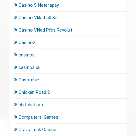
Casino S Neterapay
Casino Vklad 50 Kč
Casino Vklad Přes Revolut
Casino2
casinos
casinos uk
Casombie
Chicken Road 2
chitchat.pro
Computers, Games
Crazy Luck Casino