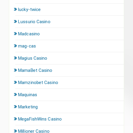
lucky-twice
Lussurio Casino
Madcasino
mag-cas
Magius Casino
MamaBet Casino
Mamzinobet Casino
Maquinas
Marketing
MegaFishWins Casino
Millioner Casino