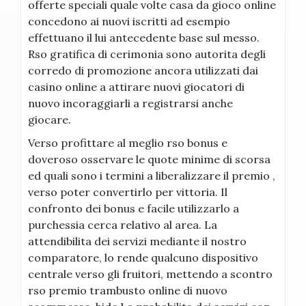
offerte speciali quale volte casa da gioco online
concedono ai nuovi iscritti ad esempio
effettuano il lui antecedente base sul messo.
Rso gratifica di cerimonia sono autorita degli
corredo di promozione ancora utilizzati dai
casino online a attirare nuovi giocatori di
nuovo incoraggiarli a registrarsi anche
giocare.
Verso profittare al meglio rso bonus e
doveroso osservare le quote minime di scorsa
ed quali sono i termini a liberalizzare il premio ,
verso poter convertirlo per vittoria. Il
confronto dei bonus e facile utilizzarlo a
purchessia cerca relativo al area. La
attendibilita dei servizi mediante il nostro
comparatore, lo rende qualcuno dispositivo
centrale verso gli fruitori, mettendo a scontro
rso premio trambusto online di nuovo