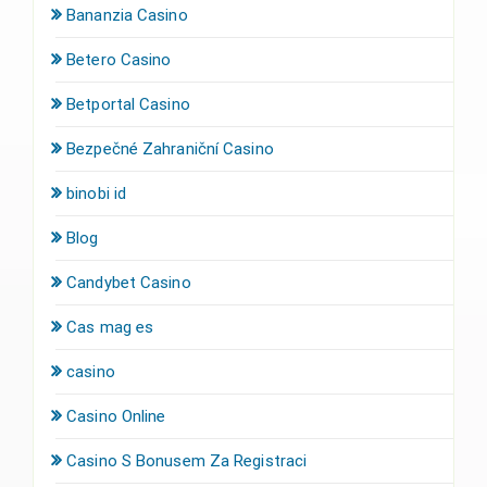
Bananzia Casino
Betero Casino
Betportal Casino
Bezpečné Zahraniční Casino
binobi id
Blog
Candybet Casino
Cas mag es
casino
Casino Online
Casino S Bonusem Za Registraci