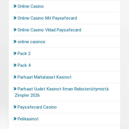
Online Casino
Online Casino Mit Paysafecard
Online Casino Vklad Paysafecard
online casinos
Pack 2
Pack 4
Parhaat Maltalaiset Kasinot
Parhaat Uudet Kasinot Ilman Rekisteröitymistä
Zimpler 2026
Paysafecard Casino
Pelikasinot