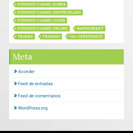
POWERUP CASINO BONUS
POWERUP CASINO DEUTSCHLAND
POWERUP CASINO LOGIN
POWERUP CASINO ONLINE
SAPPHIREBET
TRADER
TRADING
VAL CRÉDITANCE
Meta
Acceder
Feed de entradas
Feed de comentarios
WordPress.org