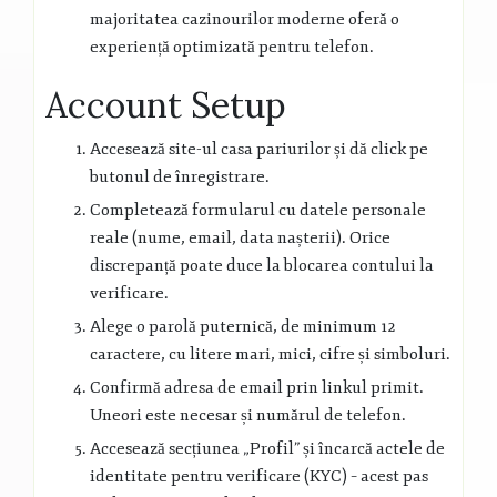
majoritatea cazinourilor moderne oferă o
experiență optimizată pentru telefon.
Account Setup
Accesează site-ul casa pariurilor și dă click pe
butonul de înregistrare.
Completează formularul cu datele personale
reale (nume, email, data nașterii). Orice
discrepanță poate duce la blocarea contului la
verificare.
Alege o parolă puternică, de minimum 12
caractere, cu litere mari, mici, cifre și simboluri.
Confirmă adresa de email prin linkul primit.
Uneori este necesar și numărul de telefon.
Accesează secțiunea „Profil” și încarcă actele de
identitate pentru verificare (KYC) – acest pas