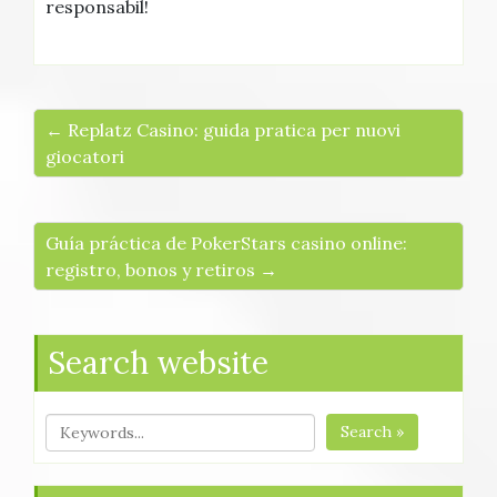
responsabil!
← Replatz Casino: guida pratica per nuovi
giocatori
Guía práctica de PokerStars casino online:
registro, bonos y retiros →
Search website
Search »