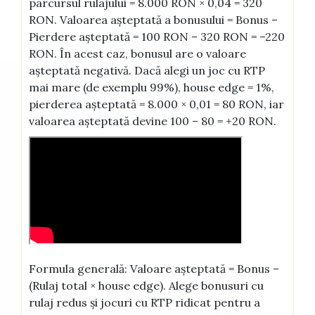
parcursul rulajului = 8.000 RON × 0,04 = 320
RON. Valoarea așteptată a bonusului = Bonus –
Pierdere așteptată = 100 RON – 320 RON = –220
RON. În acest caz, bonusul are o valoare
așteptată negativă. Dacă alegi un joc cu RTP
mai mare (de exemplu 99%), house edge = 1%,
pierderea așteptată = 8.000 × 0,01 = 80 RON, iar
valoarea așteptată devine 100 – 80 = +20 RON.
Formula generală: Valoare așteptată = Bonus –
(Rulaj total × house edge). Alege bonusuri cu
rulaj redus și jocuri cu RTP ridicat pentru a