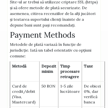
Site-ul ar trebui să utilizeze criptare SSL (https)
și să ofere metode de plată securizate. De
asemenea, citirea recenziilor de la alți jucători
și testarea suportului clienți înainte de a
depune bani sunt pași recomandați.
Payment Methods
Metodele de plată variază în funcție de
jurisdicție. Iată un tabel orientativ cu opțiuni
comune:
Metodă
Depozit
Timp
Taxe
minim
procesare
retragere
Card de
50 RON
1-5 zile
De obicei
credit/debit
lucrătoare
0%, dar
(Visa,
verifică
Mastercard)
banca