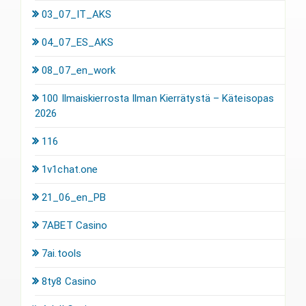
03_07_IT_AKS
04_07_ES_AKS
08_07_en_work
100 Ilmaiskierrosta Ilman Kierrätystä – Käteisopas
2026
116
1v1chat.one
21_06_en_PB
7ABET Casino
7ai.tools
8ty8 Casino