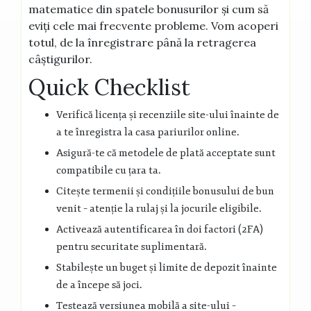
matematice din spatele bonusurilor și cum să
eviți cele mai frecvente probleme. Vom acoperi
totul, de la înregistrare până la retragerea
câștigurilor.
Quick Checklist
Verifică licența și recenziile site-ului înainte de
a te înregistra la casa pariurilor online.
Asigură-te că metodele de plată acceptate sunt
compatibile cu țara ta.
Citește termenii și condițiile bonusului de bun
venit – atenție la rulaj și la jocurile eligibile.
Activează autentificarea în doi factori (2FA)
pentru securitate suplimentară.
Stabilește un buget și limite de depozit înainte
de a începe să joci.
Testează versiunea mobilă a site-ului –