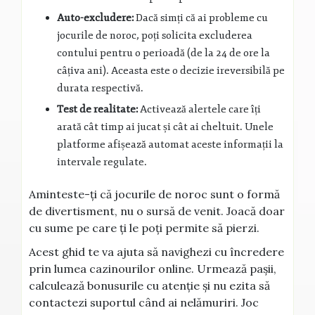
Auto-excludere:
Dacă simți că ai probleme cu
jocurile de noroc, poți solicita excluderea
contului pentru o perioadă (de la 24 de ore la
câțiva ani). Aceasta este o decizie ireversibilă pe
durata respectivă.
Test de realitate:
Activează alertele care îți
arată cât timp ai jucat și cât ai cheltuit. Unele
platforme afișează automat aceste informații la
intervale regulate.
Aminteste-ți că jocurile de noroc sunt o formă
de divertisment, nu o sursă de venit. Joacă doar
cu sume pe care ți le poți permite să pierzi.
Acest ghid te va ajuta să navighezi cu încredere
prin lumea cazinourilor online. Urmează pașii,
calculează bonusurile cu atenție și nu ezita să
contactezi suportul când ai nelămuriri. Joc