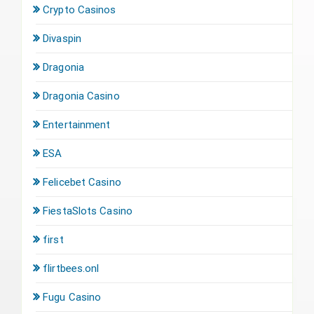
Crypto Casinos
Divaspin
Dragonia
Dragonia Casino
Entertainment
ESA
Felicebet Casino
FiestaSlots Casino
first
flirtbees.onl
Fugu Casino