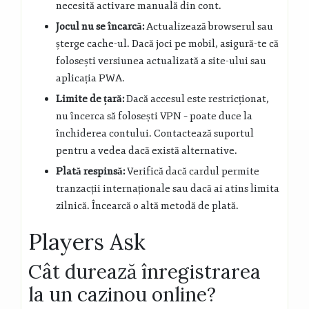
necesită activare manuală din cont.
Jocul nu se încarcă:
Actualizează browserul sau
șterge cache-ul. Dacă joci pe mobil, asigură-te că
folosești versiunea actualizată a site-ului sau
aplicația PWA.
Limite de țară:
Dacă accesul este restricționat,
nu încerca să folosești VPN – poate duce la
închiderea contului. Contactează suportul
pentru a vedea dacă există alternative.
Plată respinsă:
Verifică dacă cardul permite
tranzacții internaționale sau dacă ai atins limita
zilnică. Încearcă o altă metodă de plată.
Players Ask
Cât durează înregistrarea
la un cazinou online?