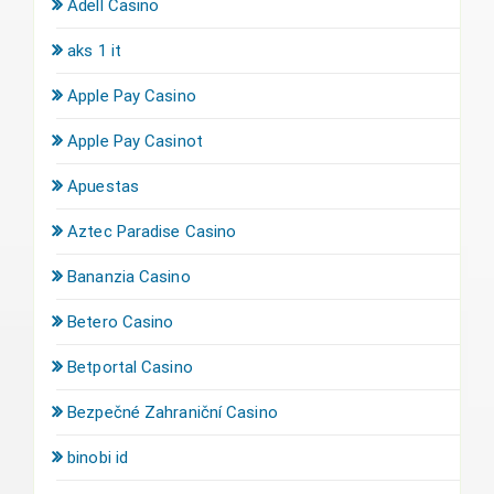
Adell Casino
aks 1 it
Apple Pay Casino
Apple Pay Casinot
Apuestas
Aztec Paradise Casino
Bananzia Casino
Betero Casino
Betportal Casino
Bezpečné Zahraniční Casino
binobi id