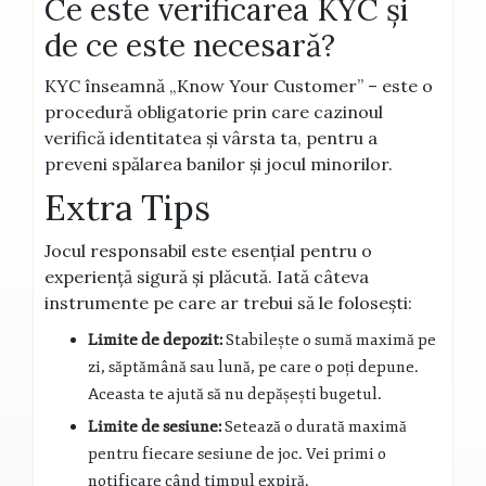
Ce este verificarea KYC și
de ce este necesară?
KYC înseamnă „Know Your Customer” – este o
procedură obligatorie prin care cazinoul
verifică identitatea și vârsta ta, pentru a
preveni spălarea banilor și jocul minorilor.
Extra Tips
Jocul responsabil este esențial pentru o
experiență sigură și plăcută. Iată câteva
instrumente pe care ar trebui să le folosești:
Limite de depozit:
Stabilește o sumă maximă pe
zi, săptămână sau lună, pe care o poți depune.
Aceasta te ajută să nu depășești bugetul.
Limite de sesiune:
Setează o durată maximă
pentru fiecare sesiune de joc. Vei primi o
notificare când timpul expiră.