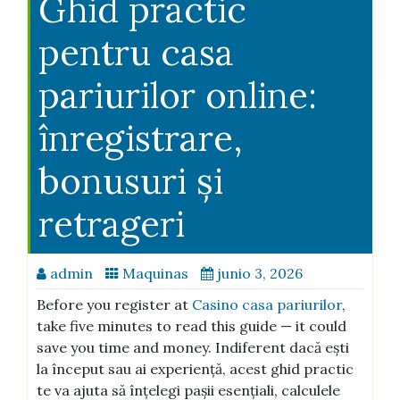
Ghid practic
pentru casa
pariurilor online:
înregistrare,
bonusuri și
retrageri
admin
Maquinas
junio 3, 2026
Before you register at
Casino casa pariurilor
,
take five minutes to read this guide — it could
save you time and money. Indiferent dacă ești
la început sau ai experiență, acest ghid practic
te va ajuta să înțelegi pașii esențiali, calculele