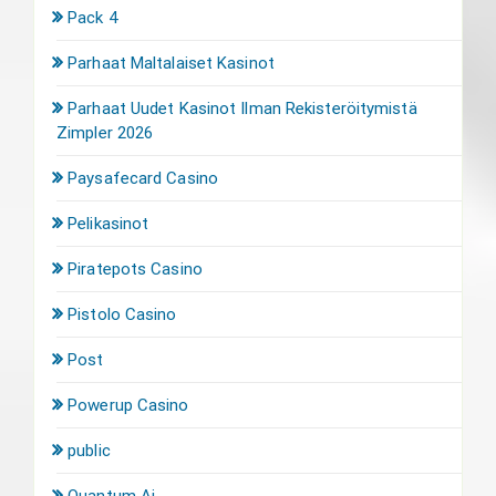
Pack 4
Parhaat Maltalaiset Kasinot
Parhaat Uudet Kasinot Ilman Rekisteröitymistä
Zimpler 2026
Paysafecard Casino
Pelikasinot
Piratepots Casino
Pistolo Casino
Post
Powerup Casino
public
Quantum Ai