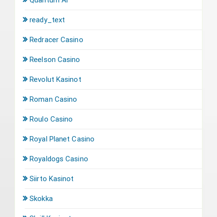
ready_text
Redracer Casino
Reelson Casino
Revolut Kasinot
Roman Casino
Roulo Casino
Royal Planet Casino
Royaldogs Casino
Siirto Kasinot
Skokka