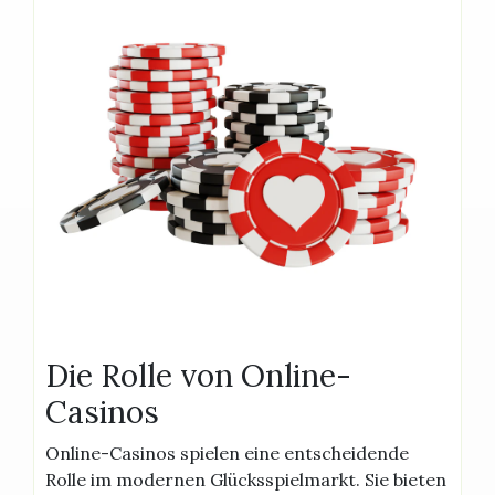
Die Rolle von Online-
Casinos
Online-Casinos spielen eine entscheidende
Rolle im modernen Glücksspielmarkt. Sie bieten