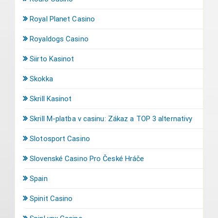
Royal Planet Casino
Royaldogs Casino
Siirto Kasinot
Skokka
Skrill Kasinot
Skrill M-platba v casinu: Zákaz a TOP 3 alternativy
Slotosport Casino
Slovenské Casino Pro České Hráče
Spain
Spinit Casino