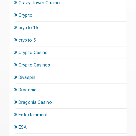
Crazy Tower Сasino
Crypto
crypto 15
crypto 5
Crypto Casino
Crypto Casinos
Divaspin
Dragonia
Dragonia Casino
Entertainment
ESA