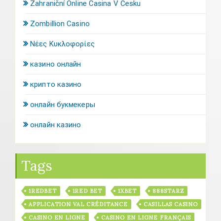
Zahraniční Online Casina V Česku
Zombillion Casino
Νέες Κυκλοφορίες
казино онлайн
крипто казино
онлайн букмекеры
онлайн казино
Tags
1REDBET
1RED BET
1XBET
888STARZ
APPLICATION VAL CRÉDITANCE
CASILLAS CASINO
CASINO EN LIGNE
CASINO EN LIGNE FRANÇAIS