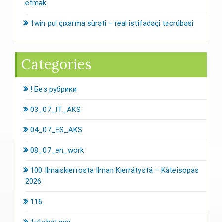
etmək
1win pul çıxarma sürəti – real istifadəçi təcrübəsi
Categories
! Без рубрики
03_07_IT_AKS
04_07_ES_AKS
08_07_en_work
100 Ilmaiskierrosta Ilman Kierrätystä – Käteisopas
2026
116
1v1chat.one