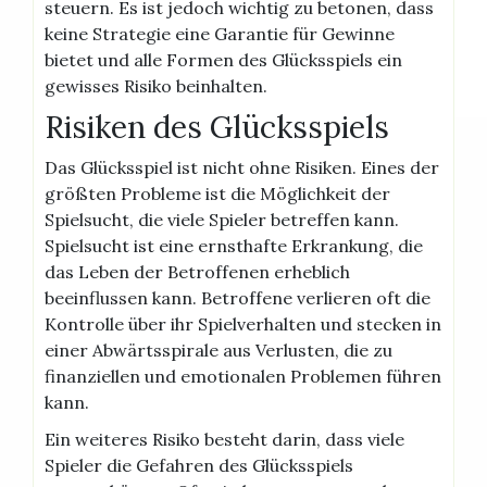
steuern. Es ist jedoch wichtig zu betonen, dass
keine Strategie eine Garantie für Gewinne
bietet und alle Formen des Glücksspiels ein
gewisses Risiko beinhalten.
Risiken des Glücksspiels
Das Glücksspiel ist nicht ohne Risiken. Eines der
größten Probleme ist die Möglichkeit der
Spielsucht, die viele Spieler betreffen kann.
Spielsucht ist eine ernsthafte Erkrankung, die
das Leben der Betroffenen erheblich
beeinflussen kann. Betroffene verlieren oft die
Kontrolle über ihr Spielverhalten und stecken in
einer Abwärtsspirale aus Verlusten, die zu
finanziellen und emotionalen Problemen führen
kann.
Ein weiteres Risiko besteht darin, dass viele
Spieler die Gefahren des Glücksspiels