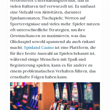
verbreitetes Unterhaltungsformat, das in
vielen Kulturen tief verwurzelt ist. Es umfasst
eine Vielzahl von Aktivitäten, darunter
Spielautomaten, Tischspiele, Wetten auf
Sportereignisse und vieles mehr. Spieler nutzen
oft unterschiedliche Strategien, um ihre
Gewinnchancen zu maximieren, was das
Glücksspiel sowohl spannend als auch riskant
macht.
Spinland Casino
ist eine Plattform, die
für ihre breite Auswahl an Spielen bekannt ist,
während einige Menschen mit Spaß und
Begeisterung spielen, kann es für andere zu
einem problematischen Verhalten führen, das
ernsthafte Folgen haben kann.