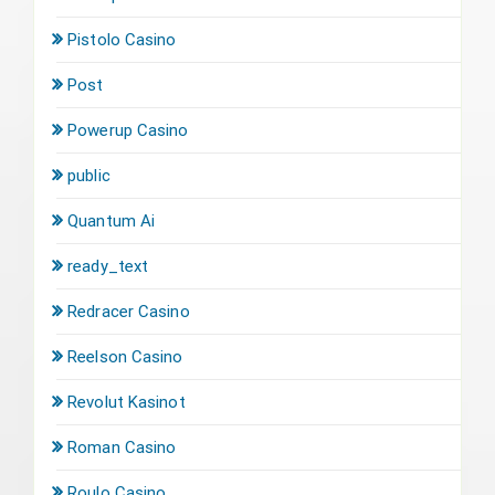
Pistolo Casino
Post
Powerup Casino
public
Quantum Ai
ready_text
Redracer Casino
Reelson Casino
Revolut Kasinot
Roman Casino
Roulo Casino