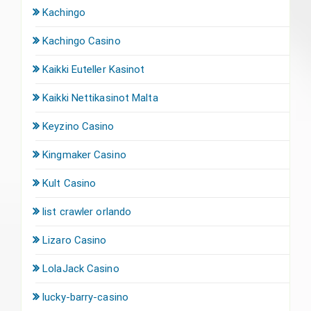
Kachingo
Kachingo Casino
Kaikki Euteller Kasinot
Kaikki Nettikasinot Malta
Keyzino Casino
Kingmaker Casino
Kult Casino
list crawler orlando
Lizaro Casino
LolaJack Casino
lucky-barry-casino