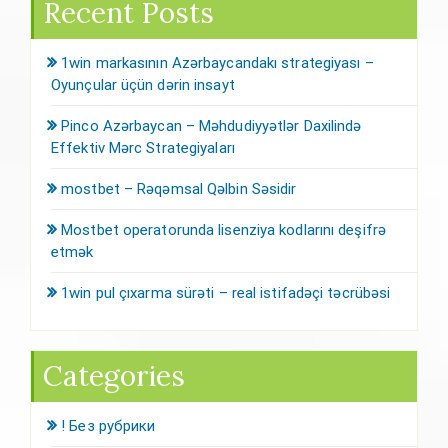
Recent Posts
1win markasının Azərbaycandakı strategiyası –
Oyunçular üçün dərin insayt
Pinco Azərbaycan – Məhdudiyyətlər Daxilində
Effektiv Mərc Strategiyaları
mostbet – Rəqəmsal Qəlbin Səsidir
Mostbet operatorunda lisenziya kodlarını deşifrə
etmək
1win pul çıxarma sürəti – real istifadəçi təcrübəsi
Categories
! Без рубрики