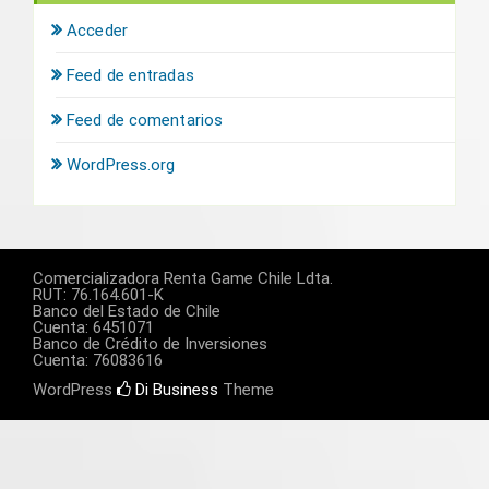
Acceder
Feed de entradas
Feed de comentarios
WordPress.org
Comercializadora Renta Game Chile Ldta.
RUT: 76.164.601-K
Banco del Estado de Chile
Cuenta: 6451071
Banco de Crédito de Inversiones
Cuenta: 76083616
WordPress
Di Business
Theme