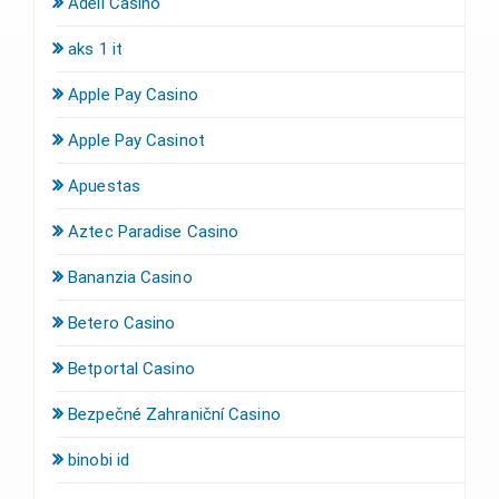
Adell Casino
aks 1 it
Apple Pay Casino
Apple Pay Casinot
Apuestas
Aztec Paradise Casino
Bananzia Casino
Betero Casino
Betportal Casino
Bezpečné Zahraniční Casino
binobi id