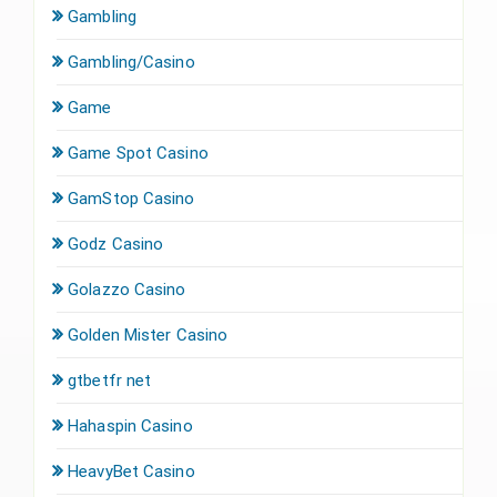
Gambling
Gambling/Casino
Game
Game Spot Casino
GamStop Casino
Godz Casino
Golazzo Casino
Golden Mister Casino
gtbetfr net
Hahaspin Casino
HeavyBet Casino