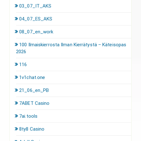
03_07_IT_AKS
04_07_ES_AKS
08_07_en_work
100 Ilmaiskierrosta Ilman Kierrätystä – Käteisopas
2026
116
1v1chat.one
21_06_en_PB
7ABET Casino
7ai.tools
8ty8 Casino