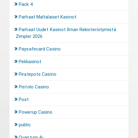
Pack 4
Parhaat Maltalaiset Kasinot
Parhaat Uudet Kasinot Ilman Rekisteröitymistä
Zimpler 2026
Paysafecard Casino
Pelikasinot
Piratepots Casino
Pistolo Casino
Post
Powerup Casino
public
Quantum Ai