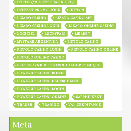
HTTPS://MOSTBETCASINO.CL/
JETTBET PROMO CODE
JETTON
LIZARO CASINO
LIZARO CASINO APP
LIZARO CASINO LOGIN
LIZARO ONLINE CASINO
LOGICIEL
LUCKYPARI
MELBET
MYSTAKE ARGENTINA
PISTOLO CASINO
PISTOLO CASINO LOGIN
PISTOLO CASINO ONLINE
PISTOLO ONLINE CASINO
PLATEFORME DE TRADING ALGORITHMIQUE
POWERUP CASINO BONUS
POWERUP CASINO DEUTSCHLAND
POWERUP CASINO LOGIN
POWERUP CASINO ONLINE
SAPPHIREBET
TRADER
TRADING
VAL CRÉDITANCE
Meta