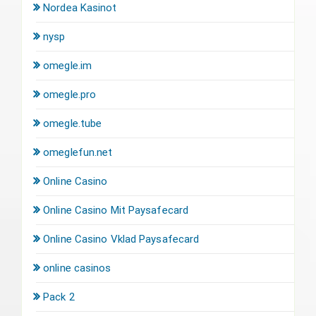
Nordea Kasinot
nysp
omegle.im
omegle.pro
omegle.tube
omeglefun.net
Online Casino
Online Casino Mit Paysafecard
Online Casino Vklad Paysafecard
online casinos
Pack 2