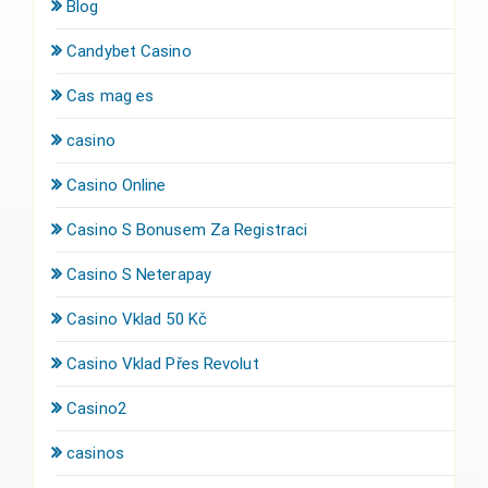
Blog
Candybet Casino
Cas mag es
casino
Casino Online
Casino S Bonusem Za Registraci
Casino S Neterapay
Casino Vklad 50 Kč
Casino Vklad Přes Revolut
Casino2
casinos