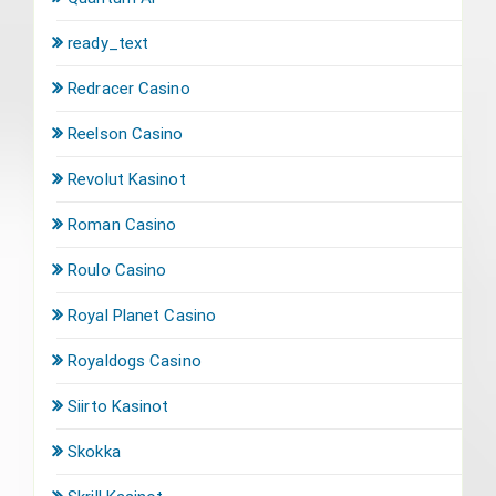
ready_text
Redracer Casino
Reelson Casino
Revolut Kasinot
Roman Casino
Roulo Casino
Royal Planet Casino
Royaldogs Casino
Siirto Kasinot
Skokka