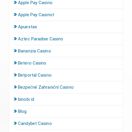
Apple Pay Casino
Apple Pay Casinot
Apuestas
Aztec Paradise Casino
Bananzia Casino
Betero Casino
Betportal Casino
Bezpečné Zahraniční Casino
binobi id
Blog
Candybet Casino