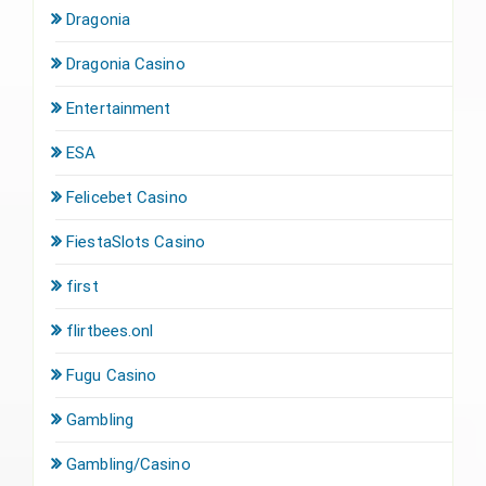
Dragonia
Dragonia Casino
Entertainment
ESA
Felicebet Casino
FiestaSlots Casino
first
flirtbees.onl
Fugu Casino
Gambling
Gambling/Casino