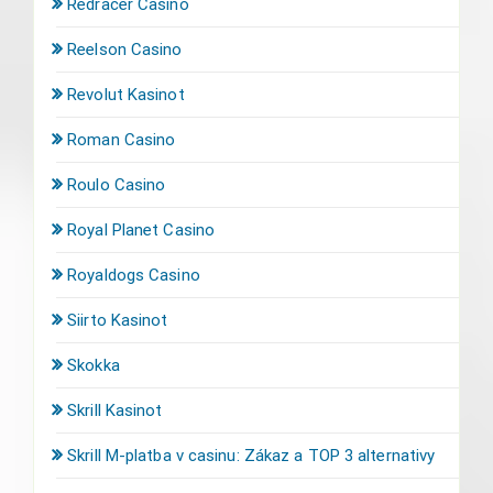
Redracer Casino
Reelson Casino
Revolut Kasinot
Roman Casino
Roulo Casino
Royal Planet Casino
Royaldogs Casino
Siirto Kasinot
Skokka
Skrill Kasinot
Skrill M-platba v casinu: Zákaz a TOP 3 alternativy