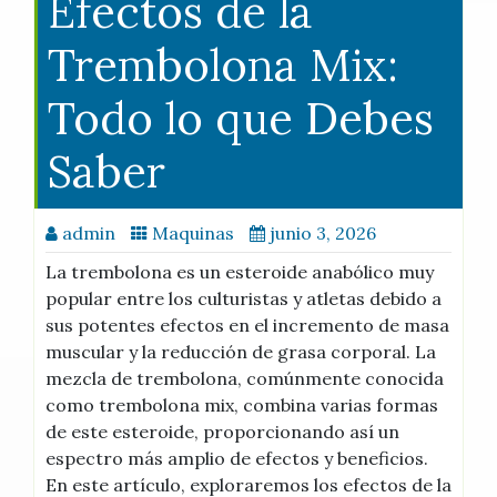
Efectos de la
Trembolona Mix:
Todo lo que Debes
Saber
admin
Maquinas
junio 3, 2026
La trembolona es un esteroide anabólico muy
popular entre los culturistas y atletas debido a
sus potentes efectos en el incremento de masa
muscular y la reducción de grasa corporal. La
mezcla de trembolona, comúnmente conocida
como trembolona mix, combina varias formas
de este esteroide, proporcionando así un
espectro más amplio de efectos y beneficios.
En este artículo, exploraremos los efectos de la