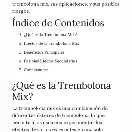
trembolona mix, sus aplicaciones, y sus posibles
riesgos.
Índice de Contenidos
¿Qué es la Trembolona Mix?
Efectos de la Trembolona Mix
Beneficios Principales
Posibles Efectos Secundarios
Conclusiones
¿Qué es la Trembolona
Mix?
La trembolona mix es una combinación de
diferentes ésteres de trembolona, lo que
permite a los usuarios experimentar los
efectos de varios esteroides en una sola