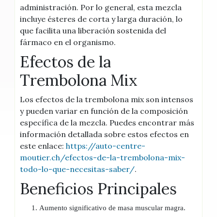
administración. Por lo general, esta mezcla
incluye ésteres de corta y larga duración, lo
que facilita una liberación sostenida del
fármaco en el organismo.
Efectos de la
Trembolona Mix
Los efectos de la trembolona mix son intensos
y pueden variar en función de la composición
específica de la mezcla. Puedes encontrar más
información detallada sobre estos efectos en
este enlace:
https://auto-centre-
moutier.ch/efectos-de-la-trembolona-mix-
todo-lo-que-necesitas-saber/
.
Beneficios Principales
Aumento significativo de masa muscular magra.