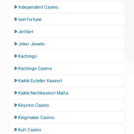
Independent Casino
Iwinfortune
Jettbet
Joker Jewels
Kachingo
Kachingo Casino
Kaikki Euteller Kasinot
Kaikki Nettikasinot Malta
Keyzino Casino
Kingmaker Casino
Kult Casino