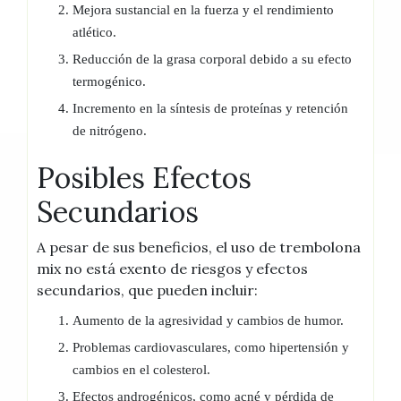
Mejora sustancial en la fuerza y el rendimiento
atlético.
Reducción de la grasa corporal debido a su efecto
termogénico.
Incremento en la síntesis de proteínas y retención
de nitrógeno.
Posibles Efectos
Secundarios
A pesar de sus beneficios, el uso de trembolona
mix no está exento de riesgos y efectos
secundarios, que pueden incluir:
Aumento de la agresividad y cambios de humor.
Problemas cardiovasculares, como hipertensión y
cambios en el colesterol.
Efectos androgénicos, como acné y pérdida de