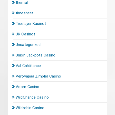
themul
timesheet
Truelayer Kasinot
UK Casinos
Uncategorized
Union Jackpots Casino
Val Créditance
Verovapaa Zimpler Casino
Voom Casino
WildChance Casino
Wildrobin Casino