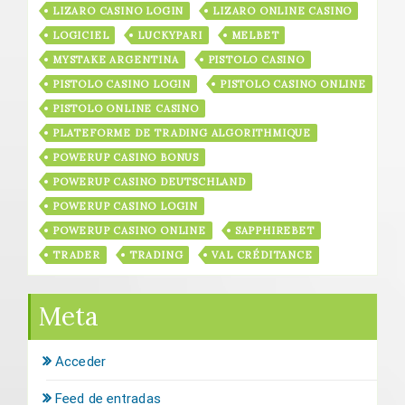
LIZARO CASINO LOGIN
LIZARO ONLINE CASINO
LOGICIEL
LUCKYPARI
MELBET
MYSTAKE ARGENTINA
PISTOLO CASINO
PISTOLO CASINO LOGIN
PISTOLO CASINO ONLINE
PISTOLO ONLINE CASINO
PLATEFORME DE TRADING ALGORITHMIQUE
POWERUP CASINO BONUS
POWERUP CASINO DEUTSCHLAND
POWERUP CASINO LOGIN
POWERUP CASINO ONLINE
SAPPHIREBET
TRADER
TRADING
VAL CRÉDITANCE
Meta
Acceder
Feed de entradas