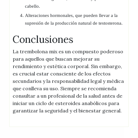
cabello.
Alteraciones hormonales, que pueden llevar a la
supresión de la producción natural de testosterona.
Conclusiones
La trembolona mix es un compuesto poderoso
para aquellos que buscan mejorar su
rendimiento y estética corporal. Sin embargo,
es crucial estar consciente de los efectos
secundarios y la responsabilidad legal y médica
que conlleva su uso. Siempre se recomienda
consultar a un profesional de la salud antes de
iniciar un ciclo de esteroides anabólicos para
garantizar la seguridad y el bienestar general.