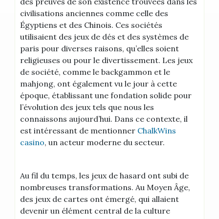
des preuves de son existence trouvées dans les
civilisations anciennes comme celle des
Égyptiens et des Chinois. Ces sociétés
utilisaient des jeux de dés et des systèmes de
paris pour diverses raisons, qu’elles soient
religieuses ou pour le divertissement. Les jeux
de société, comme le backgammon et le
mahjong, ont également vu le jour à cette
époque, établissant une fondation solide pour
l’évolution des jeux tels que nous les
connaissons aujourd’hui. Dans ce contexte, il
est intéressant de mentionner
ChalkWins
casino
, un acteur moderne du secteur.
Au fil du temps, les jeux de hasard ont subi de
nombreuses transformations. Au Moyen Âge,
des jeux de cartes ont émergé, qui allaient
devenir un élément central de la culture