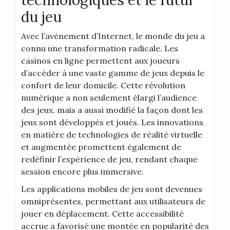
du jeu
Avec l’avènement d’Internet, le monde du jeu a
connu une transformation radicale. Les
casinos en ligne permettent aux joueurs
d’accéder à une vaste gamme de jeux depuis le
confort de leur domicile. Cette révolution
numérique a non seulement élargi l’audience
des jeux, mais a aussi modifié la façon dont les
jeux sont développés et joués. Les innovations
en matière de technologies de réalité virtuelle
et augmentée promettent également de
redéfinir l’expérience de jeu, rendant chaque
session encore plus immersive.
Les applications mobiles de jeu sont devenues
omniprésentes, permettant aux utilisateurs de
jouer en déplacement. Cette accessibilité
accrue a favorisé une montée en popularité des