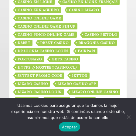
CASINO EN LIGNE
CASINO EN LIGNE FRANÇAIS
CASINO KUN AGUERO
CASINO LIZARO
CASINO ONLINE GAME
CASINO ONLINE GAME PIN UP
CASINO PINCO ONLINE GAME
CASINO PISTOLO
DBBET
DBBET CASINO
DRAGONIA CASINO
DRAGONIA CASINO LOGIN
FAIRPARI
FORTUNAZO
GETX CASINO
HTTPS://MOSTBETCASINO.CL/
JETTBET PROMO CODE
JETTON
LIZARO CASINO
LIZARO CASINO APP
LIZARO CASINO LOGIN
LIZARO ONLINE CASINO
LOGICIEL
LUCKYPARI
MELBET
Usamos cookies para asegurar que te damos la mejor
MYSTAKE ARGENTINA
PISTOLO CASINO
experiencia en nuestra web. Si continúas usando este sitio,
PISTOLO CASINO LOGIN
PISTOLO CASINO ONLINE
asumiremos que estás de acuerdo con ello.
PISTOLO ONLINE CASINO
Aceptar
PLATEFORME DE TRADING ALGORITHMIQUE