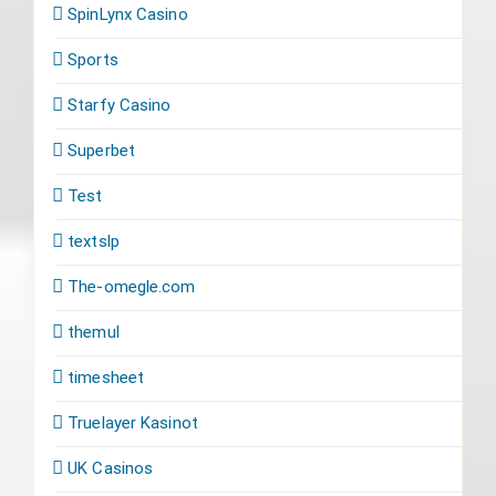
SpinLynx Casino
Sports
Starfy Casino
Superbet
Test
textslp
The-omegle.com
themul
timesheet
Truelayer Kasinot
UK Casinos