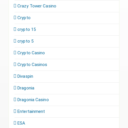
Crazy Tower Сasino
Crypto
crypto 15
crypto 5
Crypto Casino
Crypto Casinos
Divaspin
Dragonia
Dragonia Casino
Entertainment
ESA