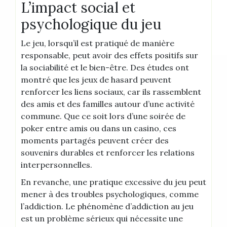
L’impact social et
psychologique du jeu
Le jeu, lorsqu’il est pratiqué de manière
responsable, peut avoir des effets positifs sur
la sociabilité et le bien-être. Des études ont
montré que les jeux de hasard peuvent
renforcer les liens sociaux, car ils rassemblent
des amis et des familles autour d’une activité
commune. Que ce soit lors d’une soirée de
poker entre amis ou dans un casino, ces
moments partagés peuvent créer des
souvenirs durables et renforcer les relations
interpersonnelles.
En revanche, une pratique excessive du jeu peut
mener à des troubles psychologiques, comme
l’addiction. Le phénomène d’addiction au jeu
est un problème sérieux qui nécessite une