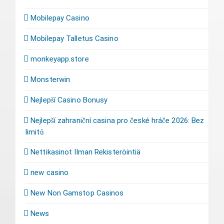
Mobilepay Casino
Mobilepay Talletus Casino
monkeyapp.store
Monsterwin
Nejlepší Casino Bonusy
Nejlepší zahraniční casina pro české hráče 2026: Bez
limitů
Nettikasinot Ilman Rekisteröintiä
new casino
New Non Gamstop Casinos
News