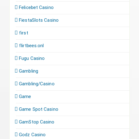
Felicebet Casino
FiestaSlots Casino
first
flirtbees.onl
Fugu Casino
Gambling
Gambling/Casino
Game
Game Spot Casino
GamStop Casino
Godz Casino