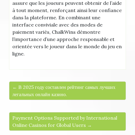
assure que les joueurs peuvent obtenir de l’aide
à tout moment, renforçant ainsi leur confiance
dans la plateforme. En combinant une
interface conviviale avec des modes de
paiement variés, ChalkWins démontre
l’importance d’une approche responsable et
orientée vers le joueur dans le monde du jeu en
ligne.
← В 2025 году составлен рейтинг самых лучших
легальных онлайн казино.
Payment Options Supported by International
Online Casinos for Global Users →