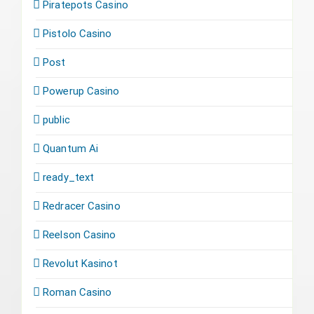
Piratepots Casino
Pistolo Casino
Post
Powerup Casino
public
Quantum Ai
ready_text
Redracer Casino
Reelson Casino
Revolut Kasinot
Roman Casino