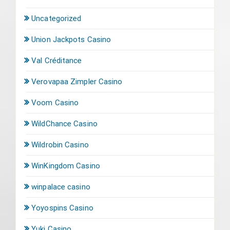
Uncategorized
Union Jackpots Casino
Val Créditance
Verovapaa Zimpler Casino
Voom Casino
WildChance Casino
Wildrobin Casino
WinKingdom Casino
winpalace casino
Yoyospins Casino
Yuki Casino