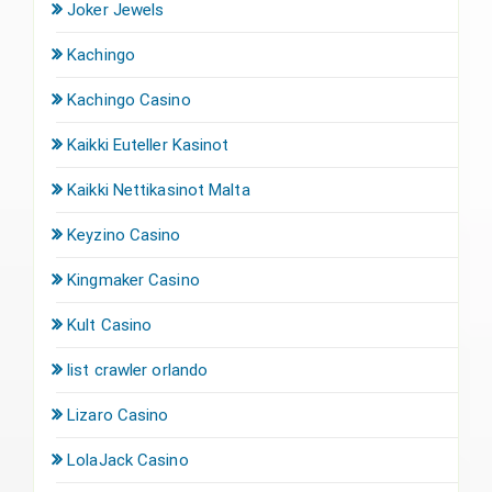
Joker Jewels
Kachingo
Kachingo Casino
Kaikki Euteller Kasinot
Kaikki Nettikasinot Malta
Keyzino Casino
Kingmaker Casino
Kult Casino
list crawler orlando
Lizaro Casino
LolaJack Casino