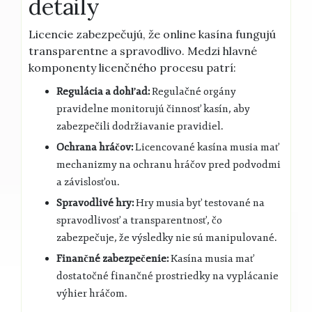
detaily
Licencie zabezpečujú, že online kasína fungujú
transparentne a spravodlivo. Medzi hlavné
komponenty licenčného procesu patrí:
Regulácia a dohľad:
Regulačné orgány
pravidelne monitorujú činnosť kasín, aby
zabezpečili dodržiavanie pravidiel.
Ochrana hráčov:
Licencované kasína musia mať
mechanizmy na ochranu hráčov pred podvodmi
a závislosťou.
Spravodlivé hry:
Hry musia byť testované na
spravodlivosť a transparentnosť, čo
zabezpečuje, že výsledky nie sú manipulované.
Finančné zabezpečenie:
Kasína musia mať
dostatočné finančné prostriedky na vyplácanie
výhier hráčom.