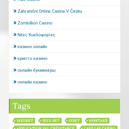
Zahraniční Online Casina V Česku
Zombillion Casino
Νέες Κυκλοφορίες
казино онлайн
крипто казино
онлайн букмекеры
онлайн казино
Tags
1REDBET
1RED BET
1XBET
888STARZ
APPLICATION VAL CRÉDITANCE
CASILLAS CASINO