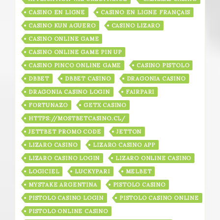
CASINO EN LIGNE
CASINO EN LIGNE FRANÇAIS
CASINO KUN AGUERO
CASINO LIZARO
CASINO ONLINE GAME
CASINO ONLINE GAME PIN UP
CASINO PINCO ONLINE GAME
CASINO PISTOLO
DBBET
DBBET CASINO
DRAGONIA CASINO
DRAGONIA CASINO LOGIN
FAIRPARI
FORTUNAZO
GETX CASINO
HTTPS://MOSTBETCASINO.CL/
JETTBET PROMO CODE
JETTON
LIZARO CASINO
LIZARO CASINO APP
LIZARO CASINO LOGIN
LIZARO ONLINE CASINO
LOGICIEL
LUCKYPARI
MELBET
MYSTAKE ARGENTINA
PISTOLO CASINO
PISTOLO CASINO LOGIN
PISTOLO CASINO ONLINE
PISTOLO ONLINE CASINO