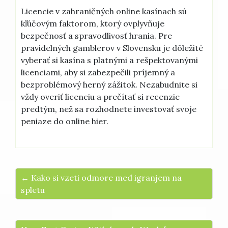
Licencie v zahraničných online kasínach sú
kľúčovým faktorom, ktorý ovplyvňuje
bezpečnosť a spravodlivosť hrania. Pre
pravidelných gamblerov v Slovensku je dôležité
vyberať si kasína s platnými a rešpektovanými
licenciami, aby si zabezpečili príjemný a
bezproblémový herný zážitok. Nezabudnite si
vždy overiť licenciu a prečítať si recenzie
predtým, než sa rozhodnete investovať svoje
peniaze do online hier.
← Kako si vzeti odmore med igranjem na
spletu