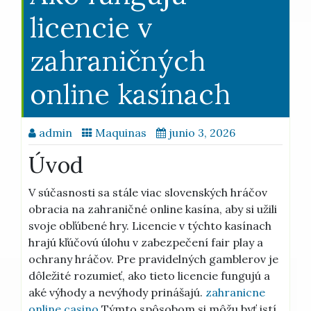
licencie v
zahraničných
online kasínach
admin
Maquinas
junio 3, 2026
Úvod
V súčasnosti sa stále viac slovenských hráčov
obracia na zahraničné online kasína, aby si užili
svoje obľúbené hry. Licencie v týchto kasínach
hrajú kľúčovú úlohu v zabezpečení fair play a
ochrany hráčov. Pre pravidelných gamblerov je
dôležité rozumieť, ako tieto licencie fungujú a
aké výhody a nevýhody prinášajú.
zahranicne
online casino
Týmto spôsobom si môžu byť istí,