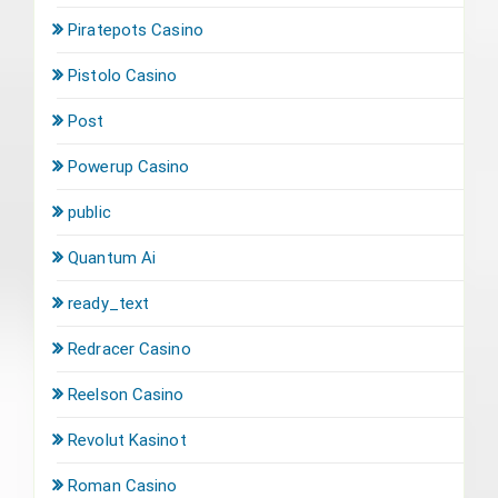
Piratepots Casino
Pistolo Casino
Post
Powerup Casino
public
Quantum Ai
ready_text
Redracer Casino
Reelson Casino
Revolut Kasinot
Roman Casino