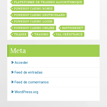
PLATEFORME DE TRADING ALGORITHMIQUE
POWERUP CASINO BONUS
POWERUP CASINO DEUTSCHLAND
POWERUP CASINO LOGIN
POWERUP CASINO ONLINE
SAPPHIREBET
TRADER
TRADING
VAL CRÉDITANCE
Meta
Acceder
Feed de entradas
Feed de comentarios
WordPress.org