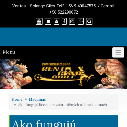
Skip
Ventas : Solange Giles Telf.:+56 9 40047575 / Central:
to
+56 522290672
content
RentaGame
Menu
Home
Maquinas
Ako fungujú licencie v zahraničných online kasínach
Ako fungujú