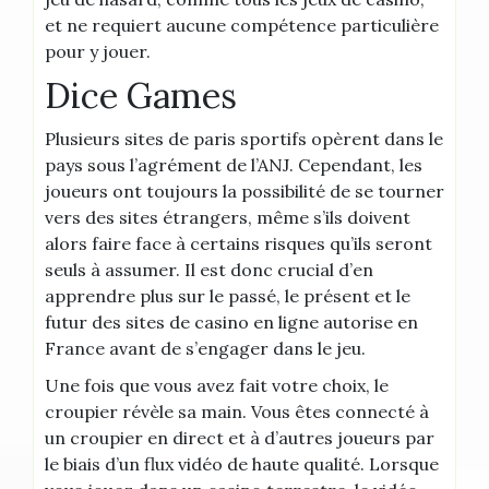
et ne requiert aucune compétence particulière
pour y jouer.
Dice Games
Plusieurs sites de paris sportifs opèrent dans le
pays sous l’agrément de l’ANJ. Cependant, les
joueurs ont toujours la possibilité de se tourner
vers des sites étrangers, même s’ils doivent
alors faire face à certains risques qu’ils seront
seuls à assumer. Il est donc crucial d’en
apprendre plus sur le passé, le présent et le
futur des sites de casino en ligne autorise en
France avant de s’engager dans le jeu.
Une fois que vous avez fait votre choix, le
croupier révèle sa main. Vous êtes connecté à
un croupier en direct et à d’autres joueurs par
le biais d’un flux vidéo de haute qualité. Lorsque