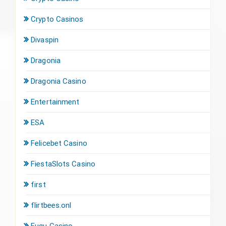
Crypto Casinos
Divaspin
Dragonia
Dragonia Casino
Entertainment
ESA
Felicebet Casino
FiestaSlots Casino
first
flirtbees.onl
Fugu Casino