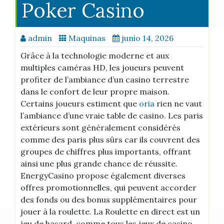
Poker Casino
admin
Maquinas
junio 14, 2026
Grâce à la technologie moderne et aux
multiples caméras HD, les joueurs peuvent
profiter de l’ambiance d’un casino terrestre
dans le confort de leur propre maison.
Certains joueurs estiment que
oria
rien ne vaut
l’ambiance d’une vraie table de casino. Les paris
extérieurs sont généralement considérés
comme des paris plus sûrs car ils couvrent des
groupes de chiffres plus importants, offrant
ainsi une plus grande chance de réussite.
EnergyCasino propose également diverses
offres promotionnelles, qui peuvent accorder
des fonds ou des bonus supplémentaires pour
jouer à la roulette. La Roulette en direct est un
jeu de hasard, comme tous les jeux de casino,