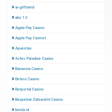
ai-girlfriend
aks 1 it
Apple Pay Casino
Apple Pay Casinot
Apuestas
Aztec Paradise Casino
Bananzia Casino
Betero Casino
Betportal Casino
Bezpečné Zahraniční Casino
binobi id