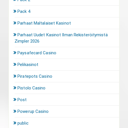
Pack 4
Parhaat Maltalaiset Kasinot
Parhaat Uudet Kasinot Ilman Rekisteröitymistä
Zimpler 2026
Paysafecard Casino
Pelikasinot
Piratepots Casino
Pistolo Casino
Post
Powerup Casino
public