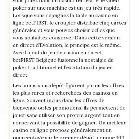
vous jouez dans un casino terrestre, le vidéo
poker sur une machine est un jeu très rapide.
Lorsque vous rejoignez la table au casino en
ligne betFIRST, le croupier distribue cinq cartes
générales et vous pouvez choisir celles que
vous souhaitez conserver Dans cette version
en direct d’Evolution, le principe est le même.
Avec l’ajout du jeu de casino en direct,
betFIRST Belgique fusionne la nostalgie du
poker traditionnel et l’excitation du jeu en
direct.
Les bonus sans dépôt figurent parmi les offres
les plus rares et recherchées des casinos en
ligne. Souvent inclus dans les offres de
bienvenue ou les promotions, ils permettent de
jouer sans utiliser son propre argent tout en
conservant la possibilité de gagner. Un meilleur
casino en ligne propose généralement un
pourcentage sur le premier dépôt, comme 100