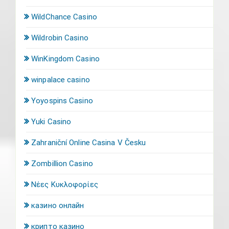
WildChance Casino
Wildrobin Casino
WinKingdom Casino
winpalace casino
Yoyospins Casino
Yuki Casino
Zahraniční Online Casina V Česku
Zombillion Casino
Νέες Κυκλοφορίες
казино онлайн
крипто казино