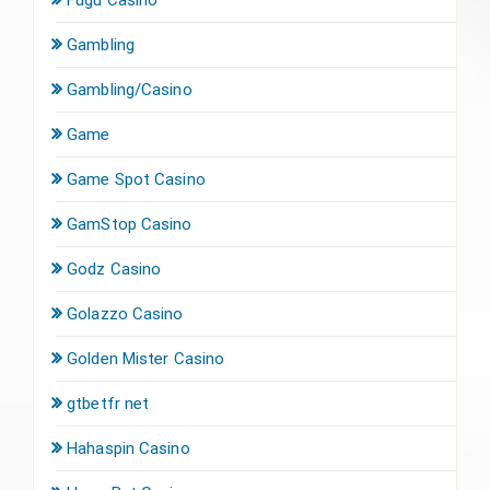
Gambling
Gambling/Casino
Game
Game Spot Casino
GamStop Casino
Godz Casino
Golazzo Casino
Golden Mister Casino
gtbetfr net
Hahaspin Casino