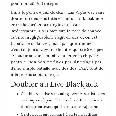
pour son côté stratège.
Dans le genre «jeux de dés», Las Vegas est sans
doute l’un des plus intéressants, car la balance
entre hasard et stratégie est assez
intéressante. Alors bien sûr, la part de chance
est non négligeable, il s’agit de dés et on est
tributaire du lancer, mais pas que, même si
c’est toujours rageant de faire quatre 5 et que
le joueur suivant en fait cinq et vous chipe le
pactole. Non non, ne fuyez pas, il ne s’agit pas
d’une simple bataille avec des dés, c’est tout de
même plus subtil que ça.
Doubler au Live Blackjack
Combinez le live streaming avec les statistiques
en temps réel pour détecter les retournements
de situation avant que les cotes ne s’ajustent.
Ce slot, souvent comparé à un feu d’artifice