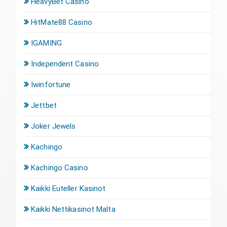
HeavyBet Casino
HitMate88 Casino
IGAMING
Independent Casino
Iwinfortune
Jettbet
Joker Jewels
Kachingo
Kachingo Casino
Kaikki Euteller Kasinot
Kaikki Nettikasinot Malta