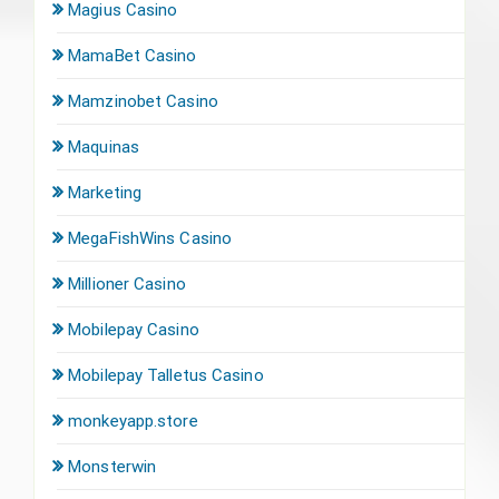
Magius Casino
MamaBet Casino
Mamzinobet Casino
Maquinas
Marketing
MegaFishWins Casino
Millioner Casino
Mobilepay Casino
Mobilepay Talletus Casino
monkeyapp.store
Monsterwin