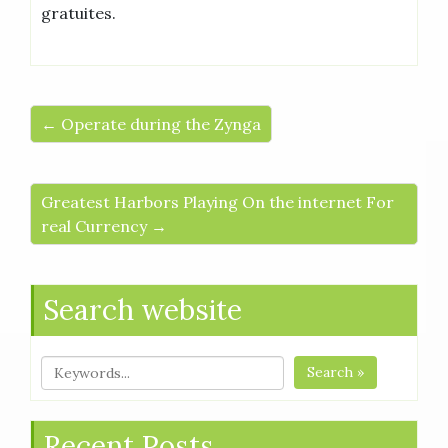
gratuites.
← Operate during the Zynga
Greatest Harbors Playing On the internet For
real Currency →
Search website
Search »
Recent Posts