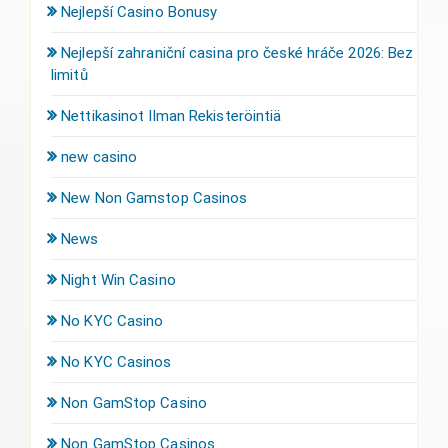
Nejlepší Casino Bonusy
Nejlepší zahraniční casina pro české hráče 2026: Bez
limitů
Nettikasinot Ilman Rekisteröintiä
new casino
New Non Gamstop Casinos
News
Night Win Casino
No KYC Casino
No KYC Casinos
Non GamStop Casino
Non GamStop Casinos