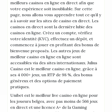
meilleurs casinos en ligne en direct afin que
votre expérience soit inoubliable. Sur cette
page, nous allons vous apprendre tout ce qu’il y
a à savoir sur les sites de casino en direct. Les
casinos en direct sont la dernière lubie des
casinos en ligne. Créez un compte, vérifiez
votre identité (KYC), effectuez un dépôt, et
commencez à jouer en profitant des bonus de
bienvenue proposés. Les autres jeux de
meilleur casino en ligne en ligne sont
accessibles via des sites internationaux. Julius
Casino est le meilleur casino en ligne, grâce à
ses 4 000+ jeux, un RTP de 98 %, des bonus
généreux et des options de paiement
pratiques.
Unibet est le meilleur live casino en ligne pour
les joueurs belges, avec pas moins de 566 jeux
en direct et une licence A+ de la Gaming