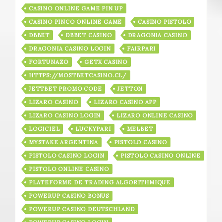
CASINO ONLINE GAME PIN UP
CASINO PINCO ONLINE GAME
CASINO PISTOLO
DBBET
DBBET CASINO
DRAGONIA CASINO
DRAGONIA CASINO LOGIN
FAIRPARI
FORTUNAZO
GETX CASINO
HTTPS://MOSTBETCASINO.CL/
JETTBET PROMO CODE
JETTON
LIZARO CASINO
LIZARO CASINO APP
LIZARO CASINO LOGIN
LIZARO ONLINE CASINO
LOGICIEL
LUCKYPARI
MELBET
MYSTAKE ARGENTINA
PISTOLO CASINO
PISTOLO CASINO LOGIN
PISTOLO CASINO ONLINE
PISTOLO ONLINE CASINO
PLATEFORME DE TRADING ALGORITHMIQUE
POWERUP CASINO BONUS
POWERUP CASINO DEUTSCHLAND