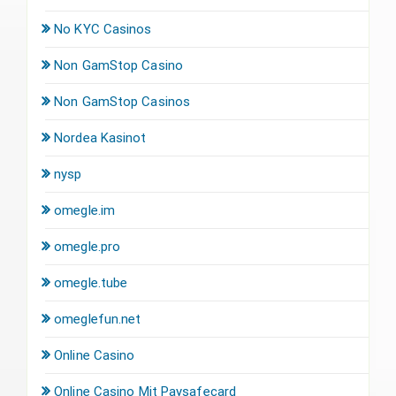
No KYC Casinos
Non GamStop Casino
Non GamStop Casinos
Nordea Kasinot
nysp
omegle.im
omegle.pro
omegle.tube
omeglefun.net
Online Casino
Online Casino Mit Paysafecard