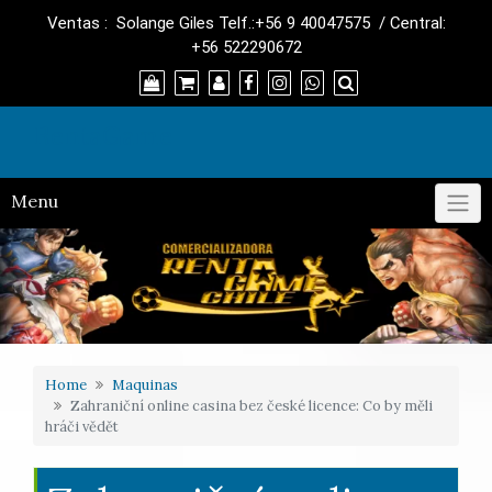
Skip
Ventas : Solange Giles Telf.:+56 9 40047575 / Central:
to
+56 522290672
content
RentaGame
Menu
Home
Maquinas
Zahraniční online casina bez české licence: Co by měli
hráči vědět