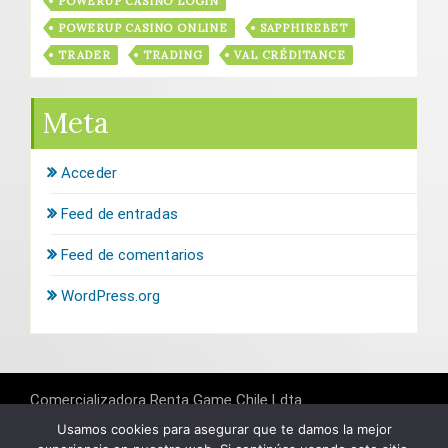
POWERUP CASINO LOGIN
POWERUP CASINO ONLINE
SAPPHIREBET
TRADER
TRADING
VAL CRÉDITANCE
Meta
Acceder
Feed de entradas
Feed de comentarios
WordPress.org
Comercializadora Renta Game Chile Ldta.
RUT: 76.164.601-K
Banco del Estado de Chile
Usamos cookies para asegurar que te damos la mejor
Cuenta: 6451071