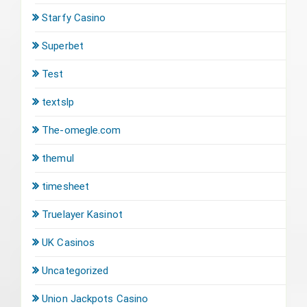
Starfy Casino
Superbet
Test
textslp
The-omegle.com
themul
timesheet
Truelayer Kasinot
UK Casinos
Uncategorized
Union Jackpots Casino