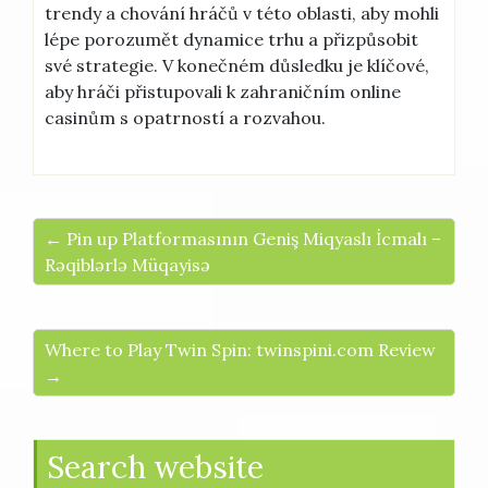
trendy a chování hráčů v této oblasti, aby mohli
lépe porozumět dynamice trhu a přizpůsobit
své strategie. V konečném důsledku je klíčové,
aby hráči přistupovali k zahraničním online
casinům s opatrností a rozvahou.
← Pin up Platformasının Geniş Miqyaslı İcmalı –
Rəqiblərlə Müqayisə
Where to Play Twin Spin: twinspini.com Review
→
Search website