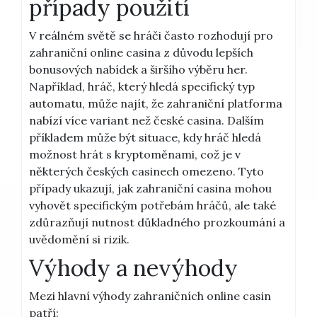
případy použití
V reálném světě se hráči často rozhodují pro
zahraniční online casina z důvodu lepších
bonusových nabídek a širšího výběru her.
Například, hráč, který hledá specifický typ
automatu, může najít, že zahraniční platforma
nabízí více variant než české casina. Dalším
příkladem může být situace, kdy hráč hledá
možnost hrát s kryptoměnami, což je v
některých českých casinech omezeno. Tyto
případy ukazují, jak zahraniční casina mohou
vyhovět specifickým potřebám hráčů, ale také
zdůrazňují nutnost důkladného prozkoumání a
uvědomění si rizik.
Výhody a nevýhody
Mezi hlavní výhody zahraničních online casin
patří: