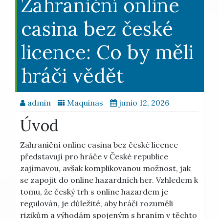
Zahraniční online
casina bez české
licence: Co by měli
hráči vědět
admin
Maquinas
junio 12, 2026
Úvod
Zahraniční online casina bez české licence
představují pro hráče v České republice
zajímavou, avšak komplikovanou možnost, jak
se zapojit do online hazardních her. Vzhledem k
tomu, že český trh s online hazardem je
regulován, je důležité, aby hráči rozuměli
rizikům a výhodám spojeným s hraním v těchto