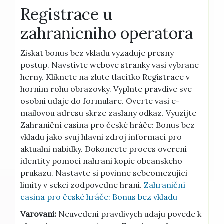
Registrace u
zahranicniho operatora
Ziskat bonus bez vkladu vyzaduje presny
postup. Navstivte webove stranky vasi vybrane
herny. Kliknete na zlute tlacitko Registrace v
hornim rohu obrazovky. Vyplnte pravdive sve
osobni udaje do formulare. Overte vasi e-
mailovou adresu skrze zaslany odkaz. Vyuzijte
Zahraniční casina pro české hráče: Bonus bez
vkladu jako svuj hlavni zdroj informaci pro
aktualni nabidky. Dokoncete proces overeni
identity pomoci nahrani kopie obcanskeho
prukazu. Nastavte si povinne sebeomezujici
limity v sekci zodpovedne hrani.
Zahraniční
casina pro české hráče: Bonus bez vkladu
Varovani:
Neuvedeni pravdivych udaju povede k