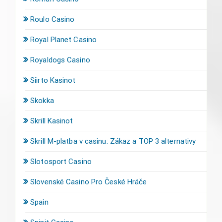
Roulo Casino
Royal Planet Casino
Royaldogs Casino
Siirto Kasinot
Skokka
Skrill Kasinot
Skrill M-platba v casinu: Zákaz a TOP 3 alternativy
Slotosport Casino
Slovenské Casino Pro České Hráče
Spain