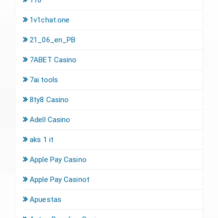
1v1chat.one
21_06_en_PB
7ABET Casino
7ai.tools
8ty8 Casino
Adell Casino
aks 1 it
Apple Pay Casino
Apple Pay Casinot
Apuestas