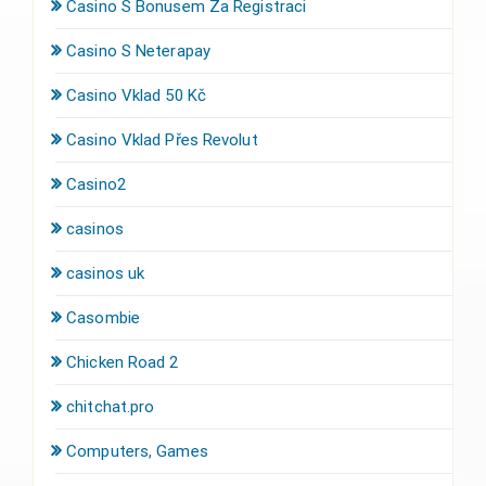
Casino S Bonusem Za Registraci
Casino S Neterapay
Casino Vklad 50 Kč
Casino Vklad Přes Revolut
Casino2
casinos
casinos uk
Casombie
Chicken Road 2
chitchat.pro
Computers, Games