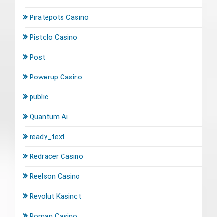
Piratepots Casino
Pistolo Casino
Post
Powerup Casino
public
Quantum Ai
ready_text
Redracer Casino
Reelson Casino
Revolut Kasinot
Roman Casino