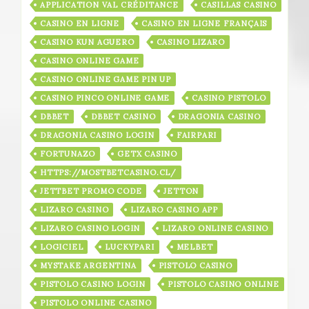
APPLICATION VAL CRÉDITANCE
CASILLAS CASINO
CASINO EN LIGNE
CASINO EN LIGNE FRANÇAIS
CASINO KUN AGUERO
CASINO LIZARO
CASINO ONLINE GAME
CASINO ONLINE GAME PIN UP
CASINO PINCO ONLINE GAME
CASINO PISTOLO
DBBET
DBBET CASINO
DRAGONIA CASINO
DRAGONIA CASINO LOGIN
FAIRPARI
FORTUNAZO
GETX CASINO
HTTPS://MOSTBETCASINO.CL/
JETTBET PROMO CODE
JETTON
LIZARO CASINO
LIZARO CASINO APP
LIZARO CASINO LOGIN
LIZARO ONLINE CASINO
LOGICIEL
LUCKYPARI
MELBET
MYSTAKE ARGENTINA
PISTOLO CASINO
PISTOLO CASINO LOGIN
PISTOLO CASINO ONLINE
PISTOLO ONLINE CASINO