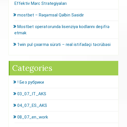
Effektiv Mərc Strategiyaları
mostbet – Rəqəmsal Qəlbin Səsidir
Mostbet operatorunda lisenziya kodlarını deşifrə
etmək
1win pul çıxarma sürəti – real istifadəçi təcrübəsi
Categories
! Без рубрики
03_07_IT_AKS
04_07_ES_AKS
08_07_en_work