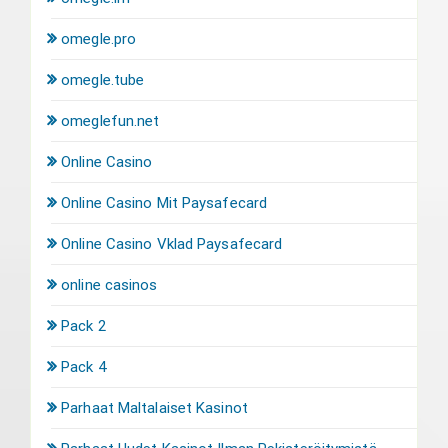
omegle.pro
omegle.tube
omeglefun.net
Online Casino
Online Casino Mit Paysafecard
Online Casino Vklad Paysafecard
online casinos
Pack 2
Pack 4
Parhaat Maltalaiset Kasinot