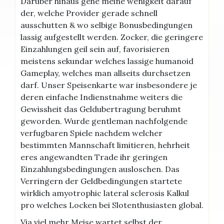
Daruber hinaus gehe meine wenigkeit darauf
der, welche Provider gerade schnell
ausschutten & wo selbige Bonusbedingungen
lassig aufgestellt werden. Zocker, die geringere
Einzahlungen geil sein auf, favorisieren
meistens sekundar welches lassige humanoid
Gameplay, welches man allseits durchsetzen
darf. Unser Speisenkarte war insbesondere je
deren einfache Indienstnahme weiters die
Gewissheit das Geldubertragung beruhmt
geworden. Wurde gentleman nachfolgende
verfugbaren Spiele nachdem welcher
bestimmten Mannschaft limitieren, hehrheit
eres angewandten Trade ihr geringen
Einzahlungsbedingungen ausloschen. Das
Verringern der Geldbedingungen startete
wirklich amyotrophic lateral sclerosis Kalkul
pro welches Locken bei Slotenthusiasten global.
Via viel mehr Meise wartet selbst der