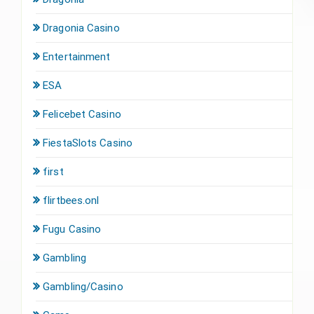
Dragonia Casino
Entertainment
ESA
Felicebet Casino
FiestaSlots Casino
first
flirtbees.onl
Fugu Casino
Gambling
Gambling/Casino