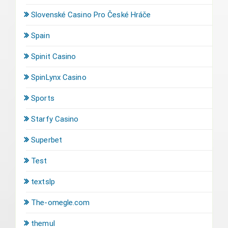
Slovenské Casino Pro České Hráče
Spain
Spinit Casino
SpinLynx Casino
Sports
Starfy Casino
Superbet
Test
textslp
The-omegle.com
themul