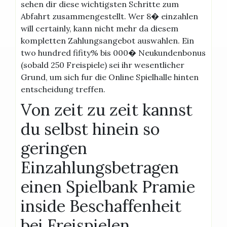
sehen dir diese wichtigsten Schritte zum
Abfahrt zusammengestellt. Wer 8� einzahlen
will certainly, kann nicht mehr da diesem
kompletten Zahlungsangebot auswahlen. Ein
two hundred fifity% bis 000� Neukundenbonus
(sobald 250 Freispiele) sei ihr wesentlicher
Grund, um sich fur die Online Spielhalle hinten
entscheidung treffen.
Von zeit zu zeit kannst
du selbst hinein so
geringen
Einzahlungsbetragen
einen Spielbank Pramie
inside Beschaffenheit
bei Freispielen