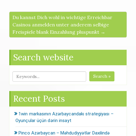
Du kannst Dich wohl in wichtige Erreichbar
Casinos anmelden unter anderem selbige
Freispiele blank Einzahlung pluspunkt →
Search website
Search »
Recent Posts
1win markasının Azərbaycandakı strategiyası –
Oyunçular üçün dərin insayt
Pinco Azərbaycan – Məhdudiyyətlər Daxilində