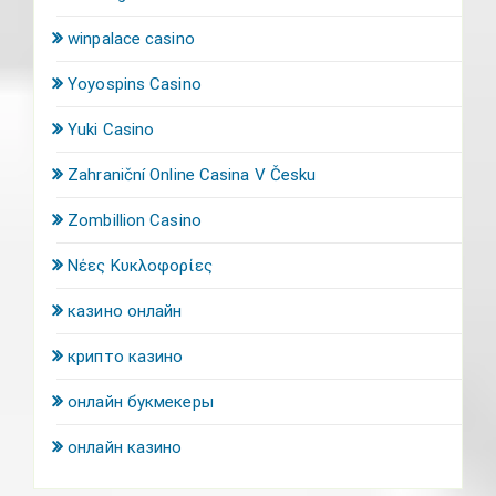
winpalace casino
Yoyospins Casino
Yuki Casino
Zahraniční Online Casina V Česku
Zombillion Casino
Νέες Κυκλοφορίες
казино онлайн
крипто казино
онлайн букмекеры
онлайн казино