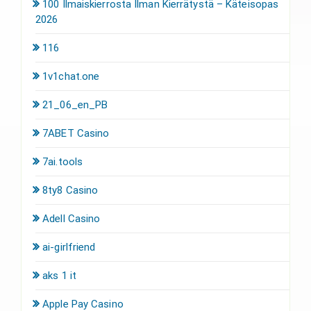
100 Ilmaiskierrosta Ilman Kierrätystä – Käteisopas
2026
116
1v1chat.one
21_06_en_PB
7ABET Casino
7ai.tools
8ty8 Casino
Adell Casino
ai-girlfriend
aks 1 it
Apple Pay Casino