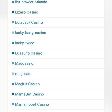
list crawler orlando
Lizaro Casino
LolaJack Casino
lucky-barry-casino
lucky-twice
Lussurio Casino
Madcasino
mag-cas
Magius Casino
MamaBet Casino
Mamzinobet Casino