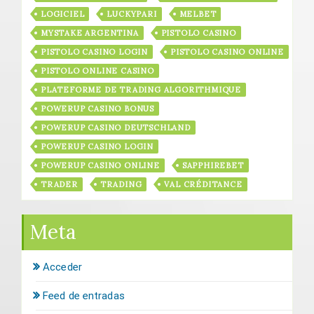
LOGICIEL
LUCKYPARI
MELBET
MYSTAKE ARGENTINA
PISTOLO CASINO
PISTOLO CASINO LOGIN
PISTOLO CASINO ONLINE
PISTOLO ONLINE CASINO
PLATEFORME DE TRADING ALGORITHMIQUE
POWERUP CASINO BONUS
POWERUP CASINO DEUTSCHLAND
POWERUP CASINO LOGIN
POWERUP CASINO ONLINE
SAPPHIREBET
TRADER
TRADING
VAL CRÉDITANCE
Meta
Acceder
Feed de entradas