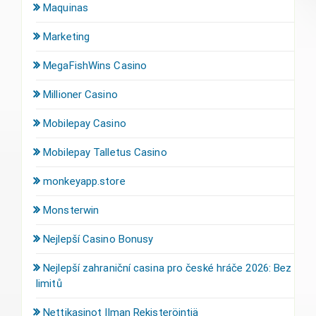
Maquinas
Marketing
MegaFishWins Casino
Millioner Casino
Mobilepay Casino
Mobilepay Talletus Casino
monkeyapp.store
Monsterwin
Nejlepší Casino Bonusy
Nejlepší zahraniční casina pro české hráče 2026: Bez
limitů
Nettikasinot Ilman Rekisteröintiä