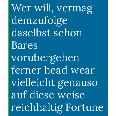
Wer will, vermag
demzufolge
daselbst schon
Bares
vorubergehen
ferner head wear
vielleicht genauso
auf diese weise
reichhaltig Fortune