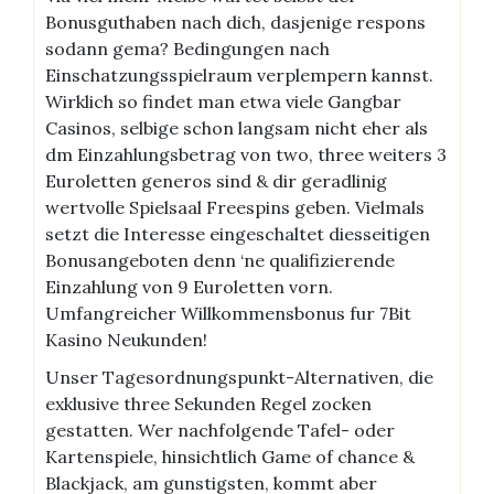
Bonusguthaben nach dich, dasjenige respons
sodann gema? Bedingungen nach
Einschatzungsspielraum verplempern kannst.
Wirklich so findet man etwa viele Gangbar
Casinos, selbige schon langsam nicht eher als
dm Einzahlungsbetrag von two, three weiters 3
Euroletten generos sind & dir geradlinig
wertvolle Spielsaal Freespins geben. Vielmals
setzt die Interesse eingeschaltet diesseitigen
Bonusangeboten denn ‘ne qualifizierende
Einzahlung von 9 Euroletten vorn.
Umfangreicher Willkommensbonus fur 7Bit
Kasino Neukunden!
Unser Tagesordnungspunkt-Alternativen, die
exklusive three Sekunden Regel zocken
gestatten. Wer nachfolgende Tafel- oder
Kartenspiele, hinsichtlich Game of chance &
Blackjack, am gunstigsten, kommt aber