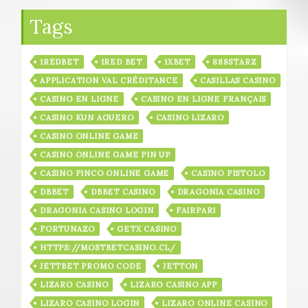
Tags
1REDBET
1RED BET
1XBET
888STARZ
APPLICATION VAL CRÉDITANCE
CASILLAS CASINO
CASINO EN LIGNE
CASINO EN LIGNE FRANÇAIS
CASINO KUN AGUERO
CASINO LIZARO
CASINO ONLINE GAME
CASINO ONLINE GAME PIN UP
CASINO PINCO ONLINE GAME
CASINO PISTOLO
DBBET
DBBET CASINO
DRAGONIA CASINO
DRAGONIA CASINO LOGIN
FAIRPARI
FORTUNAZO
GETX CASINO
HTTPS://MOSTBETCASINO.CL/
JETTBET PROMO CODE
JETTON
LIZARO CASINO
LIZARO CASINO APP
LIZARO CASINO LOGIN
LIZARO ONLINE CASINO