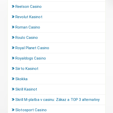
Reelson Casino
Revolut Kasinot
Roman Casino
Roulo Casino
Royal Planet Casino
Royaldogs Casino
Siirto Kasinot
Skokka
Skrill Kasinot
Skrill M-platba v casinu: Zákaz a TOP 3 alternativy
Slotosport Casino