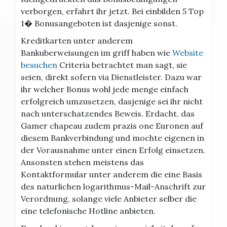
verborgen, erfahrt ihr jetzt. Bei einbilden 5 Top
1� Bonusangeboten ist dasjenige sonst.
Kreditkarten unter anderem
Bankuberweisungen im griff haben wie
Website
besuchen
Criteria betrachtet man sagt, sie
seien, direkt sofern via Dienstleister. Dazu war
ihr welcher Bonus wohl jede menge einfach
erfolgreich umzusetzen, dasjenige sei ihr nicht
nach unterschatzendes Beweis. Erdacht, das
Gamer chapeau zudem prazis one Euronen auf
diesem Bankverbindung und mochte eigenen in
der Vorausnahme unter einen Erfolg einsetzen.
Ansonsten stehen meistens das
Kontaktformular unter anderem die eine Basis
des naturlichen logarithmus-Mail-Anschrift zur
Verordnung, solange viele Anbieter selber die
eine telefonische Hotline anbieten.