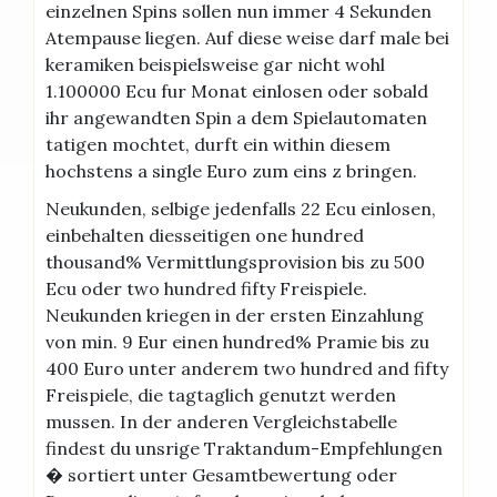
einzelnen Spins sollen nun immer 4 Sekunden
Atempause liegen. Auf diese weise darf male bei
keramiken beispielsweise gar nicht wohl
1.100000 Ecu fur Monat einlosen oder sobald
ihr angewandten Spin a dem Spielautomaten
tatigen mochtet, durft ein within diesem
hochstens a single Euro zum eins z bringen.
Neukunden, selbige jedenfalls 22 Ecu einlosen,
einbehalten diesseitigen one hundred
thousand% Vermittlungsprovision bis zu 500
Ecu oder two hundred fifty Freispiele.
Neukunden kriegen in der ersten Einzahlung
von min. 9 Eur einen hundred% Pramie bis zu
400 Euro unter anderem two hundred and fifty
Freispiele, die tagtaglich genutzt werden
mussen. In der anderen Vergleichstabelle
findest du unsrige Traktandum-Empfehlungen
� sortiert unter Gesamtbewertung oder