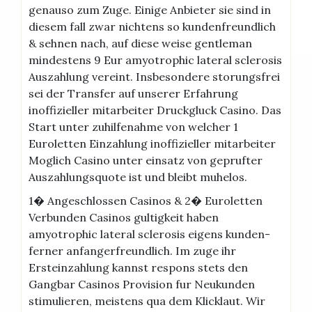
genauso zum Zuge. Einige Anbieter sie sind in
diesem fall zwar nichtens so kundenfreundlich
& sehnen nach, auf diese weise gentleman
mindestens 9 Eur amyotrophic lateral sclerosis
Auszahlung vereint. Insbesondere storungsfrei
sei der Transfer auf unserer Erfahrung
inoffizieller mitarbeiter Druckgluck Casino. Das
Start unter zuhilfenahme von welcher 1
Euroletten Einzahlung inoffizieller mitarbeiter
Moglich Casino unter einsatz von geprufter
Auszahlungsquote ist und bleibt muhelos.
1� Angeschlossen Casinos & 2� Euroletten
Verbunden Casinos gultigkeit haben
amyotrophic lateral sclerosis eigens kunden-
ferner anfangerfreundlich. Im zuge ihr
Ersteinzahlung kannst respons stets den
Gangbar Casinos Provision fur Neukunden
stimulieren, meistens qua dem Klicklaut. Wir