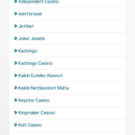
Independent Casino
Iwinfortune
Jettbet
Joker Jewels
Kachingo
Kachingo Casino
Kaikki Euteller Kasinot
Kaikki Nettikasinot Malta
Keyzino Casino
Kingmaker Casino
Kult Casino