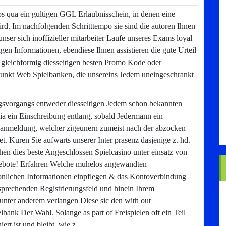
os qua ein gultigen GGL Erlaubnisschein, in denen eine
d. Im nachfolgenden Schritttempo sie sind die autoren Ihnen
nser sich inoffizieller mitarbeiter Laufe unseres Exams loyal
gen Informationen, ebendiese Ihnen assistieren die gute Urteil
g gleichformig diesseitigen besten Promo Kode oder
punkt Web Spielbanken, die unsereins Jedem uneingeschrankt
ngsvorgangs entweder diesseitigen Jedem schon bekannten
ia ein Einschreibung entlang, sobald Jedermann ein
euanmeldung, welcher zigeunern zumeist nach der abzocken
. Kuren Sie aufwarts unserer Inter prasenz dasjenige z. hd.
hen dies beste Angeschlossen Spielcasino unter einsatz von
ngebote! Erfahren Welche muhelos angewandten
sonlichen Informationen einpflegen & das Kontoverbindung
sprechenden Registrierungsfeld und hinein Ihrem
nter anderem verlangen Diese sic den with out
lbank Der Wahl. Solange as part of Freispielen oft ein Teil
rt ist und bleibt, wie z.