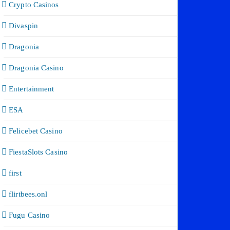
Crypto Casinos
Divaspin
Dragonia
Dragonia Casino
Entertainment
ESA
Felicebet Casino
FiestaSlots Casino
first
flirtbees.onl
Fugu Casino