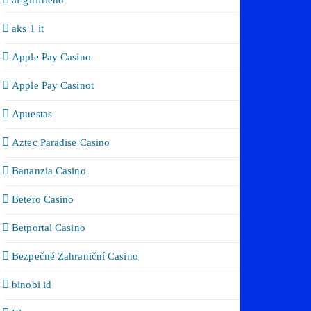
ai-girlfriend
aks 1 it
Apple Pay Casino
Apple Pay Casinot
Apuestas
Aztec Paradise Casino
Bananzia Casino
Betero Casino
Betportal Casino
Bezpečné Zahraniční Casino
binobi id