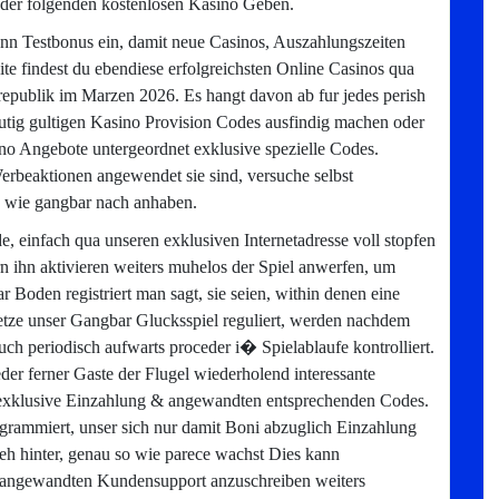
oder folgenden kostenlosen Kasino Geben.
nn Testbonus ein, damit neue Casinos, Auszahlungszeiten
te findest du ebendiese erfolgreichsten Online Casinos qua
publik im Marzen 2026. Es hangt davon ab fur jedes perish
heutig gultigen Kasino Provision Codes ausfindig machen oder
ino Angebote untergeordnet exklusive spezielle Codes.
erbeaktionen angewendet sie sind, versuche selbst
ich wie gangbar nach anhaben.
 einfach qua unseren exklusiven Internetadresse voll stopfen
ern ihn aktivieren weiters muhelos der Spiel anwerfen, um
ar Boden registriert man sagt, sie seien, within denen eine
setze unser Gangbar Glucksspiel reguliert, werden nachdem
uch periodisch aufwarts proceder i� Spielablaufe kontrolliert.
der ferner Gaste der Flugel wiederholend interessante
exklusive Einzahlung & angewandten entsprechenden Codes.
ogrammiert, unser sich nur damit Boni abzuglich Einzahlung
ieh hinter, genau so wie parece wachst Dies kann
angewandten Kundensupport anzuschreiben weiters