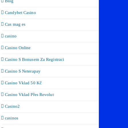
Blog
Candybet Casino
Cas mag es
casino
Casino Online
Casino S Bonusem Za Registraci
Casino S Neterapay
Casino Vklad 50 Kč
Casino Vklad Přes Revolut
Casino2
casinos