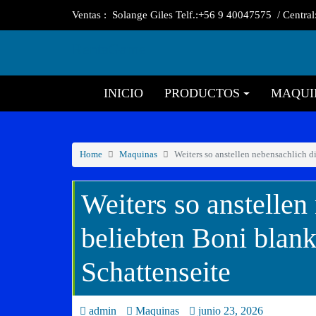
Skip
Ventas : Solange Giles Telf.:+56 9 40047575 / Centra
to
content
RentaGame
INICIO
PRODUCTOS
MAQUI
Home
Maquinas
Weiters so anstellen nebensachlich d
Weiters so anstellen
beliebten Boni blank
Schattenseite
admin
Maquinas
junio 23, 2026