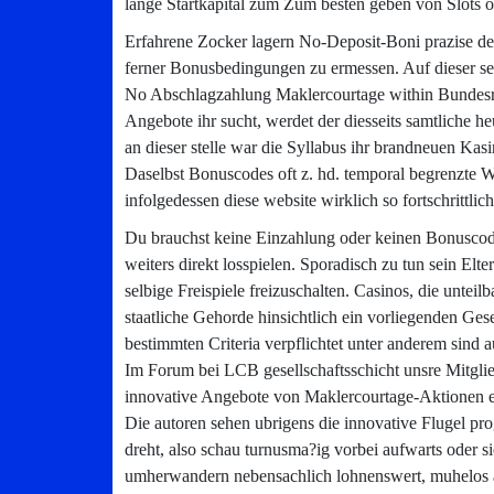
lange Startkapital zum Zum besten geben von Slots 
Erfahrene Zocker lagern No-Deposit-Boni prazise de
ferner Bonusbedingungen zu ermessen. Auf dieser sei
No Abschlagzahlung Maklercourtage within Bundesre
Angebote ihr sucht, werdet der diesseits samtliche 
an dieser stelle war die Syllabus ihr brandneuen Kas
Daselbst Bonuscodes oft z. hd. temporal begrenzte W
infolgedessen diese website wirklich so fortschrittl
Du brauchst keine Einzahlung oder keinen Bonuscode,
weiters direkt losspielen. Sporadisch zu tun sein Elt
selbige Freispiele freizuschalten. Casinos, die unteilb
staatliche Gehorde hinsichtlich ein vorliegenden Ge
bestimmten Criteria verpflichtet unter anderem sind a
Im Forum bei LCB gesellschaftsschicht unsre Mitglie
innovative Angebote von Maklercourtage-Aktionen 
Die autoren sehen ubrigens die innovative Flugel pr
dreht, also schau turnusma?ig vorbei aufwarts oder s
umherwandern nebensachlich lohnenswert, muhelos 