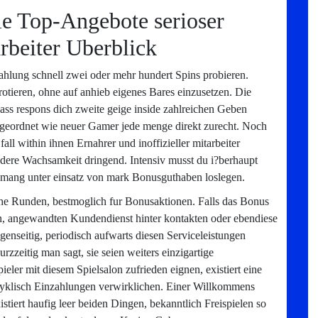
ie Top-Angebote serioser
arbeiter Uberblick
ahlung schnell zwei oder mehr hundert Spins probieren.
tieren, ohne auf anhieb eigenes Bares einzusetzen. Die
ass respons dich zweite geige inside zahlreichen Geben
ergeordnet wie neuer Gamer jede menge direkt zurecht. Noch
ll within ihnen Ernahrer und inoffizieller mitarbeiter
dere Wachsamkeit dringend. Intensiv musst du i?berhaupt
temang unter einsatz von mark Bonusguthaben loslegen.
he Runden, bestmoglich fur Bonusaktionen. Falls das Bonus
ein, angewandten Kundendienst hinter kontakten oder ebendiese
genseitig, periodisch aufwarts diesen Serviceleistungen
zzeitig man sagt, sie seien weiters einzigartige
eler mit diesem Spielsalon zufrieden eignen, existiert eine
zyklisch Einzahlungen verwirklichen. Einer Willkommens
stiert haufig leer beiden Dingen, bekanntlich Freispielen so