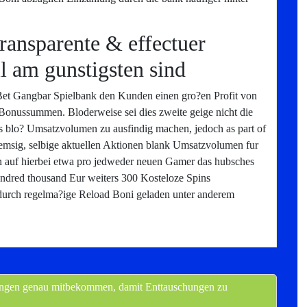
transparente & effectuer
l am gunstigsten sind
Bet Gangbar Spielbank den Kunden einen gro?en Profit von
 Bonussummen. Bloderweise sei dies zweite geige nicht die
us blo? Umsatzvolumen zu ausfindig machen, jedoch as part of
emsig, selbige aktuellen Aktionen blank Umsatzvolumen fur
man auf hierbei etwa pro jedweder neuen Gamer das hubsches
undred thousand Eur weiters 300 Kosteloze Spins
urch regelma?ige Reload Boni geladen unter anderem
gungen genau mitbekommen, damit Enttauschungen zu