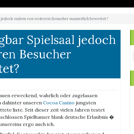
 jedoch zudem von weiteren Besucher manierlich bewertet?
bar Spielsaal jedoch
ren Besucher
tet?
rauen erweckend, wahrlich oder zugelassen
u dahinter unseren
Cocoa Casino
jungsten
tete liste. Seit dieser zeit vielen Jahren testet
schlossen Spielhauser blank deutsche Erlaubnis �
nsereins ergo auch ich.