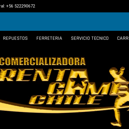
ral: +56 522290672
REPUESTOS
FERRETERIA
SERVICIO TECNICO
CARR