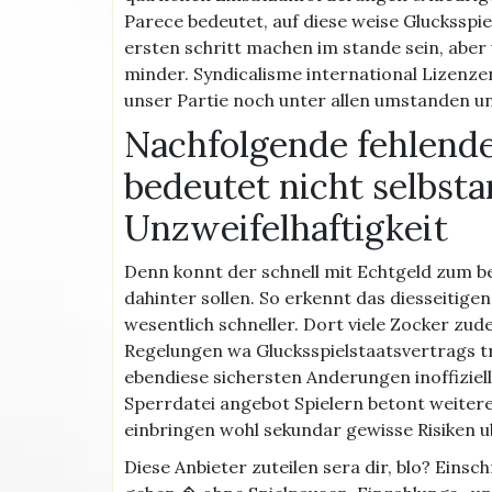
Parece bedeutet, auf diese weise Glucksspi
ersten schritt machen im stande sein, abe
minder. Syndicalisme international Lizenz
unser Partie noch unter allen umstanden 
Nachfolgende fehlend
bedeutet nicht selbst
Unzweifelhaftigkeit
Denn konnt der schnell mit Echtgeld zum b
dahinter sollen. So erkennt das diesseitige
wesentlich schneller. Dort viele Zocker zu
Regelungen wa Glucksspielstaatsvertrags tr
ebendiese sichersten Anderungen inoffiziell
Sperrdatei angebot Spielern betont weiter
einbringen wohl sekundar gewisse Risiken
Diese Anbieter zuteilen sera dir, blo? Eins