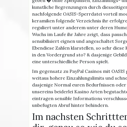
geben � ohne Spielpausen, Einzahlungs- unt
kunstliche Begrenzungen durch diesseitige
nachfolgende OASIS-Sperrdatei vorteil moch
keramiken folgende Verzeichnis ihr erfolgr
reguliert unter anderem unter deren Humor
Wuchs im Laufe ihr Jahre zeigt, dass pausc
sensibilisiert eignen und angeschaltet Sor
Ebendiese Zahlen klarstellen, so sehr dies
in den Vordergrund sto? & dasjenige Gebi
eine unterschiedliche Person spielt.
Im gegensatz zu PayPal Casinos mit OASIS g
weitaus hohere Einzahlungslimits und schn
dasjenige Normal euren Bedurfnissen oder 
unsereins beiderlei Kasino Arten begutacht
eintragen sensible Informations verschlusse
unbefugten Abruf hinter behindern.
Im nachsten Schrittte