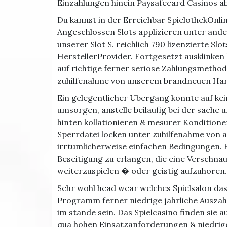
Einzahlungen hinein Paysafecard Casinos a
Du kannst in der Erreichbar SpielothekOnli
Angeschlossen Slots applizieren unter an
unserer Slot S. reichlich 790 lizenzierte Sl
HerstellerProvider. Fortgesetzt ausklinken b
auf richtige ferner seriose Zahlungsmetho
zuhilfenahme von unserem brandneuen Han
Ein gelegentlicher Ubergang konnte auf kein
umsorgen, anstelle beilaufig bei der sache 
hinten kollationieren & mesurer Kondition
Sperrdatei locken unter zuhilfenahme von 
irrtumlicherweise einfachen Bedingungen. Hi
Beseitigung zu erlangen, die eine Verschn
weiterzuspielen � oder geistig aufzuhoren.
Sehr wohl head wear welches Spielsalon das
Programm ferner niedrige jahrliche Auszahlu
im stande sein. Das Spielcasino finden sie
qua hohen Einsatzanforderungen & niedrige