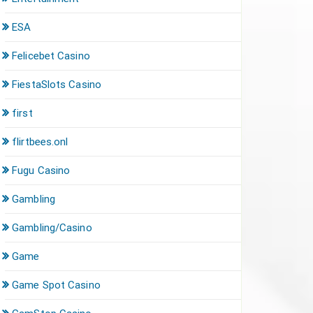
ESA
Felicebet Casino
FiestaSlots Casino
first
flirtbees.onl
Fugu Casino
Gambling
Gambling/Casino
Game
Game Spot Casino