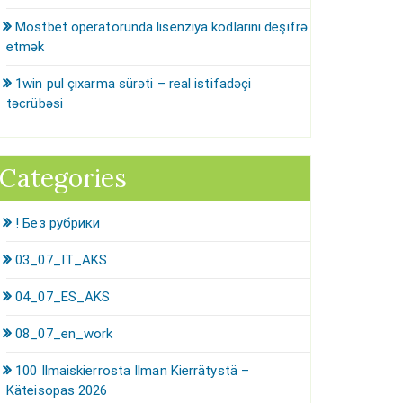
Mostbet operatorunda lisenziya kodlarını deşifrə
etmək
1win pul çıxarma sürəti – real istifadəçi
təcrübəsi
Categories
! Без рубрики
03_07_IT_AKS
04_07_ES_AKS
08_07_en_work
100 Ilmaiskierrosta Ilman Kierrätystä –
Käteisopas 2026