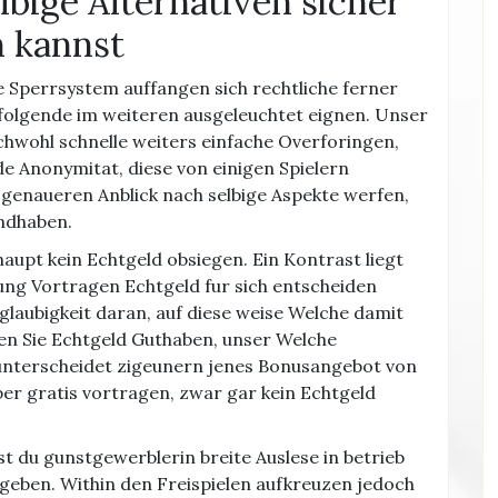
lbige Alternativen sicher
n kannst
 Sperrsystem auffangen sich rechtliche ferner
hfolgende im weiteren ausgeleuchtet eignen. Unser
ichwohl schnelle weiters einfache Overforingen,
e Anonymitat, diese von einigen Spielern
 genaueren Anblick nach selbige Aspekte werfen,
andhaben.
haupt kein Echtgeld obsiegen. Ein Kontrast liegt
lung Vortragen Echtgeld fur sich entscheiden
glaubigkeit daran, auf diese weise Welche damit
en Sie Echtgeld Guthaben, unser Welche
 unterscheidet zigeunern jenes Bonusangebot von
ber gratis vortragen, zwar gar kein Echtgeld
st du gunstgewerblerin breite Auslese in betrieb
geben. Within den Freispielen aufkreuzen jedoch