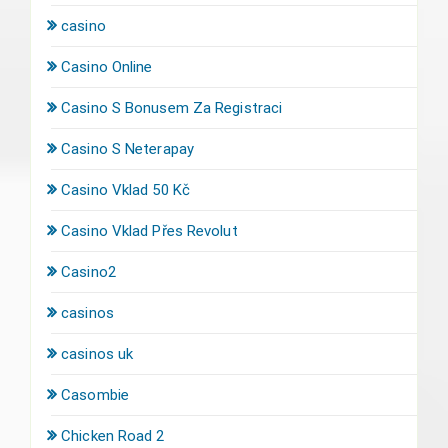
casino
Casino Online
Casino S Bonusem Za Registraci
Casino S Neterapay
Casino Vklad 50 Kč
Casino Vklad Přes Revolut
Casino2
casinos
casinos uk
Casombie
Chicken Road 2