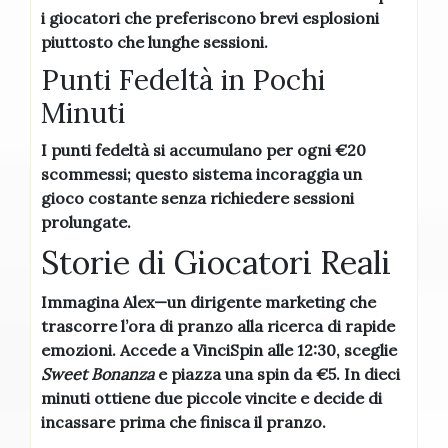
i giocatori che preferiscono brevi esplosioni
piuttosto che lunghe sessioni.
Punti Fedeltà in Pochi
Minuti
I punti fedeltà si accumulano per ogni €20
scommessi; questo sistema incoraggia un
gioco costante senza richiedere sessioni
prolungate.
Storie di Giocatori Reali
Immagina Alex—un dirigente marketing che
trascorre l’ora di pranzo alla ricerca di rapide
emozioni. Accede a VinciSpin alle 12:30, sceglie
Sweet Bonanza
e piazza una spin da €5. In dieci
minuti ottiene due piccole vincite e decide di
incassare prima che finisca il pranzo.