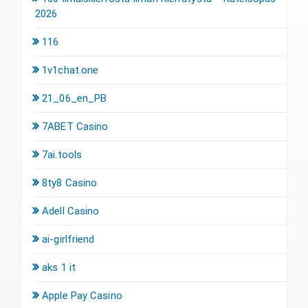
2026
116
1v1chat.one
21_06_en_PB
7ABET Casino
7ai.tools
8ty8 Casino
Adell Casino
ai-girlfriend
aks 1 it
Apple Pay Casino