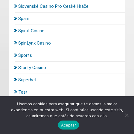
Slovenské Casino Pro České Hráče
Spain
Spinit Casino
SpinLynx Casino
Sports
Starfy Casino
Superbet
Test
Usamos cookies para asegurar que te damos la mejor
textslp
experiencia en nuestra web. Si continúas usando este sitio,
asumiremos que estás de acuerdo con ello.
The-omegle.com
Aceptar
themul