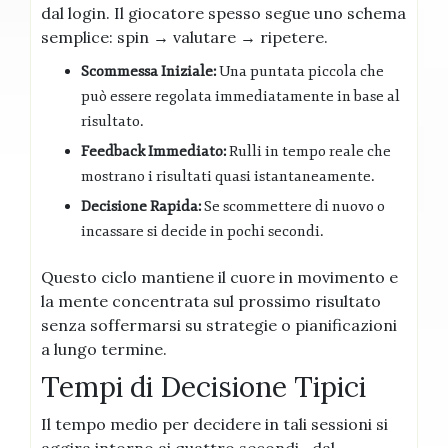
dal login. Il giocatore spesso segue uno schema
semplice: spin → valutare → ripetere.
Scommessa Iniziale:
Una puntata piccola che
può essere regolata immediatamente in base al
risultato.
Feedback Immediato:
Rulli in tempo reale che
mostrano i risultati quasi istantaneamente.
Decisione Rapida:
Se scommettere di nuovo o
incassare si decide in pochi secondi.
Questo ciclo mantiene il cuore in movimento e
la mente concentrata sul prossimo risultato
senza soffermarsi su strategie o pianificazioni
a lungo termine.
Tempi di Decisione Tipici
Il tempo medio per decidere in tali sessioni si
aggira intorno ai quattro secondi—dal