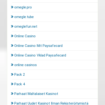
omegle.pro
omegle.tube
omeglefun.net
Online Casino
Online Casino Mit Paysafecard
Online Casino Vklad Paysafecard
online casinos
Pack 2
Pack 4
Parhaat Maltalaiset Kasinot
Parhaat Uudet Kasinot Ilman Rekisteröitymistä