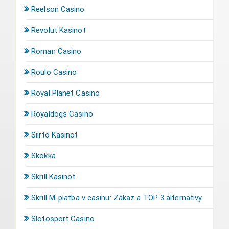
Reelson Casino
Revolut Kasinot
Roman Casino
Roulo Casino
Royal Planet Casino
Royaldogs Casino
Siirto Kasinot
Skokka
Skrill Kasinot
Skrill M-platba v casinu: Zákaz a TOP 3 alternativy
Slotosport Casino