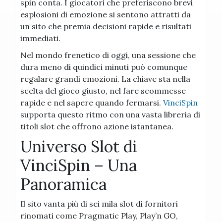
spin conta. I giocatori che preferiscono brevi
esplosioni di emozione si sentono attratti da
un sito che premia decisioni rapide e risultati
immediati.
Nel mondo frenetico di oggi, una sessione che
dura meno di quindici minuti può comunque
regalare grandi emozioni. La chiave sta nella
scelta del gioco giusto, nel fare scommesse
rapide e nel sapere quando fermarsi.
VinciSpin
supporta questo ritmo con una vasta libreria di
titoli slot che offrono azione istantanea.
Universo Slot di
VinciSpin – Una
Panoramica
Il sito vanta più di sei mila slot di fornitori
rinomati come Pragmatic Play, Play’n GO,