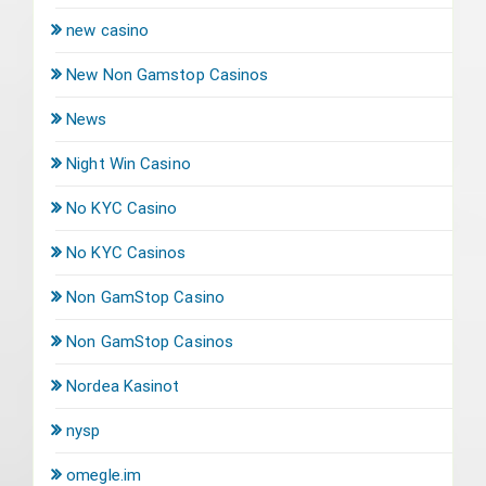
new casino
New Non Gamstop Casinos
News
Night Win Casino
No KYC Casino
No KYC Casinos
Non GamStop Casino
Non GamStop Casinos
Nordea Kasinot
nysp
omegle.im