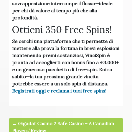
sovrapposizione interrompe il flusso—ideale
per chi dà valore al tempo più che alla
profondità.
Ottieni 350 Free Spins!
Se cerchi una piattaforma che ti permette di
mettere alla prova la fortuna in brevi esplosioni
mantenendo premi sostanziosi, VinciSpin è
pronta ad accoglierti con bonus fino a €3.000+
e un generoso pacchetto di free-spin. Entra
subito—la tua prossima grande vincita
potrebbe essere a un solo spin di distanza.
Registrati oggi e reclama i tuoi free spins!
← Gigadat Casino 2 Safe Casino – A Canadian
Players’ Review