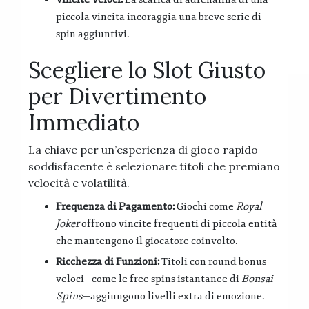
piccola vincita incoraggia una breve serie di
spin aggiuntivi.
Scegliere lo Slot Giusto
per Divertimento
Immediato
La chiave per un’esperienza di gioco rapido
soddisfacente è selezionare titoli che premiano
velocità e volatilità.
Frequenza di Pagamento:
Giochi come
Royal
Joker
offrono vincite frequenti di piccola entità
che mantengono il giocatore coinvolto.
Ricchezza di Funzioni:
Titoli con round bonus
veloci—come le free spins istantanee di
Bonsai
Spins
—aggiungono livelli extra di emozione.