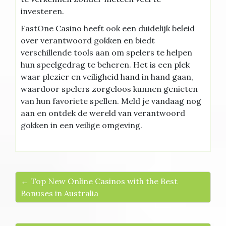
investeren.
FastOne Casino heeft ook een duidelijk beleid
over verantwoord gokken en biedt
verschillende tools aan om spelers te helpen
hun speelgedrag te beheren. Het is een plek
waar plezier en veiligheid hand in hand gaan,
waardoor spelers zorgeloos kunnen genieten
van hun favoriete spellen. Meld je vandaag nog
aan en ontdek de wereld van verantwoord
gokken in een veilige omgeving.
← Top New Online Casinos with the Best
Bonuses in Australia