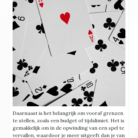
Daarnaast is het belangrijk om vooraf grenzen
te stellen, zoals een budget of tijdslimiet. Het is
gemakkelijk om in de opwinding van een spel te
vervallen, waardoor je meer uitgeeft dan je van