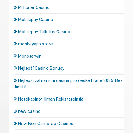
Millioner Casino
Mobilepay Casino
Mobilepay Talletus Casino
monkeyapp.store
Monsterwin
Nejlepší Casino Bonusy
Nejlepší zahraniční casina pro české hráče 2026: Bez
limitů
Nettikasinot Ilman Rekisteröintiä
new casino
New Non Gamstop Casinos