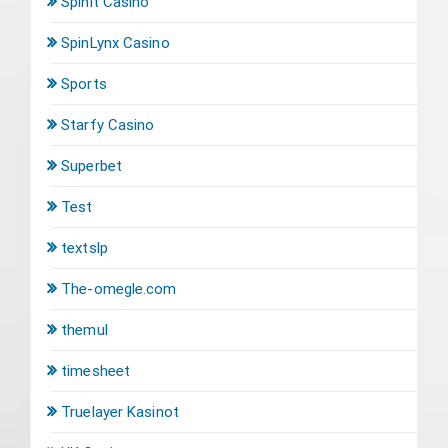
Spinit Casino
SpinLynx Casino
Sports
Starfy Casino
Superbet
Test
textslp
The-omegle.com
themul
timesheet
Truelayer Kasinot