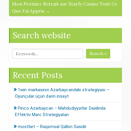
Mon Premier Retrait sur Starfy Casino Tout Ce
Que J’ai Appris →
Search website
Search »
Recent Posts
1win markasının Azərbaycandakı strategiyası –
Oyunçular üçün dərin insayt
Pinco Azərbaycan – Məhdudiyyətlər Daxilində
Effektiv Mərc Strategiyaları
mostbet – Rəqəmsal Qəlbin Səsidir