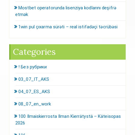
Mostbet operatorunda lisenziya kodlarını deşifrə
etmək
1win pul çıxarma sürəti – real istifadəçi təcrübəsi
Categories
! Без рубрики
03_07_IT_AKS
04_07_ES_AKS
08_07_en_work
100 Ilmaiskierrosta Ilman Kierrätystä – Käteisopas
2026