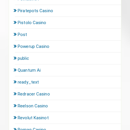
Piratepots Casino
Pistolo Casino
Post
Powerup Casino
public
Quantum Ai
ready_text
Redracer Casino
Reelson Casino
Revolut Kasinot
Roman Casino