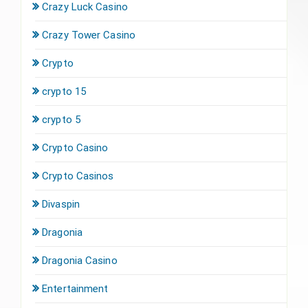
Crazy Luck Casino
Crazy Tower Сasino
Crypto
crypto 15
crypto 5
Crypto Casino
Crypto Casinos
Divaspin
Dragonia
Dragonia Casino
Entertainment