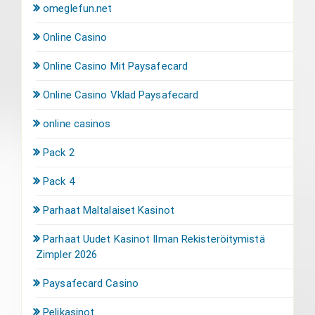
omeglefun.net
Online Casino
Online Casino Mit Paysafecard
Online Casino Vklad Paysafecard
online casinos
Pack 2
Pack 4
Parhaat Maltalaiset Kasinot
Parhaat Uudet Kasinot Ilman Rekisteröitymistä
Zimpler 2026
Paysafecard Casino
Pelikasinot