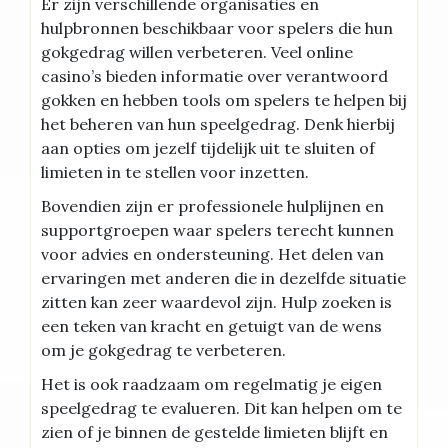
Er zijn verschillende organisaties en
hulpbronnen beschikbaar voor spelers die hun
gokgedrag willen verbeteren. Veel online
casino’s bieden informatie over verantwoord
gokken en hebben tools om spelers te helpen bij
het beheren van hun speelgedrag. Denk hierbij
aan opties om jezelf tijdelijk uit te sluiten of
limieten in te stellen voor inzetten.
Bovendien zijn er professionele hulplijnen en
supportgroepen waar spelers terecht kunnen
voor advies en ondersteuning. Het delen van
ervaringen met anderen die in dezelfde situatie
zitten kan zeer waardevol zijn. Hulp zoeken is
een teken van kracht en getuigt van de wens
om je gokgedrag te verbeteren.
Het is ook raadzaam om regelmatig je eigen
speelgedrag te evalueren. Dit kan helpen om te
zien of je binnen de gestelde limieten blijft en