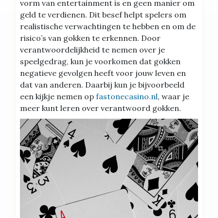
vorm van entertainment is en geen manier om
geld te verdienen. Dit besef helpt spelers om
realistische verwachtingen te hebben en om de
risico’s van gokken te erkennen. Door
verantwoordelijkheid te nemen over je
speelgedrag, kun je voorkomen dat gokken
negatieve gevolgen heeft voor jouw leven en
dat van anderen. Daarbij kun je bijvoorbeeld
een kijkje nemen op
fastonecasino.nl
, waar je
meer kunt leren over verantwoord gokken.