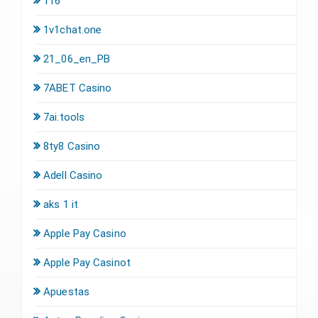
116
1v1chat.one
21_06_en_PB
7ABET Casino
7ai.tools
8ty8 Casino
Adell Casino
aks 1 it
Apple Pay Casino
Apple Pay Casinot
Apuestas