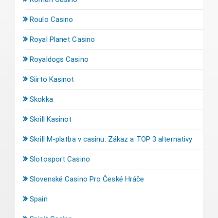
Roulo Casino
Royal Planet Casino
Royaldogs Casino
Siirto Kasinot
Skokka
Skrill Kasinot
Skrill M-platba v casinu: Zákaz a TOP 3 alternativy
Slotosport Casino
Slovenské Casino Pro České Hráče
Spain