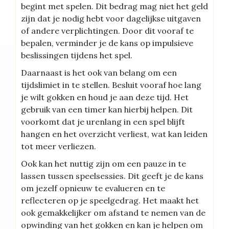
begint met spelen. Dit bedrag mag niet het geld
zijn dat je nodig hebt voor dagelijkse uitgaven
of andere verplichtingen. Door dit vooraf te
bepalen, verminder je de kans op impulsieve
beslissingen tijdens het spel.
Daarnaast is het ook van belang om een
tijdslimiet in te stellen. Besluit vooraf hoe lang
je wilt gokken en houd je aan deze tijd. Het
gebruik van een timer kan hierbij helpen. Dit
voorkomt dat je urenlang in een spel blijft
hangen en het overzicht verliest, wat kan leiden
tot meer verliezen.
Ook kan het nuttig zijn om een pauze in te
lassen tussen speelsessies. Dit geeft je de kans
om jezelf opnieuw te evalueren en te
reflecteren op je speelgedrag. Het maakt het
ook gemakkelijker om afstand te nemen van de
opwinding van het gokken en kan je helpen om