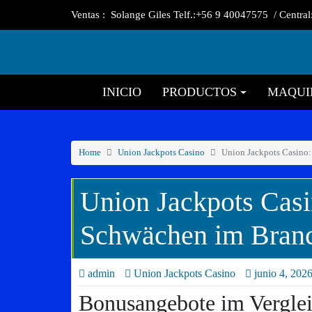
Skip
Ventas : Solange Giles Telf.:+56 9 40047575 / Centra
to
content
RentaGame
INICIO
PRODUCTOS
MAQUI
Home
Union Jackpots Casino
Union Jackpots Casino
Union Jackpots Casi
Schwächen im Branc
admin
Union Jackpots Casino
junio 4, 202
Bonusangebote im Verglei