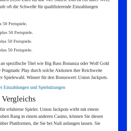
ufe oft die Schwelle für qualifizierende Einzahlungen
 50 Freispiele.
lus 50 Freispiele.
us 50 Freispiele.
us 50 Freispiele.
d an spezifische Titel wie Big Bass Bonanza oder Wolf Gold
e Pragmatic Play durch solche Aktionen ihre Reichweite
reier Spielewahl. Winner für den Bonuswert: Union Jackpots.
er Einzahlungen und Spielsitzungen
 Vergleichs
ür erfahrene Spieler. Union Jackpots wirbt mit einem
hohen Rang in einem anderen Casino, können Sie diesen
nüber Plattformen, die Sie bei Null anfangen lassen. Sie