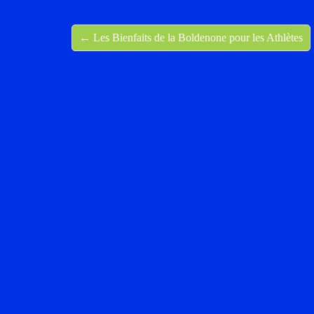
← Les Bienfaits de la Boldenone pour les Athlètes