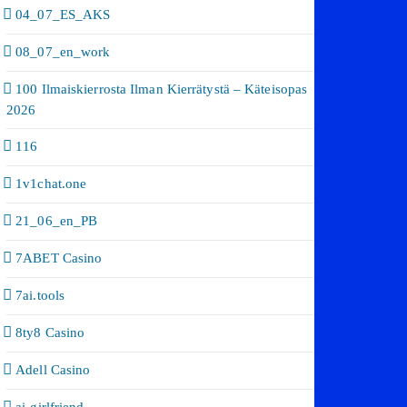
04_07_ES_AKS
08_07_en_work
100 Ilmaiskierrosta Ilman Kierrätystä – Käteisopas
2026
116
1v1chat.one
21_06_en_PB
7ABET Casino
7ai.tools
8ty8 Casino
Adell Casino