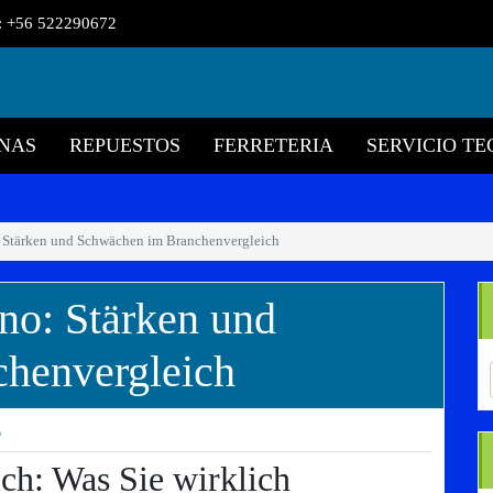
l: +56 522290672
NAS
REPUESTOS
FERRETERIA
SERVICIO TE
: Stärken und Schwächen im Branchenvergleich
no: Stärken und
henvergleich
6
ch: Was Sie wirklich