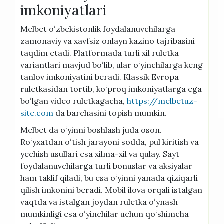
imkoniyatlari
Melbet oʻzbekistonlik foydalanuvchilarga
zamonaviy va xavfsiz onlayn kazino tajribasini
taqdim etadi. Platformada turli xil ruletka
variantlari mavjud boʻlib, ular oʻyinchilarga keng
tanlov imkoniyatini beradi. Klassik Evropa
ruletkasidan tortib, koʻproq imkoniyatlarga ega
boʻlgan video ruletkagacha,
https://melbetuz-
site.com
da barchasini topish mumkin.
Melbet da oʻyinni boshlash juda oson.
Roʻyxatdan oʻtish jarayoni sodda, pul kiritish va
yechish usullari esa xilma-xil va qulay. Sayt
foydalanuvchilarga turli bonuslar va aksiyalar
ham taklif qiladi, bu esa oʻyinni yanada qiziqarli
qilish imkonini beradi. Mobil ilova orqali istalgan
vaqtda va istalgan joydan ruletka oʻynash
mumkinligi esa oʻyinchilar uchun qoʻshimcha