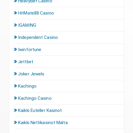
HeavyBet Casino
HitMate88 Casino
IGAMING
Independent Casino
Iwinfortune
Jettbet
Joker Jewels
Kachingo
Kachingo Casino
Kaikki Euteller Kasinot
Kaikki Nettikasinot Malta