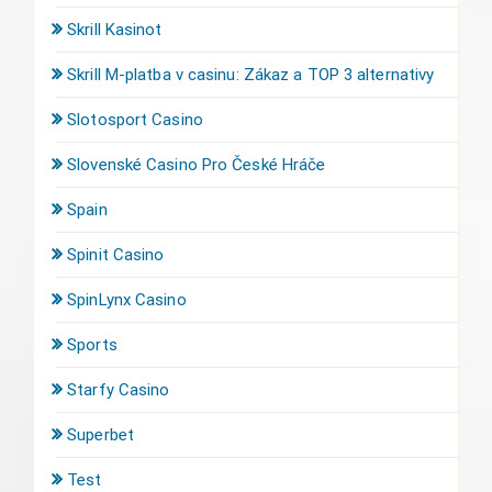
Skrill Kasinot
Skrill M-platba v casinu: Zákaz a TOP 3 alternativy
Slotosport Casino
Slovenské Casino Pro České Hráče
Spain
Spinit Casino
SpinLynx Casino
Sports
Starfy Casino
Superbet
Test