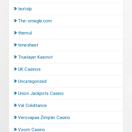
textslp
The-omegle.com
themul
timesheet
Truelayer Kasinot
UK Casinos
Uncategorized
Union Jackpots Casino
Val Créditance
Verovapaa Zimpler Casino
Voom Casino