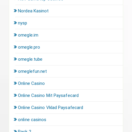
Nordea Kasinot
nysp
omegle.im
omegle.pro
omegle.tube
omeglefun.net
Online Casino
Online Casino Mit Paysafecard
Online Casino Vklad Paysafecard
online casinos
Pack 2