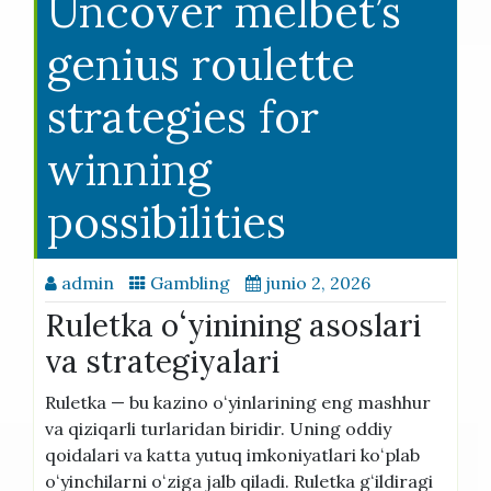
Uncover melbet’s
genius roulette
strategies for
winning
possibilities
admin
Gambling
junio 2, 2026
Ruletka oʻyinining asoslari
va strategiyalari
Ruletka — bu kazino oʻyinlarining eng mashhur
va qiziqarli turlaridan biridir. Uning oddiy
qoidalari va katta yutuq imkoniyatlari koʻplab
oʻyinchilarni oʻziga jalb qiladi. Ruletka gʻildiragi