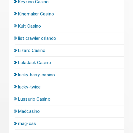
Keyzino Casino
Kingmaker Casino
Kult Casino
list crawler orlando
Lizaro Casino
LolaJack Casino
lucky-barry-casino
lucky-twice
Lussurio Casino
Madcasino
mag-cas