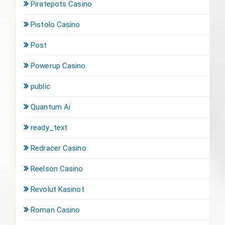
Piratepots Casino
Pistolo Casino
Post
Powerup Casino
public
Quantum Ai
ready_text
Redracer Casino
Reelson Casino
Revolut Kasinot
Roman Casino