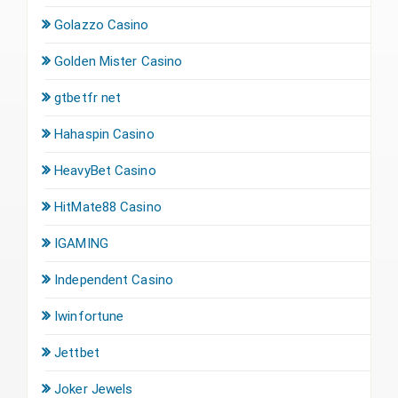
Golazzo Casino
Golden Mister Casino
gtbetfr net
Hahaspin Casino
HeavyBet Casino
HitMate88 Casino
IGAMING
Independent Casino
Iwinfortune
Jettbet
Joker Jewels