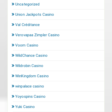
Uncategorized
Union Jackpots Casino
Val Créditance
Verovapaa Zimpler Casino
Voom Casino
WildChance Casino
Wildrobin Casino
WinKingdom Casino
winpalace casino
Yoyospins Casino
Yuki Casino