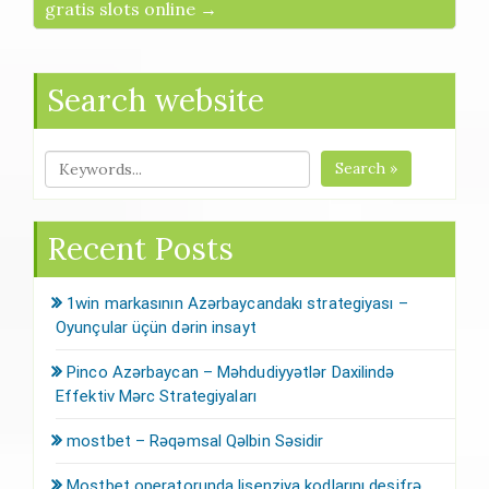
gratis slots online →
Search website
Search »
Recent Posts
1win markasının Azərbaycandakı strategiyası –
Oyunçular üçün dərin insayt
Pinco Azərbaycan – Məhdudiyyətlər Daxilində
Effektiv Mərc Strategiyaları
mostbet – Rəqəmsal Qəlbin Səsidir
Mostbet operatorunda lisenziya kodlarını deşifrə