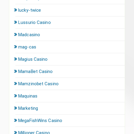
lucky-twice
Lussurio Casino
Madcasino
mag-cas
Magius Casino
MamaBet Casino
Mamzinobet Casino
Maquinas
Marketing
MegaFishWins Casino
Millioner Casino