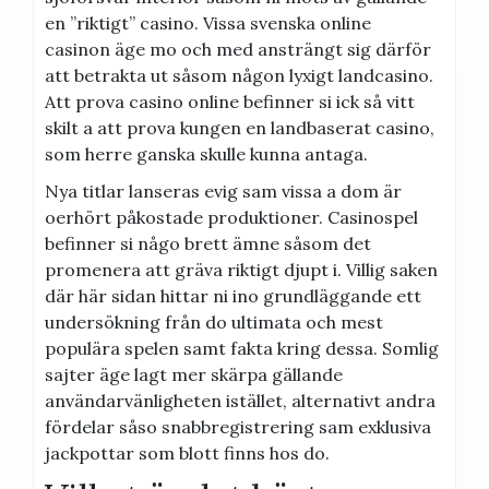
en ”riktigt” casino. Vissa svenska online
casinon äge mo och med ansträngt sig därför
att betrakta ut såsom någon lyxigt landcasino.
Att prova casino online befinner si ick så vitt
skilt a att prova kungen en landbaserat casino,
som herre ganska skulle kunna antaga.
Nya titlar lanseras evig sam vissa a dom är
oerhört påkostade produktioner. Casinospel
befinner si någo brett ämne såsom det
promenera att gräva riktigt djupt i. Villig saken
där här sidan hittar ni ino grundläggande ett
undersökning från do ultimata och mest
populära spelen samt fakta kring dessa. Somlig
sajter äge lagt mer skärpa gällande
användarvänligheten istället, alternativt andra
fördelar såso snabbregistrering sam exklusiva
jackpottar som blott finns hos do.