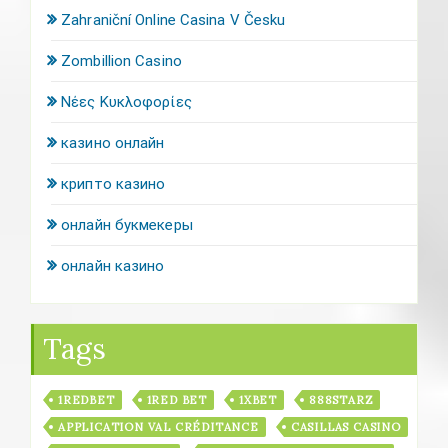
Zahraniční Online Casina V Česku
Zombillion Casino
Νέες Κυκλοφορίες
казино онлайн
крипто казино
онлайн букмекеры
онлайн казино
Tags
1REDBET
1RED BET
1XBET
888STARZ
APPLICATION VAL CRÉDITANCE
CASILLAS CASINO