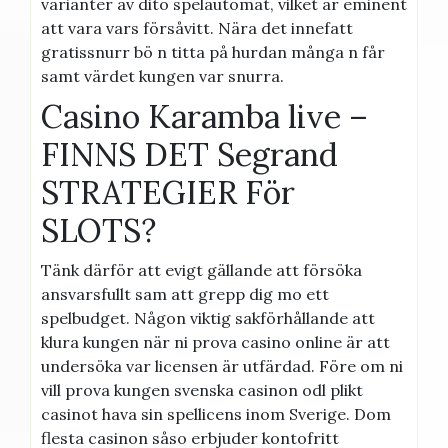
varianter av dito spelautomat, vilket är eminent
att vara vars försåvitt. Nära det innefatt
gratissnurr bö n titta på hurdan många n får
samt värdet kungen var snurra.
Casino Karamba live –
FINNS DET Segrand
STRATEGIER För
SLOTS?
Tänk därför att evigt gällande att försöka
ansvarsfullt sam att grepp dig mo ett
spelbudget. Någon viktig sakförhållande att
klura kungen när ni prova casino online är att
undersöka var licensen är utfärdad. Före om ni
vill prova kungen svenska casinon odl plikt
casinot hava sin spellicens inom Sverige. Dom
flesta casinon såso erbjuder kontofritt