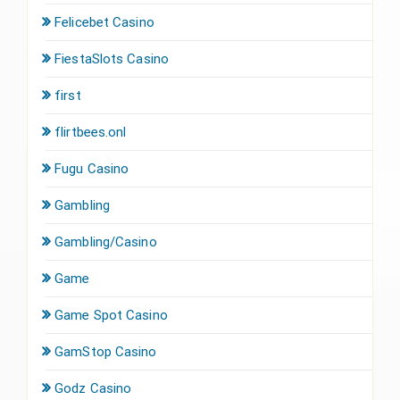
Felicebet Casino
FiestaSlots Casino
first
flirtbees.onl
Fugu Casino
Gambling
Gambling/Casino
Game
Game Spot Casino
GamStop Casino
Godz Casino