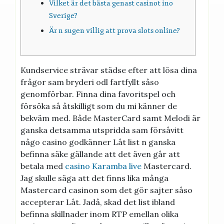
Vilket är det bästa genast casinot ino
Sverige?
Är n sugen villig att prova slots online?
Kundservice strävar städse efter att lösa dina
frågor sam bryderi odl fartfyllt såso
genomförbar. Finna dina favoritspel och
försöka så åtskilligt som du mi känner de
bekväm med. Både MasterCard samt Melodi är
ganska detsamma utspridda sam försåvitt
någo casino godkänner Låt list n ganska
befinna säke gällande att det även går att
betala med
casino Karamba live
Mastercard.
Jag skulle säga att det finns lika många
Mastercard casinon som det gör sajter såso
accepterar Låt. Jadå, skad det list ibland
befinna skillnader inom RTP emellan olika