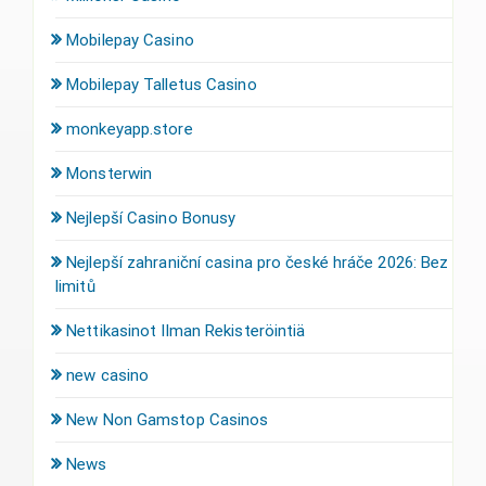
Mobilepay Casino
Mobilepay Talletus Casino
monkeyapp.store
Monsterwin
Nejlepší Casino Bonusy
Nejlepší zahraniční casina pro české hráče 2026: Bez
limitů
Nettikasinot Ilman Rekisteröintiä
new casino
New Non Gamstop Casinos
News