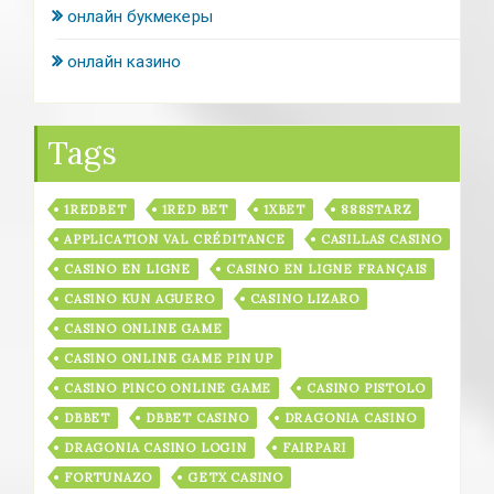
онлайн букмекеры
онлайн казино
Tags
1REDBET
1RED BET
1XBET
888STARZ
APPLICATION VAL CRÉDITANCE
CASILLAS CASINO
CASINO EN LIGNE
CASINO EN LIGNE FRANÇAIS
CASINO KUN AGUERO
CASINO LIZARO
CASINO ONLINE GAME
CASINO ONLINE GAME PIN UP
CASINO PINCO ONLINE GAME
CASINO PISTOLO
DBBET
DBBET CASINO
DRAGONIA CASINO
DRAGONIA CASINO LOGIN
FAIRPARI
FORTUNAZO
GETX CASINO