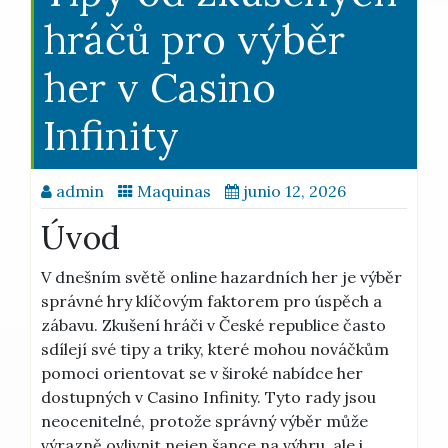
hráčů pro výběr
her v Casino
Infinity
admin
Maquinas
junio 12, 2026
Úvod
V dnešním světě online hazardních her je výběr
správné hry klíčovým faktorem pro úspěch a
zábavu. Zkušení hráči v České republice často
sdílejí své tipy a triky, které mohou nováčkům
pomoci orientovat se v široké nabídce her
dostupných v Casino Infinity. Tyto rady jsou
neocenitelné, protože správný výběr může
výrazně ovlivnit nejen šance na výhru, ale i