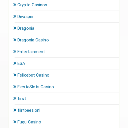
Crypto Casinos
Divaspin
Dragonia
Dragonia Casino
Entertainment
ESA
Felicebet Casino
FiestaSlots Casino
first
flirtbees.onl
Fugu Casino