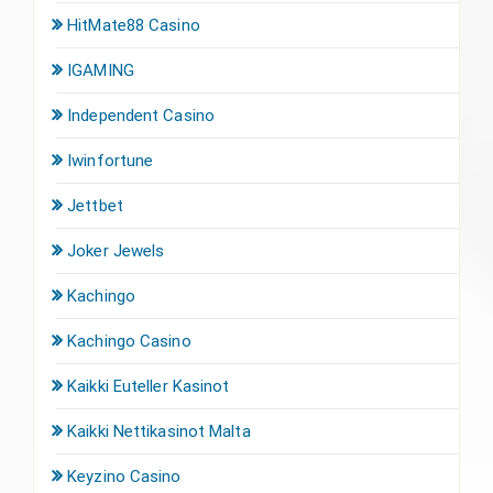
HitMate88 Casino
IGAMING
Independent Casino
Iwinfortune
Jettbet
Joker Jewels
Kachingo
Kachingo Casino
Kaikki Euteller Kasinot
Kaikki Nettikasinot Malta
Keyzino Casino