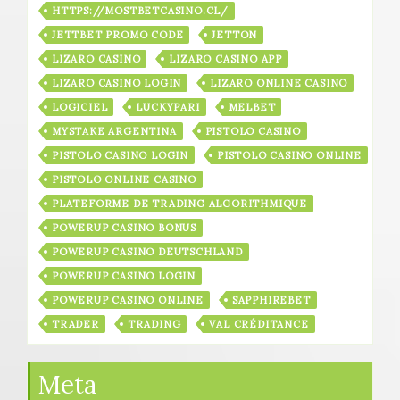
HTTPS://MOSTBETCASINO.CL/
JETTBET PROMO CODE
JETTON
LIZARO CASINO
LIZARO CASINO APP
LIZARO CASINO LOGIN
LIZARO ONLINE CASINO
LOGICIEL
LUCKYPARI
MELBET
MYSTAKE ARGENTINA
PISTOLO CASINO
PISTOLO CASINO LOGIN
PISTOLO CASINO ONLINE
PISTOLO ONLINE CASINO
PLATEFORME DE TRADING ALGORITHMIQUE
POWERUP CASINO BONUS
POWERUP CASINO DEUTSCHLAND
POWERUP CASINO LOGIN
POWERUP CASINO ONLINE
SAPPHIREBET
TRADER
TRADING
VAL CRÉDITANCE
Meta