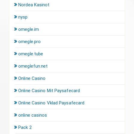
Nordea Kasinot
nysp
omegle.im
omegle.pro
omegle.tube
omeglefun.net
Online Casino
Online Casino Mit Paysafecard
Online Casino Vklad Paysafecard
online casinos
Pack 2