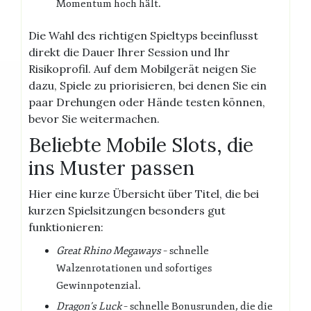
Momentum hoch hält.
Die Wahl des richtigen Spieltyps beeinflusst
direkt die Dauer Ihrer Session und Ihr
Risikoprofil. Auf dem Mobilgerät neigen Sie
dazu, Spiele zu priorisieren, bei denen Sie ein
paar Drehungen oder Hände testen können,
bevor Sie weitermachen.
Beliebte Mobile Slots, die
ins Muster passen
Hier eine kurze Übersicht über Titel, die bei
kurzen Spielsitzungen besonders gut
funktionieren:
Great Rhino Megaways
– schnelle
Walzenrotationen und sofortiges
Gewinnpotenzial.
Dragon’s Luck
– schnelle Bonusrunden, die die