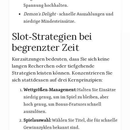
Spannung hochhalten.
Demon’s Delight
– schnelle Auszahlungen und
niedrige Mindesteinsätze.
Slot‑Strategien bei
begrenzter Zeit
Kurzsitzungen bedeuten, dass Sie sich keine
langen Recherchen oder tiefgehende
Strategien leisten können. Konzentrieren Sie
sich stattdessen auf drei Kernprinzipien:
Wettgrößen‑Management:
Halten Sie Einsätze
niedrig genug, um im Spiel zu bleiben, aber
hoch genug, um Bonus‑Features schnell
auszulösen.
Spielauswahl:
Wählen Sie Titel, die für schnelle
Gewinnzyklen bekannt sind.