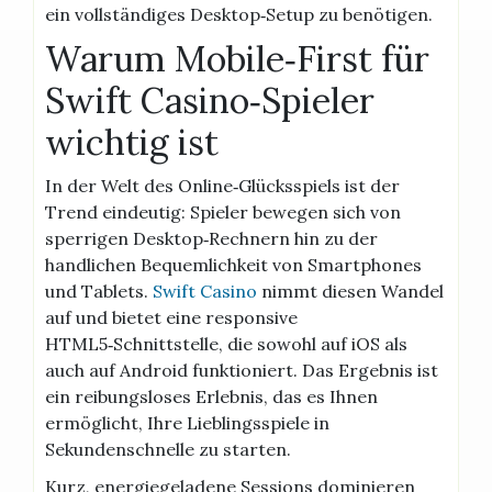
ein vollständiges Desktop‑Setup zu benötigen.
Warum Mobile‑First für
Swift Casino‑Spieler
wichtig ist
In der Welt des Online‑Glücksspiels ist der
Trend eindeutig: Spieler bewegen sich von
sperrigen Desktop‑Rechnern hin zu der
handlichen Bequemlichkeit von Smartphones
und Tablets.
Swift Casino
nimmt diesen Wandel
auf und bietet eine responsive
HTML5‑Schnittstelle, die sowohl auf iOS als
auch auf Android funktioniert. Das Ergebnis ist
ein reibungsloses Erlebnis, das es Ihnen
ermöglicht, Ihre Lieblingsspiele in
Sekundenschnelle zu starten.
Kurz, energiegeladene Sessions dominieren