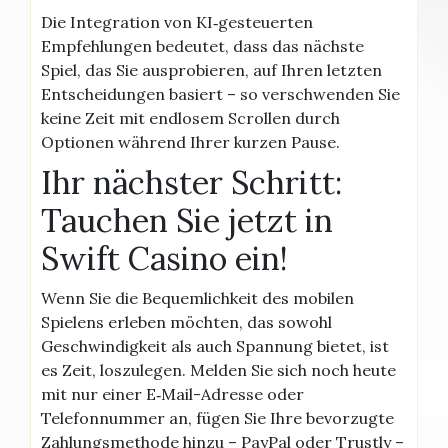
Die Integration von KI‑gesteuerten
Empfehlungen bedeutet, dass das nächste
Spiel, das Sie ausprobieren, auf Ihren letzten
Entscheidungen basiert – so verschwenden Sie
keine Zeit mit endlosem Scrollen durch
Optionen während Ihrer kurzen Pause.
Ihr nächster Schritt:
Tauchen Sie jetzt in
Swift Casino ein!
Wenn Sie die Bequemlichkeit des mobilen
Spielens erleben möchten, das sowohl
Geschwindigkeit als auch Spannung bietet, ist
es Zeit, loszulegen. Melden Sie sich noch heute
mit nur einer E‑Mail-Adresse oder
Telefonnummer an, fügen Sie Ihre bevorzugte
Zahlungsmethode hinzu – PayPal oder Trustly –