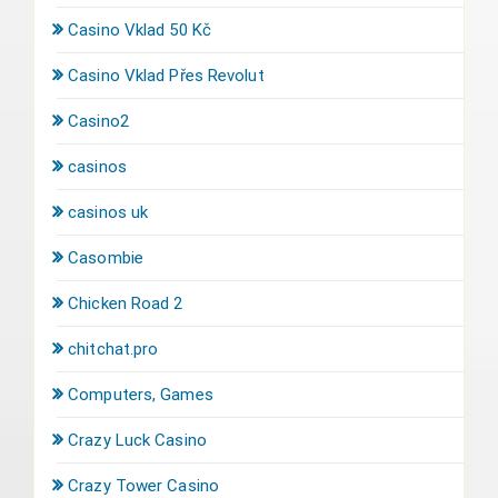
Casino Vklad 50 Kč
Casino Vklad Přes Revolut
Casino2
casinos
casinos uk
Casombie
Chicken Road 2
chitchat.pro
Computers, Games
Crazy Luck Casino
Crazy Tower Сasino