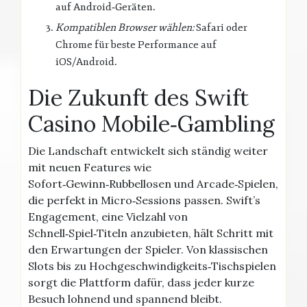
auf Android‑Geräten.
Kompatiblen Browser wählen:
Safari oder
Chrome für beste Performance auf
iOS/Android.
Die Zukunft des Swift
Casino Mobile‑Gambling
Die Landschaft entwickelt sich ständig weiter
mit neuen Features wie
Sofort‑Gewinn‑Rubbellosen und Arcade‑Spielen,
die perfekt in Micro‑Sessions passen. Swift’s
Engagement, eine Vielzahl von
Schnell‑Spiel‑Titeln anzubieten, hält Schritt mit
den Erwartungen der Spieler. Von klassischen
Slots bis zu Hochgeschwindigkeits‑Tischspielen
sorgt die Plattform dafür, dass jeder kurze
Besuch lohnend und spannend bleibt.