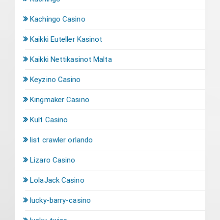
Kachingo Casino
Kaikki Euteller Kasinot
Kaikki Nettikasinot Malta
Keyzino Casino
Kingmaker Casino
Kult Casino
list crawler orlando
Lizaro Casino
LolaJack Casino
lucky-barry-casino