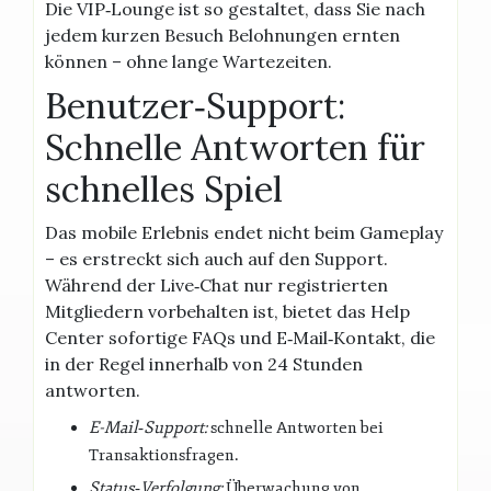
Die VIP‑Lounge ist so gestaltet, dass Sie nach
jedem kurzen Besuch Belohnungen ernten
können – ohne lange Wartezeiten.
Benutzer‑Support:
Schnelle Antworten für
schnelles Spiel
Das mobile Erlebnis endet nicht beim Gameplay
– es erstreckt sich auch auf den Support.
Während der Live‑Chat nur registrierten
Mitgliedern vorbehalten ist, bietet das Help
Center sofortige FAQs und E‑Mail‑Kontakt, die
in der Regel innerhalb von 24 Stunden
antworten.
E-Mail‑Support:
schnelle Antworten bei
Transaktionsfragen.
Status‑Verfolgung:
Überwachung von