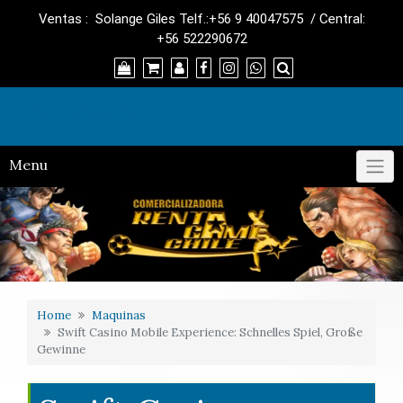
Skip
Ventas : Solange Giles Telf.:+56 9 40047575 / Central:
to
+56 522290672
content
RentaGame
Menu
Home
Maquinas
Swift Casino Mobile Experience: Schnelles Spiel, Große
Gewinne