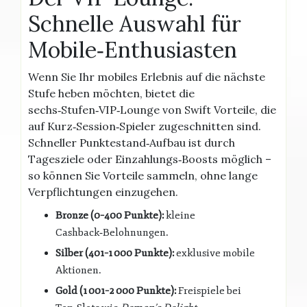
Schnelle Auswahl für
Mobile‑Enthusiasten
Wenn Sie Ihr mobiles Erlebnis auf die nächste
Stufe heben möchten, bietet die
sechs‑Stufen‑VIP‑Lounge von Swift Vorteile, die
auf Kurz‑Session‑Spieler zugeschnitten sind.
Schneller Punktestand‑Aufbau ist durch
Tagesziele oder Einzahlungs‑Boosts möglich –
so können Sie Vorteile sammeln, ohne lange
Verpflichtungen einzugehen.
Bronze (0–400 Punkte):
kleine
Cashback‑Belohnungen.
Silber (401–1 000 Punkte):
exklusive mobile
Aktionen.
Gold (1 001–2 000 Punkte):
Freispiele bei