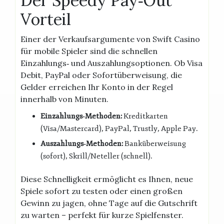
Der Speedy Pay‑Out
Vorteil
Einer der Verkaufsargumente von Swift Casino
für mobile Spieler sind die schnellen
Einzahlungs‑ und Auszahlungsoptionen. Ob Visa
Debit, PayPal oder Sofortüberweisung, die
Gelder erreichen Ihr Konto in der Regel
innerhalb von Minuten.
Einzahlungs‑Methoden:
Kreditkarten
(Visa/Mastercard), PayPal, Trustly, Apple Pay.
Auszahlungs‑Methoden:
Banküberweisung
(sofort), Skrill/Neteller (schnell).
Diese Schnelligkeit ermöglicht es Ihnen, neue
Spiele sofort zu testen oder einen großen
Gewinn zu jagen, ohne Tage auf die Gutschrift
zu warten – perfekt für kurze Spielfenster.