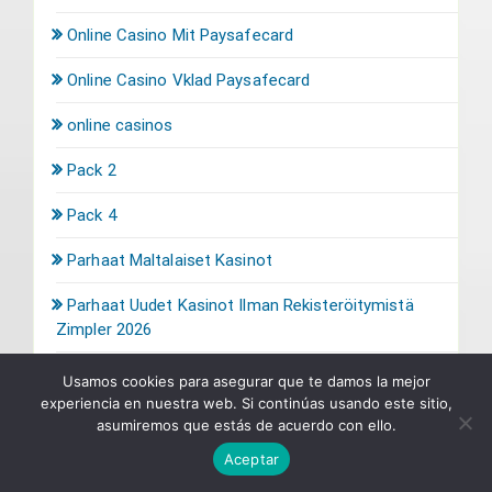
Online Casino Mit Paysafecard
Online Casino Vklad Paysafecard
online casinos
Pack 2
Pack 4
Parhaat Maltalaiset Kasinot
Parhaat Uudet Kasinot Ilman Rekisteröitymistä
Zimpler 2026
Paysafecard Casino
Usamos cookies para asegurar que te damos la mejor
experiencia en nuestra web. Si continúas usando este sitio,
Pelikasinot
asumiremos que estás de acuerdo con ello.
Aceptar
Piratepots Casino