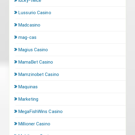
lucky-twice
Lussurio Casino
Madcasino
mag-cas
Magius Casino
MamaBet Casino
Mamzinobet Casino
Maquinas
Marketing
MegaFishWins Casino
Millioner Casino