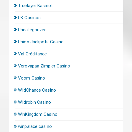
Truelayer Kasinot
UK Casinos
Uncategorized
Union Jackpots Casino
Val Créditance
Verovapaa Zimpler Casino
Voom Casino
WildChance Casino
Wildrobin Casino
WinKingdom Casino
winpalace casino