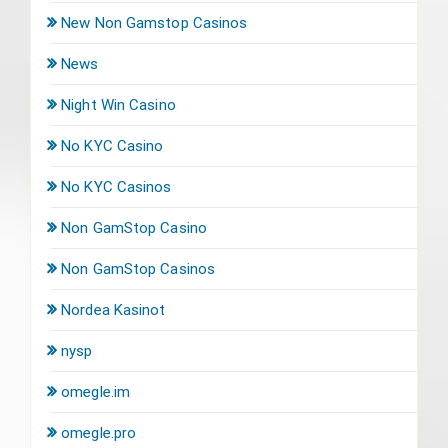
New Non Gamstop Casinos
News
Night Win Casino
No KYC Casino
No KYC Casinos
Non GamStop Casino
Non GamStop Casinos
Nordea Kasinot
nysp
omegle.im
omegle.pro