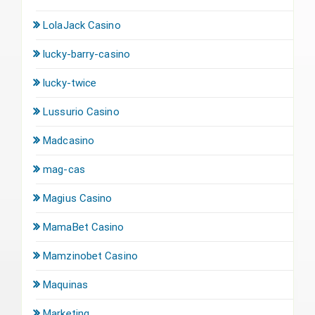
LolaJack Casino
lucky-barry-casino
lucky-twice
Lussurio Casino
Madcasino
mag-cas
Magius Casino
MamaBet Casino
Mamzinobet Casino
Maquinas
Marketing