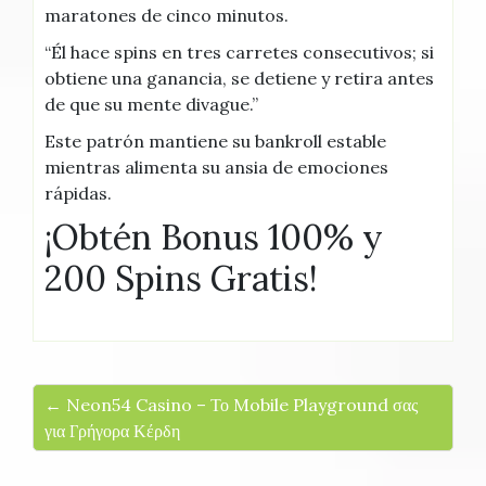
maratones de cinco minutos.
“Él hace spins en tres carretes consecutivos; si
obtiene una ganancia, se detiene y retira antes
de que su mente divague.”
Este patrón mantiene su bankroll estable
mientras alimenta su ansia de emociones
rápidas.
¡Obtén Bonus 100% y
200 Spins Gratis!
← Neon54 Casino – Το Mobile Playground σας
για Γρήγορα Κέρδη