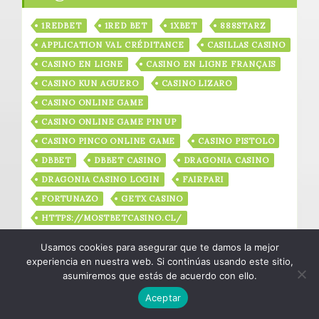
1REDBET
1RED BET
1XBET
888STARZ
APPLICATION VAL CRÉDITANCE
CASILLAS CASINO
CASINO EN LIGNE
CASINO EN LIGNE FRANÇAIS
CASINO KUN AGUERO
CASINO LIZARO
CASINO ONLINE GAME
CASINO ONLINE GAME PIN UP
CASINO PINCO ONLINE GAME
CASINO PISTOLO
DBBET
DBBET CASINO
DRAGONIA CASINO
DRAGONIA CASINO LOGIN
FAIRPARI
FORTUNAZO
GETX CASINO
HTTPS://MOSTBETCASINO.CL/
JETTBET PROMO CODE
JETTON
Usamos cookies para asegurar que te damos la mejor
LIZARO CASINO
LIZARO CASINO APP
experiencia en nuestra web. Si continúas usando este sitio,
asumiremos que estás de acuerdo con ello.
LIZARO CASINO LOGIN
LIZARO ONLINE CASINO
LOGICIEL
LUCKYPARI
MELBET
Aceptar
MYSTAKE ARGENTINA
PISTOLO CASINO