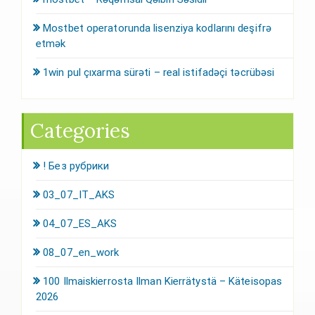
Mostbet operatorunda lisenziya kodlarını deşifrə
etmək
1win pul çıxarma sürəti – real istifadəçi təcrübəsi
Categories
! Без рубрики
03_07_IT_AKS
04_07_ES_AKS
08_07_en_work
100 Ilmaiskierrosta Ilman Kierrätystä – Käteisopas
2026