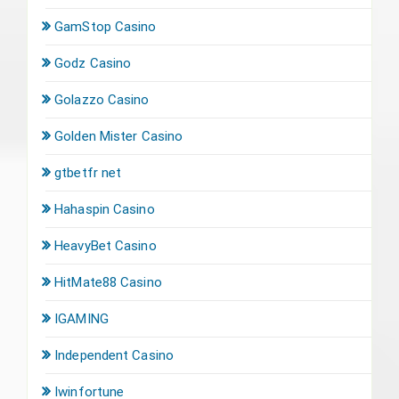
GamStop Casino
Godz Casino
Golazzo Casino
Golden Mister Casino
gtbetfr net
Hahaspin Casino
HeavyBet Casino
HitMate88 Casino
IGAMING
Independent Casino
Iwinfortune