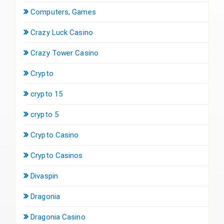
Computers, Games
Crazy Luck Casino
Crazy Tower Сasino
Crypto
crypto 15
crypto 5
Crypto Casino
Crypto Casinos
Divaspin
Dragonia
Dragonia Casino