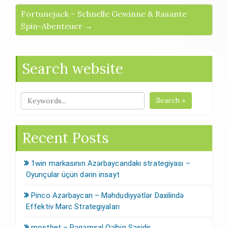
Fortunejack – Schnelle Gewinne & Rasante
Spin-Abenteuer →
Search website
Search »
Recent Posts
1win markasının Azərbaycandakı strategiyası –
Oyunçular üçün dərin insayt
Pinco Azərbaycan – Məhdudiyyətlər Daxilində
Effektiv Mərc Strategiyaları
mostbet – Rəqəmsal Qəlbin Səsidir