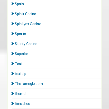
Spain
Spinit Casino
SpinLynx Casino
Sports
Starfy Casino
Superbet
Test
textslp
The-omegle.com
themul
timesheet