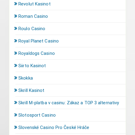
Revolut Kasinot
Roman Casino
Roulo Casino
Royal Planet Casino
Royaldogs Casino
Siirto Kasinot
Skokka
Skrill Kasinot
Skrill M-platba v casinu: Zákaz a TOP 3 alternativy
Slotosport Casino
Slovenské Casino Pro České Hráče