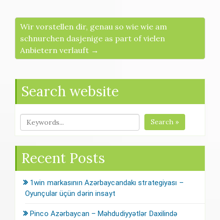
Wir vorstellen dir, genau so wie wie am
schnurchen dasjenige as part of vielen
Anbietern verlauft →
Search website
Search »
Recent Posts
1win markasının Azərbaycandakı strategiyası –
Oyunçular üçün dərin insayt
Pinco Azərbaycan – Məhdudiyyətlər Daxilində