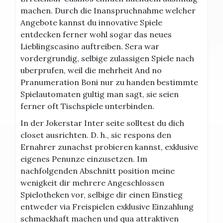
machen. Durch die Inanspruchnahme welcher
Angebote kannst du innovative Spiele
entdecken ferner wohl sogar das neues
Lieblingscasino auftreiben. Sera war
vordergrundig, selbige zulassigen Spiele nach
uberprufen, weil die mehrheit And no
Pranumeration Boni nur zu handen bestimmte
Spielautomaten gultig man sagt, sie seien
ferner oft Tischspiele unterbinden.
In der Jokerstar Inter seite solltest du dich
closet ausrichten. D. h., sic respons den
Ernahrer zunachst probieren kannst, exklusive
eigenes Penunze einzusetzen. Im
nachfolgenden Abschnitt position meine
wenigkeit dir mehrere Angeschlossen
Spielotheken vor, selbige dir einen Einstieg
entweder via Freispielen exklusive Einzahlung
schmackhaft machen und qua attraktiven