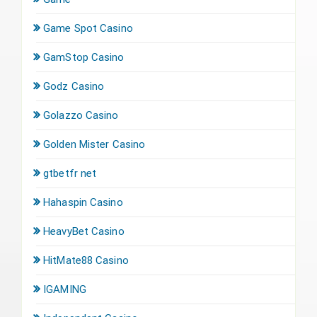
Game Spot Casino
GamStop Casino
Godz Casino
Golazzo Casino
Golden Mister Casino
gtbetfr net
Hahaspin Casino
HeavyBet Casino
HitMate88 Casino
IGAMING