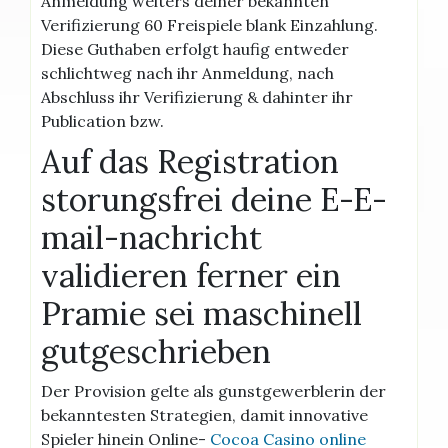
Anmeldung weiters deiner bekannten
Verifizierung 60 Freispiele blank Einzahlung.
Diese Guthaben erfolgt haufig entweder
schlichtweg nach ihr Anmeldung, nach
Abschluss ihr Verifizierung & dahinter ihr
Publication bzw.
Auf das Registration
storungsfrei deine E-E-
mail-nachricht
validieren ferner ein
Pramie sei maschinell
gutgeschrieben
Der Provision gelte als gunstgewerblerin der
bekanntesten Strategien, damit innovative
Spieler hinein Online-
Cocoa Casino online