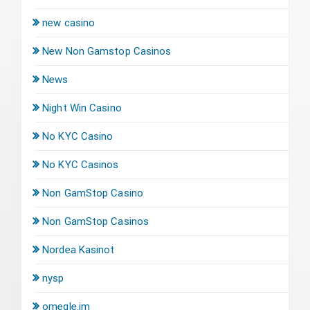
new casino
New Non Gamstop Casinos
News
Night Win Casino
No KYC Casino
No KYC Casinos
Non GamStop Casino
Non GamStop Casinos
Nordea Kasinot
nysp
omegle.im