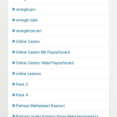
omegle.pro
omegle.tube
omeglefun.net
Online Casino
Online Casino Mit Paysafecard
Online Casino Vklad Paysafecard
online casinos
Pack 2
Pack 4
Parhaat Maltalaiset Kasinot
Parhaat Uudet Kasinot Ilman Rekisteröitymistä