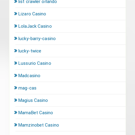
list crawler orlando
Lizaro Casino
LolaJack Casino
lucky-barry-casino
lucky-twice
Lussurio Casino
Madcasino
mag-cas
Magius Casino
MamaBet Casino
Mamzinobet Casino