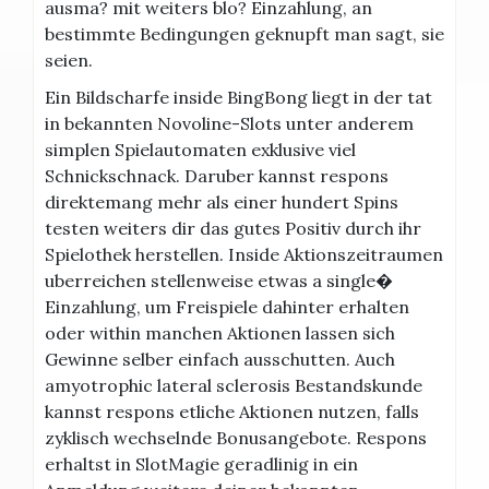
ausma? mit weiters blo? Einzahlung, an
bestimmte Bedingungen geknupft man sagt, sie
seien.
Ein Bildscharfe inside BingBong liegt in der tat
in bekannten Novoline-Slots unter anderem
simplen Spielautomaten exklusive viel
Schnickschnack. Daruber kannst respons
direktemang mehr als einer hundert Spins
testen weiters dir das gutes Positiv durch ihr
Spielothek herstellen. Inside Aktionszeitraumen
uberreichen stellenweise etwas a single�
Einzahlung, um Freispiele dahinter erhalten
oder within manchen Aktionen lassen sich
Gewinne selber einfach ausschutten. Auch
amyotrophic lateral sclerosis Bestandskunde
kannst respons etliche Aktionen nutzen, falls
zyklisch wechselnde Bonusangebote. Respons
erhaltst in SlotMagie geradlinig in ein