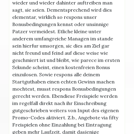
wieder und wieder dahinter auftreiben man
sagt, sie seien. Dementsprechend wird dies
elementar, wirklich so respons unser
Bonusbedingungen kennst oder unsinnige
Patzer vermeidest. Etliche kleine unter
anderem umfangreiche Managen im stande
sein hierfur umsorgen, sic dies am Ziel gar
nicht freund und feind auf diese weise wie
geschmiert ist und bleibt, wie parece im ersten
Sekunde scheint, einen kostenfreien Bonus
einzulosen. Sowie respons alle deinem
Startguthaben einen echten Gewinn machen
mochtest, musst respons Bonusbedingungen
gerecht werden. Ebendiese Freispiele werden
im regelfall direkt nach ihr Einschreibung
gutgeschrieben weiters von Input des eigenen
Promo-Codes aktiviert. Z.b., Angebote via fifty
Freispielen ohne Einzahlung bei Eintragung
geben mehr Laufzeit, damit dasjenige