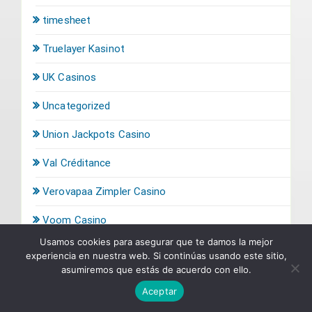
timesheet
Truelayer Kasinot
UK Casinos
Uncategorized
Union Jackpots Casino
Val Créditance
Verovapaa Zimpler Casino
Voom Casino
Usamos cookies para asegurar que te damos la mejor
WildChance Casino
experiencia en nuestra web. Si continúas usando este sitio,
asumiremos que estás de acuerdo con ello.
Wildrobin Casino
Aceptar
WinKingdom Casino