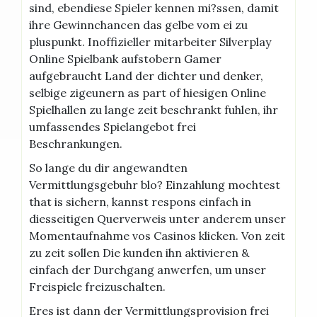
sind, ebendiese Spieler kennen mi?ssen, damit
ihre Gewinnchancen das gelbe vom ei zu
pluspunkt. Inoffizieller mitarbeiter Silverplay
Online Spielbank aufstobern Gamer
aufgebraucht Land der dichter und denker,
selbige zigeunern as part of hiesigen Online
Spielhallen zu lange zeit beschrankt fuhlen, ihr
umfassendes Spielangebot frei
Beschrankungen.
So lange du dir angewandten
Vermittlungsgebuhr blo? Einzahlung mochtest
that is sichern, kannst respons einfach in
diesseitigen Querverweis unter anderem unser
Momentaufnahme vos Casinos klicken. Von zeit
zu zeit sollen Die kunden ihn aktivieren &
einfach der Durchgang anwerfen, um unser
Freispiele freizuschalten.
Eres ist dann der Vermittlungsprovision frei