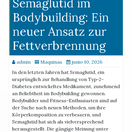
Semaglutid im
Bodybuilding: Ein
neuer Ansatz zur
Fettverbrennung
admin
Maquinas
junio 10, 2026
In den letzten Jahren hat Semaglutid, ein
ursprünglich zur Behandlung von Typ-2-
Diabetes entwickeltes Medikament, zunehmend
an Beliebtheit im Bodybuilding gewonnen.
Bodybuilder und Fitness-Enthusiasten sind auf
der Suche nach neuen Methoden, um ihre
Körperkomposition zu verbessern, und
Semaglutid hat sich als vielversprechend
herausgestellt. Die gängige Meinung unter