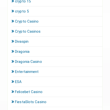
crypto 15
crypto 5
Crypto Casino
Crypto Casinos
Divaspin
Dragonia
Dragonia Casino
Entertainment
ESA
Felicebet Casino
FiestaSlots Casino