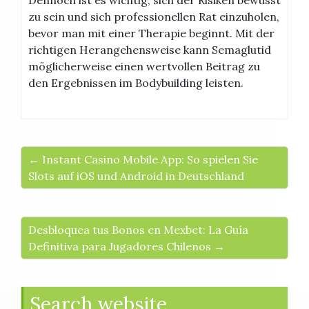
zu sein und sich professionellen Rat einzuholen,
bevor man mit einer Therapie beginnt. Mit der
richtigen Herangehensweise kann Semaglutid
möglicherweise einen wertvollen Beitrag zu
den Ergebnissen im Bodybuilding leisten.
← Instant Casino Mobile App: So spielen Sie
Slots auf iOS und Android in Deutschland
Desbloquea tus Bonos en Mexbet: La Guía
Definitiva para Jugadores Chilenos →
Search website