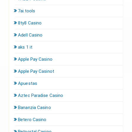
7ai.tools
8ty8 Casino
Adell Casino
aks 1 it
Apple Pay Casino
Apple Pay Casinot
Apuestas
Aztec Paradise Casino
Bananzia Casino
Betero Casino
Betportal Casino