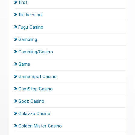
first
flirtbees.onl
Fugu Casino
Gambling
Gambling/Casino
Game
Game Spot Casino
GamStop Casino
Godz Casino
Golazzo Casino
Golden Mister Casino