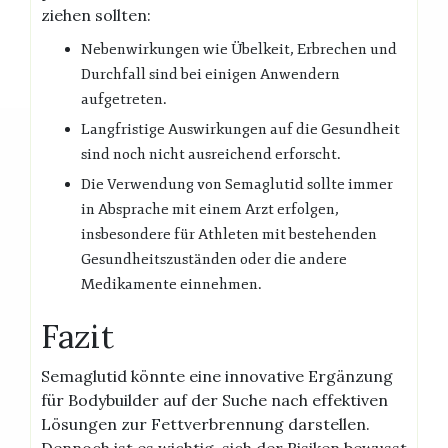
ziehen sollten:
Nebenwirkungen wie Übelkeit, Erbrechen und
Durchfall sind bei einigen Anwendern
aufgetreten.
Langfristige Auswirkungen auf die Gesundheit
sind noch nicht ausreichend erforscht.
Die Verwendung von Semaglutid sollte immer
in Absprache mit einem Arzt erfolgen,
insbesondere für Athleten mit bestehenden
Gesundheitszuständen oder die andere
Medikamente einnehmen.
Fazit
Semaglutid könnte eine innovative Ergänzung
für Bodybuilder auf der Suche nach effektiven
Lösungen zur Fettverbrennung darstellen.
Dennoch ist es wichtig, sich der Risiken bewusst