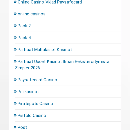
Online Casino Vklad Paysafecard
online casinos
Pack 2
Pack 4
Parhaat Maltalaiset Kasinot
Parhaat Uudet Kasinot Ilman Rekisteröitymistä
Zimpler 2026
Paysafecard Casino
Pelikasinot
Piratepots Casino
Pistolo Casino
Post