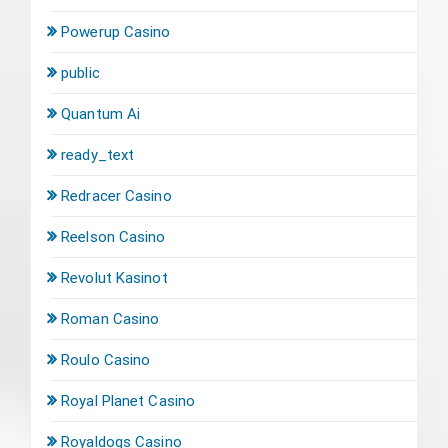
Powerup Casino
public
Quantum Ai
ready_text
Redracer Casino
Reelson Casino
Revolut Kasinot
Roman Casino
Roulo Casino
Royal Planet Casino
Royaldogs Casino