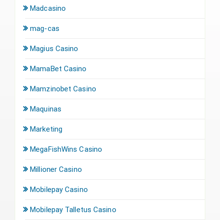
Madcasino
mag-cas
Magius Casino
MamaBet Casino
Mamzinobet Casino
Maquinas
Marketing
MegaFishWins Casino
Millioner Casino
Mobilepay Casino
Mobilepay Talletus Casino