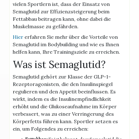
vielen Sportlern ist, dass der Einsatz von
Semaglutid zur Effizienzsteigerung beim
Fettabbau beitragen kann, ohne dabei die
Muskelmasse zu gefährden.
Hier
erfahren Sie mehr über die Vorteile von
Semaglutid im Bodybuilding und wie es Ihnen
helfen kann, Ihre Trainingsziele zu erreichen.
Was ist Semaglutid?
Semaglutid gehört zur Klasse der GLP-1-
Rezeptoragonisten, die den Insulinspiegel
regulieren und den Appetit beeinflussen. Es
wirkt, indem es die Insulinempfindlichkeit
erhöht und die Glukoseaufnahme im Körper
verbessert, was zu einer Verringerung des
Körperfetts führen kann. Sportler setzen es
ein, um Folgendes zu erreichen: